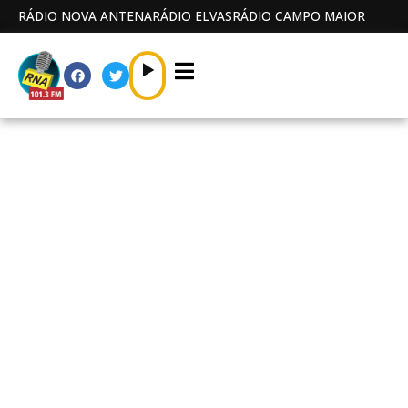
RÁDIO NOVA ANTENA
RÁDIO ELVAS
RÁDIO CAMPO MAIOR