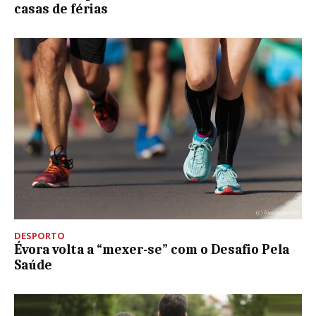
casas de férias
DESPORTO
Évora volta a “mexer-se” com o Desafio Pela
Saúde