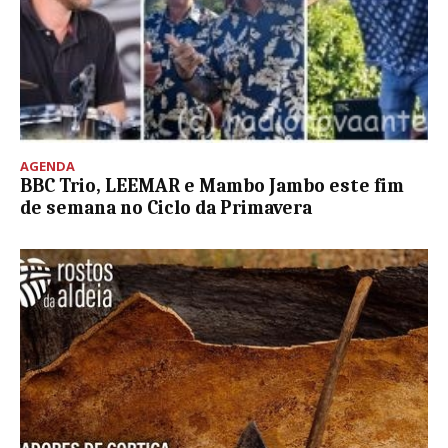
AGENDA
BBC Trio, LEEMAR e Mambo Jambo este fim
de semana no Ciclo da Primavera