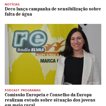
NOTÍCIAS
Deco lança campanha de sensibilização sobre
falta de água
PODCAST
,
PROGRAMAS
Comissão Europeia e Conselho da Europa
realizam estudo sobre situação dos jovens
em meio rural