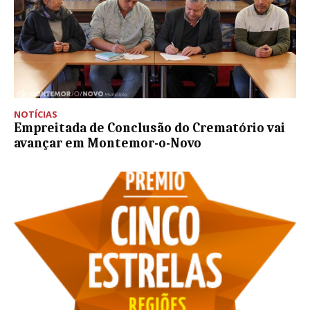
NOTÍCIAS
Empreitada de Conclusão do Crematório vai
avançar em Montemor-o-Novo