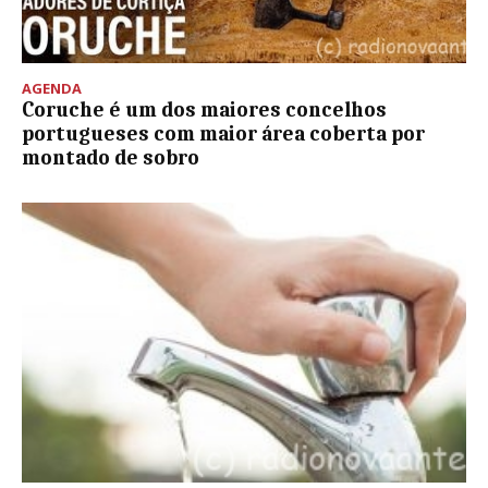
AGENDA
Coruche é um dos maiores concelhos
portugueses com maior área coberta por
montado de sobro