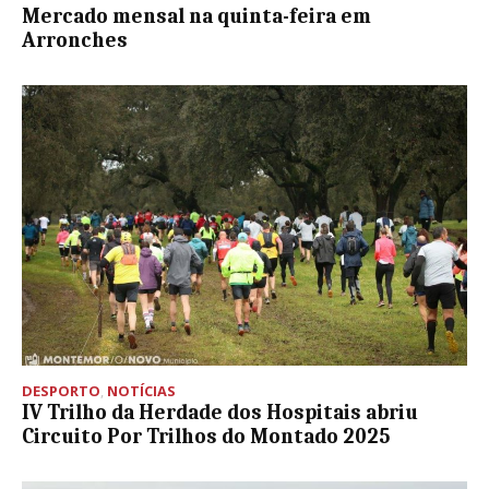
Mercado mensal na quinta-feira em
Arronches
DESPORTO
,
NOTÍCIAS
IV Trilho da Herdade dos Hospitais abriu
Circuito Por Trilhos do Montado 2025