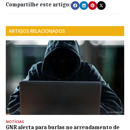
Compartilhe este artigo:
ARTIGOS RELACIONADOS
NOTÍCIAS
GNR alerta para burlas no arrendamento de