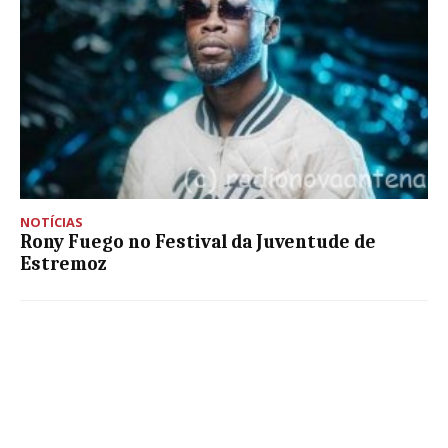
NOTÍCIAS
Rony Fuego no Festival da Juventude de
Estremoz