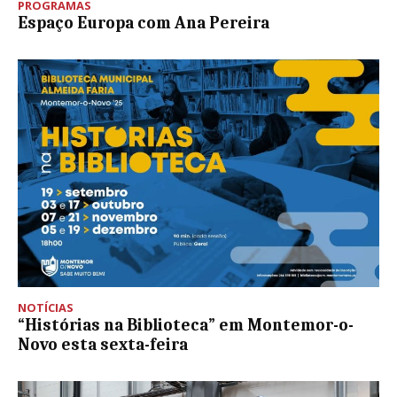
PROGRAMAS
Espaço Europa com Ana Pereira
NOTÍCIAS
“Histórias na Biblioteca” em Montemor-o-
Novo esta sexta-feira