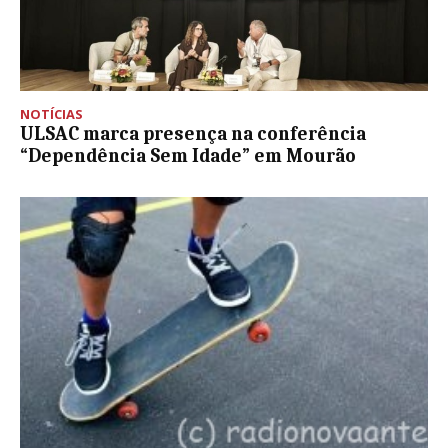
NOTÍCIAS
ULSAC marca presença na conferência
“Dependência Sem Idade” em Mourão