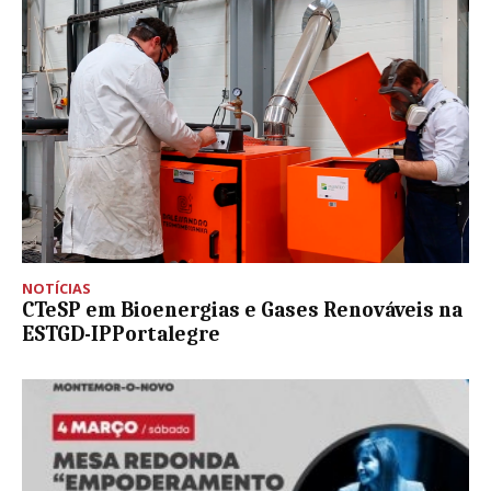
NOTÍCIAS
CTeSP em Bioenergias e Gases Renováveis na
ESTGD-IPPortalegre