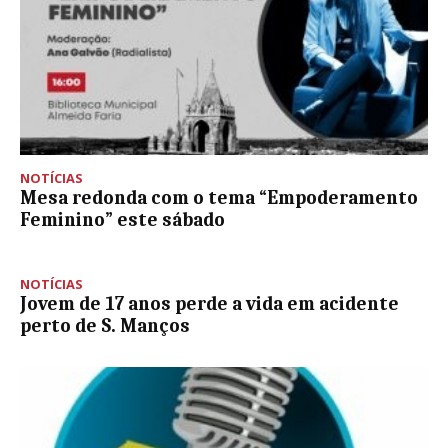
NOTÍCIAS
Mesa redonda com o tema “Empoderamento
Feminino” este sábado
NOTÍCIAS
Jovem de 17 anos perde a vida em acidente
perto de S. Manços