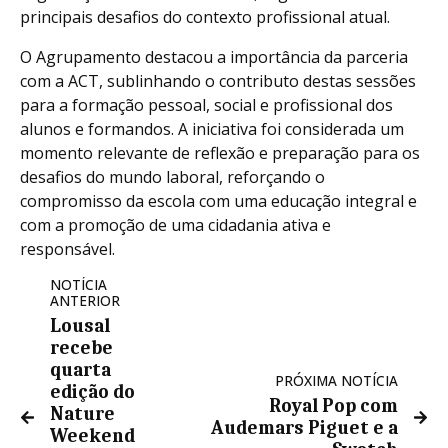
principais desafios do contexto profissional atual.
O Agrupamento destacou a importância da parceria
com a ACT, sublinhando o contributo destas sessões
para a formação pessoal, social e profissional dos
alunos e formandos. A iniciativa foi considerada um
momento relevante de reflexão e preparação para os
desafios do mundo laboral, reforçando o
compromisso da escola com uma educação integral e
com a promoção de uma cidadania ativa e
responsável.
NOTÍCIA
ANTERIOR
Lousal
recebe
quarta
PRÓXIMA NOTÍCIA
edição do
Royal Pop com
Nature
Audemars Piguet e a
Weekend