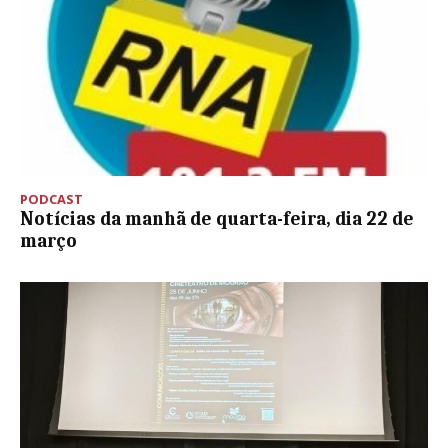
PODCAST
Notícias da manhã de quarta-feira, dia 22 de
março