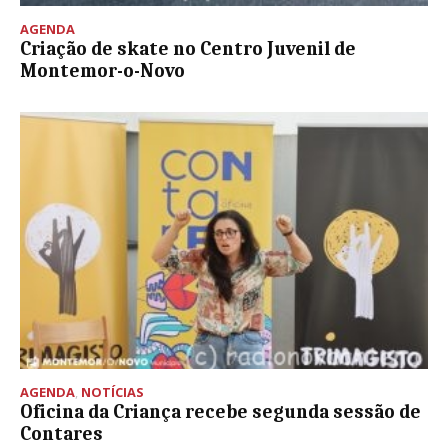
AGENDA
Criação de skate no Centro Juvenil de
Montemor-o-Novo
AGENDA
,
NOTÍCIAS
Oficina da Criança recebe segunda sessão de
Contares