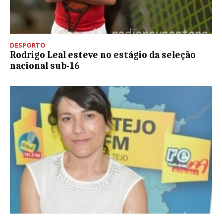
DESPORTO
Rodrigo Leal esteve no estágio da seleção
nacional sub-16