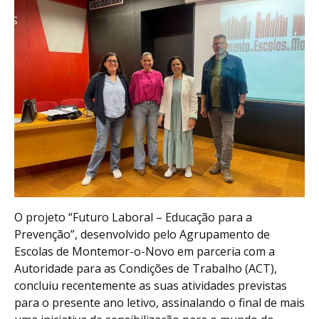
O projeto “Futuro Laboral – Educação para a
Prevenção”, desenvolvido pelo Agrupamento de
Escolas de Montemor-o-Novo em parceria com a
Autoridade para as Condições de Trabalho (ACT),
concluiu recentemente as suas atividades previstas
para o presente ano letivo, assinalando o final de mais