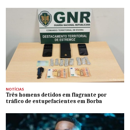
NOTÍCIAS
Três homens detidos em flagrante por
tráfico de estupefacientes em Borba