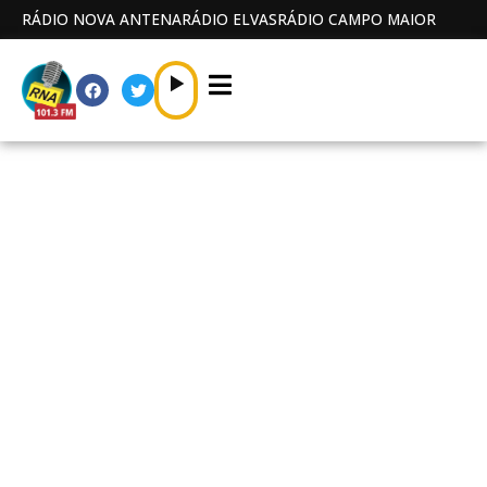
RÁDIO NOVA ANTENA
RÁDIO ELVAS
RÁDIO CAMPO MAIOR