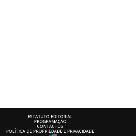
ESTATUTO EDITORIAL
PROGRAMAÇÃO
CONTACTOS
POLÍTICA DE PROPRIEDADE E PRIVACIDADE