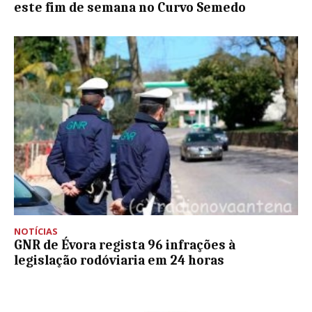
este fim de semana no Curvo Semedo
NOTÍCIAS
GNR de Évora regista 96 infrações à
legislação rodóviaria em 24 horas