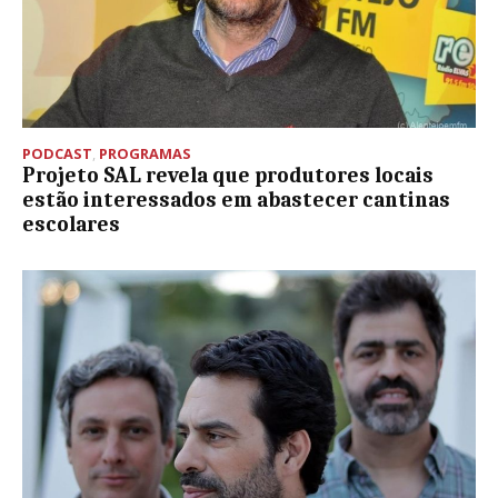
PODCAST
,
PROGRAMAS
Projeto SAL revela que produtores locais
estão interessados em abastecer cantinas
escolares