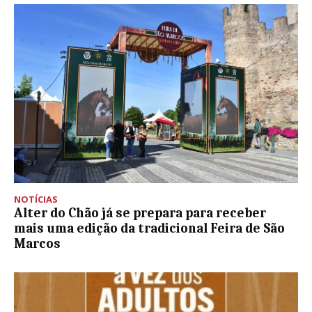
NOTÍCIAS
Alter do Chão já se prepara para receber
mais uma edição da tradicional Feira de São
Marcos