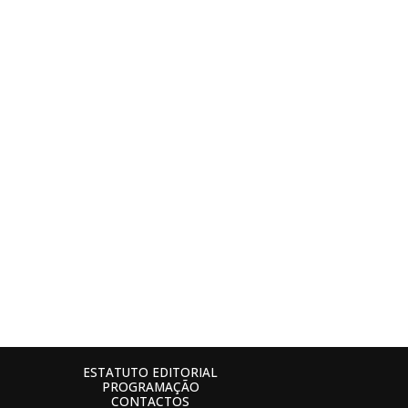
ESTATUTO EDITORIAL
PROGRAMAÇÃO
CONTACTOS