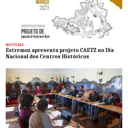
NOTÍCIAS
Estremoz apresenta projeto CAETZ no Dia
Nacional dos Centros Históricos