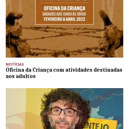
NOTÍCIAS
Oficina da Criança com atividades destinadas
aos adultos