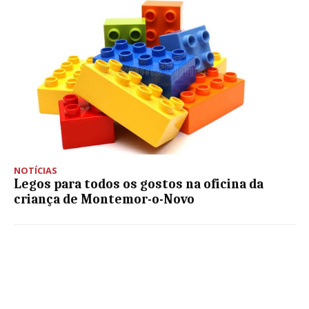
NOTÍCIAS
Legos para todos os gostos na oficina da
criança de Montemor-o-Novo