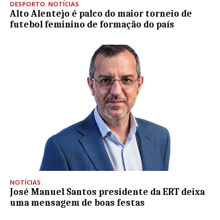
DESPORTO
,
NOTÍCIAS
Alto Alentejo é palco do maior torneio de
futebol feminino de formação do país
NOTÍCIAS
José Manuel Santos presidente da ERT deixa
uma mensagem de boas festas