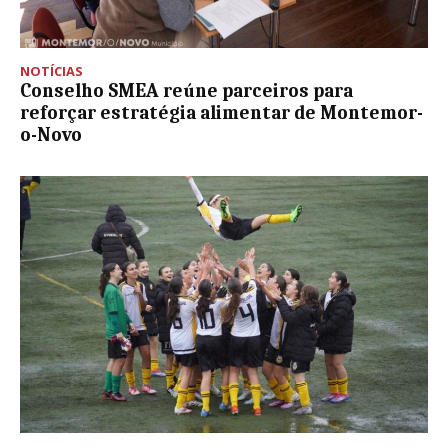
NOTÍCIAS
Conselho SMEA reúne parceiros para
reforçar estratégia alimentar de Montemor-
o-Novo