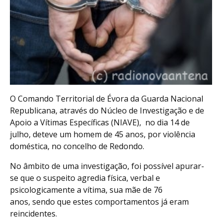
O Comando Territorial de Évora da Guarda Nacional
Republicana, através do Núcleo de Investigação e de
Apoio a Vítimas Específicas (NIAVE), no dia 14 de
julho, deteve um homem de 45 anos, por violência
doméstica, no concelho de Redondo.
No âmbito de uma investigação, foi possível apurar-
se que o suspeito agredia física, verbal e
psicologicamente a vítima, sua mãe de 76
anos, sendo que estes comportamentos já eram
reincidentes.