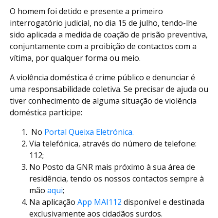
O homem foi detido e presente a primeiro
interrogatório judicial, no dia 15 de julho, tendo-lhe
sido aplicada a medida de coação de prisão preventiva,
conjuntamente com a proibição de contactos com a
vítima, por qualquer forma ou meio.
A violência doméstica é crime público e denunciar é
uma responsabilidade coletiva. Se precisar de ajuda ou
tiver conhecimento de alguma situação de violência
doméstica participe:
No
Portal Queixa Eletrónica.
Via telefónica, através do número de telefone:
112;
No Posto da GNR mais próximo à sua área de
residência, tendo os nossos contactos sempre à
mão
aqui
;
Na aplicação
App MAI112
disponível e destinada
exclusivamente aos cidadãos surdos.