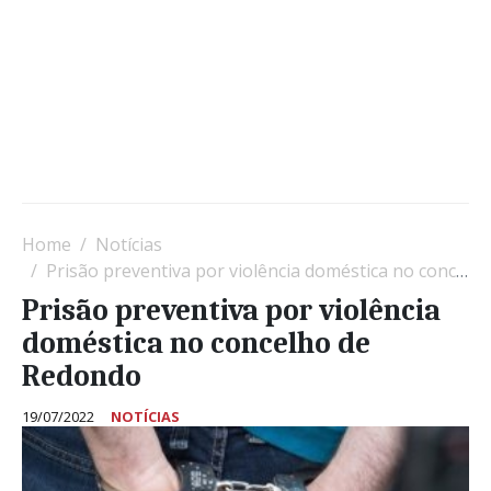
Home
Notícias
Prisão preventiva por violência doméstica no concelho de Redondo
Prisão preventiva por violência
doméstica no concelho de
Redondo
19/07/2022
NOTÍCIAS