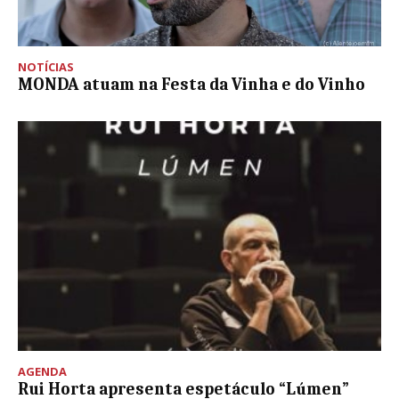
NOTÍCIAS
MONDA atuam na Festa da Vinha e do Vinho
AGENDA
Rui Horta apresenta espetáculo “Lúmen”