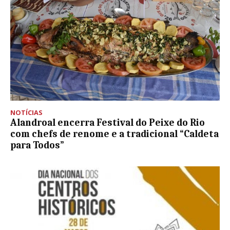
NOTÍCIAS
Alandroal encerra Festival do Peixe do Rio
com chefs de renome e a tradicional “Caldeta
para Todos”