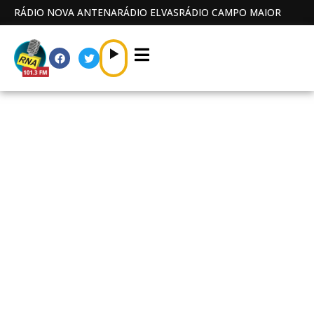
RÁDIO NOVA ANTENA
RÁDIO ELVAS
RÁDIO CAMPO MAIOR