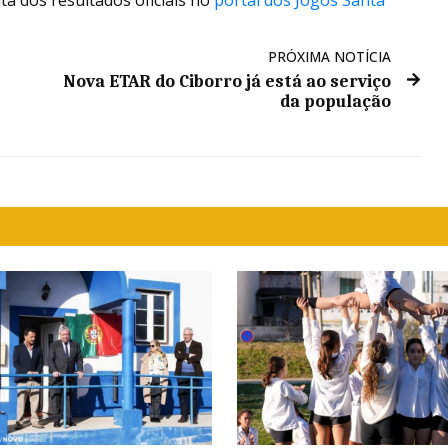
PRÓXIMA NOTÍCIA
Nova ETAR do Ciborro já está ao serviço
da população