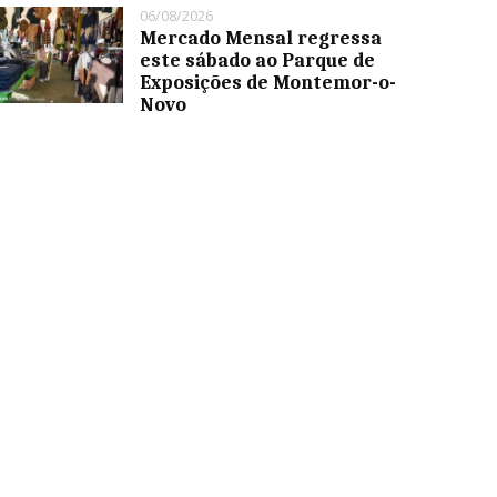
06/08/2026
Mercado Mensal regressa
este sábado ao Parque de
Exposições de Montemor-o-
Novo