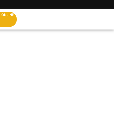
 ONLINE