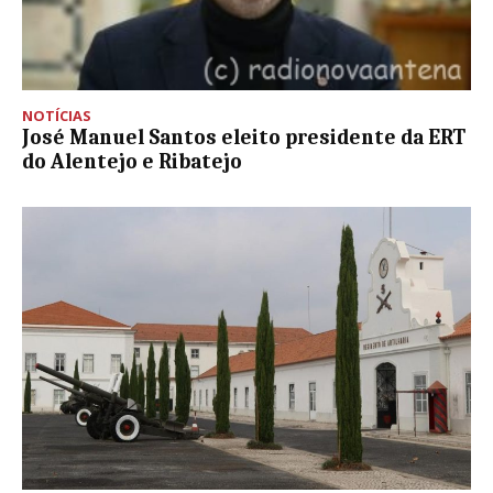
NOTÍCIAS
José Manuel Santos eleito presidente da ERT
do Alentejo e Ribatejo