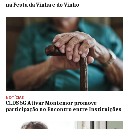
na Festa da Vinha e do Vinho
NOTÍCIAS
CLDS 5G Ativar Montemor promove
participação no Encontro entre Instituições