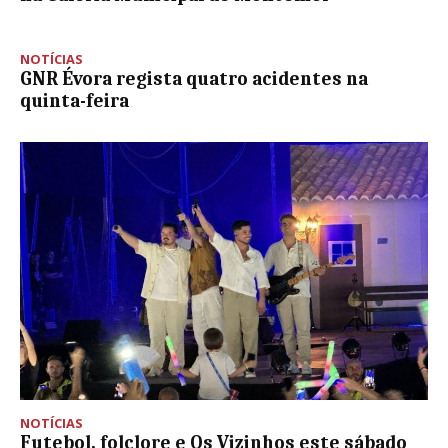
NOTÍCIAS
GNR Évora regista quatro acidentes na
quinta-feira
NOTÍCIAS
Futebol, folclore e Os Vizinhos este sábado