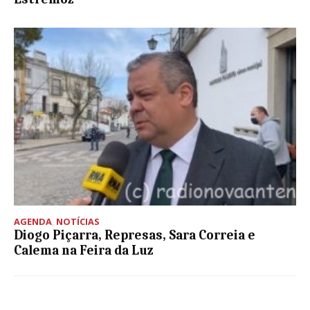
AGENDA
,
NOTÍCIAS
Diogo Piçarra, Represas, Sara Correia e
Calema na Feira da Luz