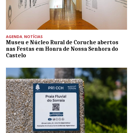
AGENDA
,
NOTÍCIAS
Museu e Núcleo Rural de Coruche abertos
nas Festas em Honra de Nossa Senhora do
Castelo