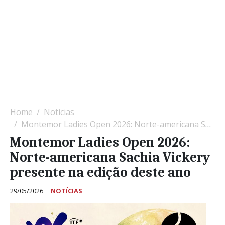
Home
Notícias
Montemor Ladies Open 2026: Norte-americana Sachia Vickery presente na edição deste ano
Montemor Ladies Open 2026:
Norte-americana Sachia Vickery
presente na edição deste ano
29/05/2026
NOTÍCIAS