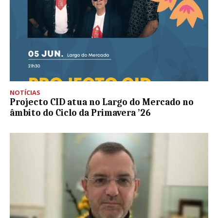
NOTÍCIAS
Projecto CID atua no Largo do Mercado no
âmbito do Ciclo da Primavera ’26