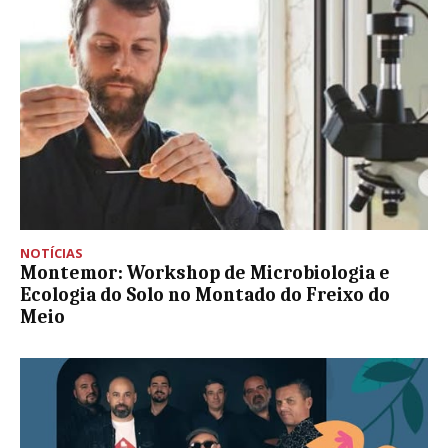
NOTÍCIAS
Montemor: Workshop de Microbiologia e
Ecologia do Solo no Montado do Freixo do
Meio