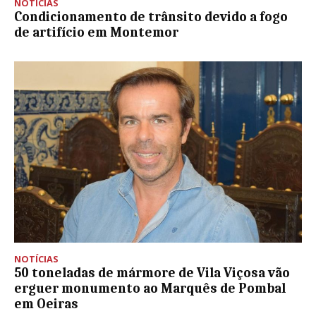
NOTÍCIAS
Condicionamento de trânsito devido a fogo
de artifício em Montemor
NOTÍCIAS
50 toneladas de mármore de Vila Viçosa vão
erguer monumento ao Marquês de Pombal
em Oeiras