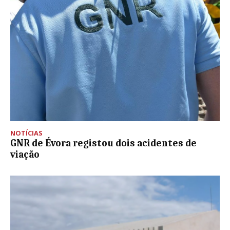
NOTÍCIAS
GNR de Évora registou dois acidentes de
viação