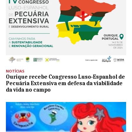
NOTÍCIAS
Ourique recebe Congresso Luso-Espanhol de
Pecuária Extensiva em defesa da viabilidade
da vida no campo