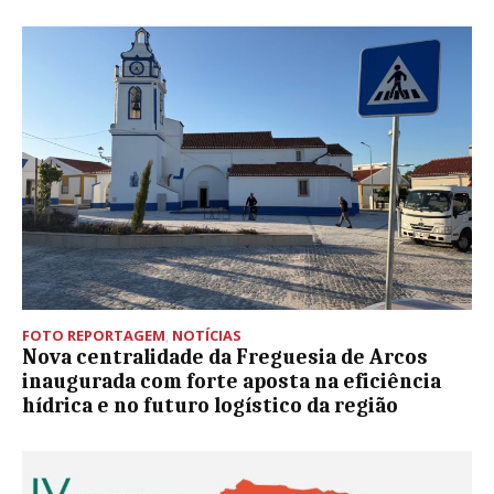
FOTO REPORTAGEM
,
NOTÍCIAS
Nova centralidade da Freguesia de Arcos
inaugurada com forte aposta na eficiência
hídrica e no futuro logístico da região