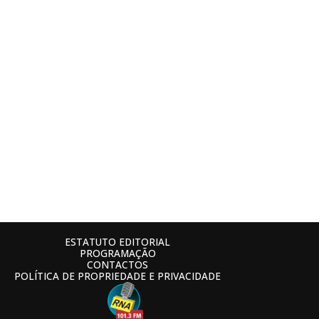
ESTATUTO EDITORIAL
PROGRAMAÇÃO
CONTACTOS
POLÍTICA DE PROPRIEDADE E PRIVACIDADE