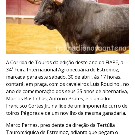
A Corrida de Touros da edição deste ano da FIAPE, a
34ª Feira Internacional Agropecuária de Estremoz,
marcada para este sábado, 30 de abril, às 17 horas,
contará, em praça, com os cavaleiros Luís Rouxinol, no
ano de comemoração dos seus 35 anos de alternativa,
Marcos Bastinhas, António Prates, e o amador
Francisco Cortes Jr., na lide de um imponente curro de
toiros Pégoras e de um novilho da mesma ganadaria.
Marco Pernas, presidente da direção da Tertúlia
Tauromáquica de Estremoz, adianta que pegam o