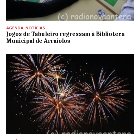
AGENDA
,
NOTÍCIAS
Jogos de Tabuleiro regressam à Biblioteca
Municipal de Arraiolos