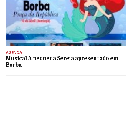
AGENDA
Musical A pequena Sereia apresentado em
Borba