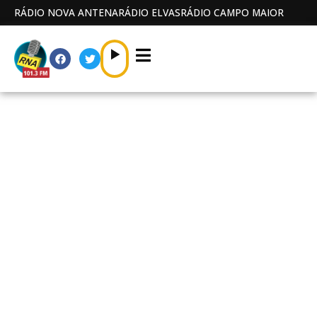
RÁDIO NOVA ANTENA
RÁDIO ELVAS
RÁDIO CAMPO MAIOR