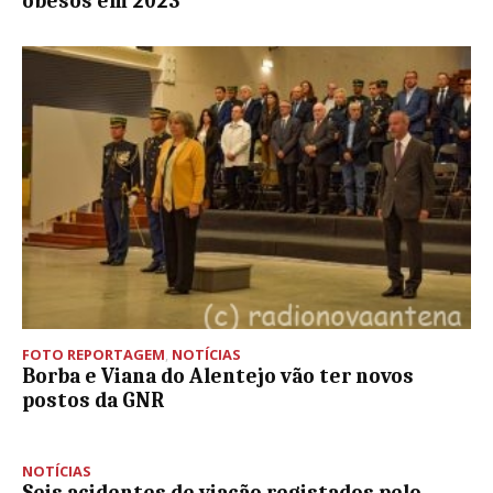
obesos em 2023
FOTO REPORTAGEM
,
NOTÍCIAS
Borba e Viana do Alentejo vão ter novos
postos da GNR
NOTÍCIAS