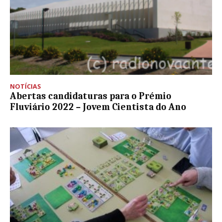
NOTÍCIAS
Abertas candidaturas para o Prémio
Fluviário 2022 – Jovem Cientista do Ano