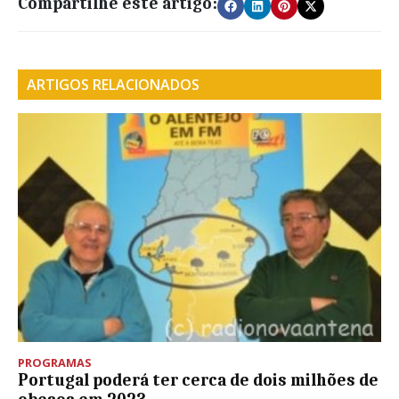
Compartilhe este artigo:
ARTIGOS RELACIONADOS
PROGRAMAS
Portugal poderá ter cerca de dois milhões de