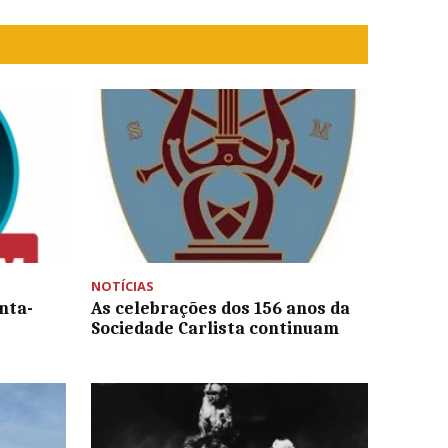
NOTÍCIAS
nta-
As celebrações dos 156 anos da
Sociedade Carlista continuam