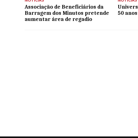
Associação de Beneficiários da
Univers
Barragem dos Minutos pretende
50 anos
aumentar área de regadio