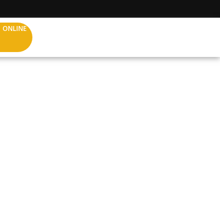
 ONLINE