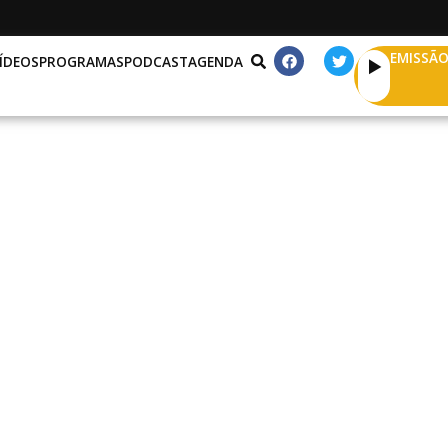
EMISSÃO
ÍDEOS
PROGRAMAS
PODCAST
AGENDA