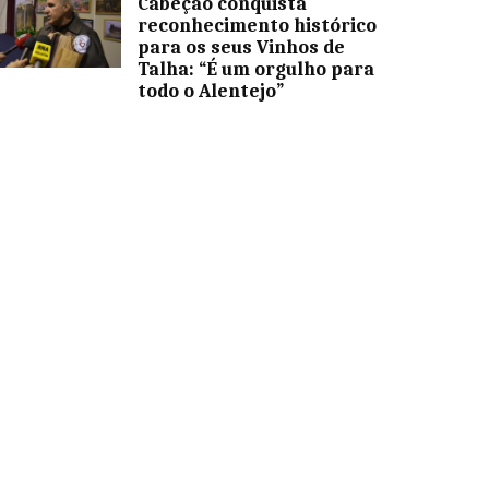
Cabeção conquista
reconhecimento histórico
para os seus Vinhos de
Talha: “É um orgulho para
todo o Alentejo”