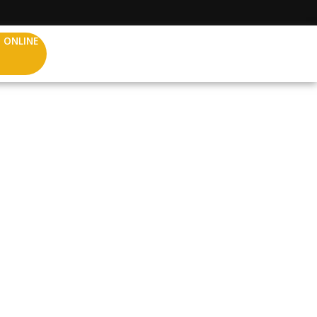
 ONLINE