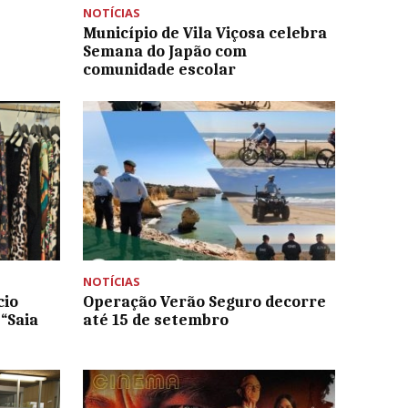
NOTÍCIAS
Município de Vila Viçosa celebra
Semana do Japão com
comunidade escolar
NOTÍCIAS
cio
Operação Verão Seguro decorre
 “Saia
até 15 de setembro