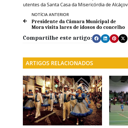
utentes da Santa Casa da Misericórdia de Alcáçov
NOTÍCIA ANTERIOR
Presidente da Câmara Municipal de
Mora visita lares de idosos do concelho
Compartilhe este artigo:
ARTIGOS RELACIONADOS