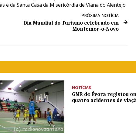
as e da Santa Casa da Misericórdia de Viana do Alentejo.
PRÓXIMA NOTÍCIA
Dia Mundial do Turismo celebrado em
Montemor-o-Novo
NOTÍCIAS
GNR de Évora registou o
quatro acidentes de viaç