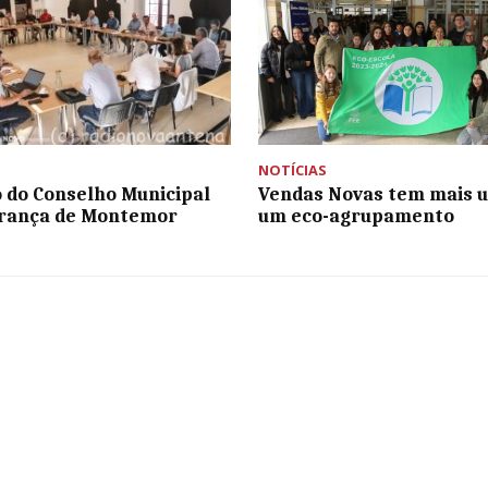
NOTÍCIAS
 do Conselho Municipal
Vendas Novas tem mais 
urança de Montemor
um eco-agrupamento