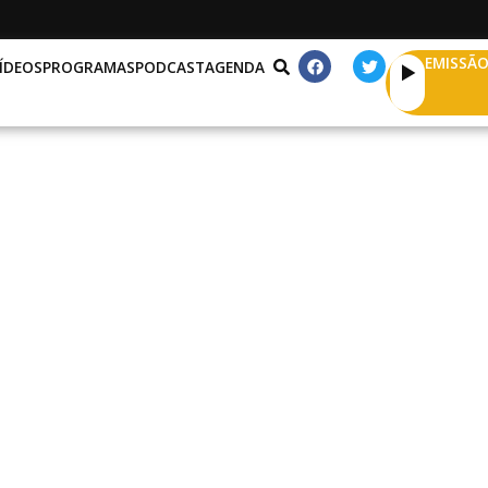
EMISSÃO
ÍDEOS
PROGRAMAS
PODCAST
AGENDA