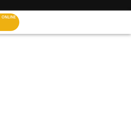
 ONLINE