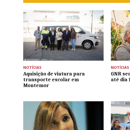
NOTÍCIAS
NOTÍCIAS
Aquisição de viatura para
GNR sen
transporte escolar em
até dia
Montemor