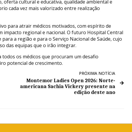
o, oferta cultural e educativa, qualidade ambiental e
rio cada vez mais valorizado entre realização
vo para atrair médicos motivados, com espírito de
 impacto regional e nacional. O futuro Hospital Central
 para a região e para o Serviço Nacional de Saúde, cujo
o das equipas que o irão integrar.
 a todos os médicos que procuram um desafio
iro potencial de crescimento.
PRÓXIMA NOTÍCIA
Montemor Ladies Open 2026: Norte-
americana Sachia Vickery presente na
edição deste ano