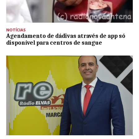
NOTÍCIAS
Agendamento de dádivas através de app só
disponível para centros de sangue