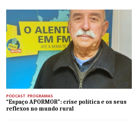
PODCAST
,
PROGRAMAS
“Espaço APORMOR”: crise política e os seus
reflexos no mundo rural