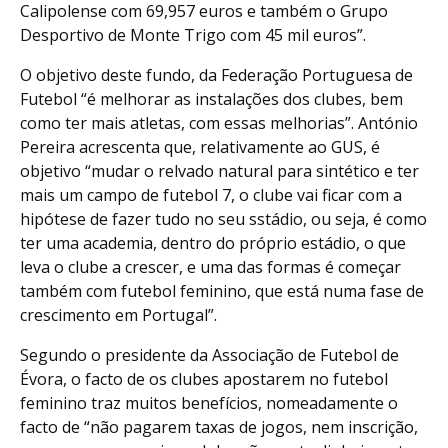
Calipolense com 69,957 euros e também o Grupo
Desportivo de Monte Trigo com 45 mil euros”.
O objetivo deste fundo, da Federação Portuguesa de
Futebol “é melhorar as instalações dos clubes, bem
como ter mais atletas, com essas melhorias”. António
Pereira acrescenta que, relativamente ao GUS, é
objetivo “mudar o relvado natural para sintético e ter
mais um campo de futebol 7, o clube vai ficar com a
hipótese de fazer tudo no seu sstádio, ou seja, é como
ter uma academia, dentro do próprio estádio, o que
leva o clube a crescer, e uma das formas é começar
também com futebol feminino, que está numa fase de
crescimento em Portugal”.
Segundo o presidente da Associação de Futebol de
Évora, o facto de os clubes apostarem no futebol
feminino traz muitos benefícios, nomeadamente o
facto de “não pagarem taxas de jogos, nem inscrição,