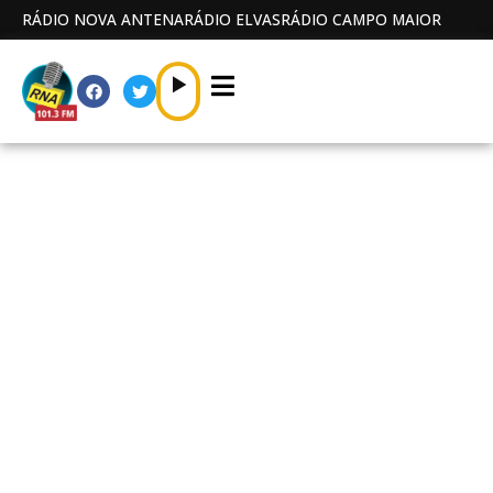
RÁDIO NOVA ANTENA
RÁDIO ELVAS
RÁDIO CAMPO MAIOR