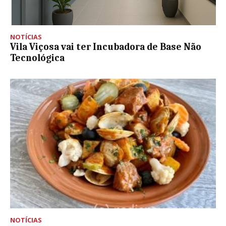
NOTÍCIAS
Vila Viçosa vai ter Incubadora de Base Não
Tecnológica
NOTÍCIAS