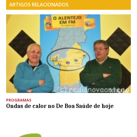
ARTIGOS RELACIONADOS
PROGRAMAS
Ondas de calor no De Boa Saúde de hoje