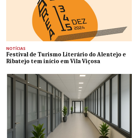
NOTÍCIAS
Festival de Turismo Literário do Alentejo e
Ribatejo tem início em Vila Viçosa