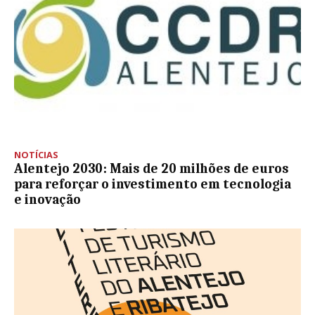
NOTÍCIAS
Alentejo 2030: Mais de 20 milhões de euros
para reforçar o investimento em tecnologia
e inovação