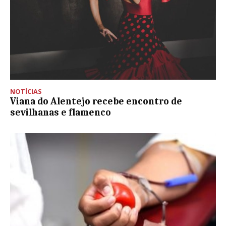
NOTÍCIAS
Viana do Alentejo recebe encontro de
sevilhanas e flamenco