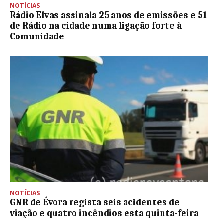
NOTÍCIAS
Rádio Elvas assinala 25 anos de emissões e 51
de Rádio na cidade numa ligação forte à
Comunidade
NOTÍCIAS
GNR de Évora regista seis acidentes de
viação e quatro incêndios esta quinta-feira