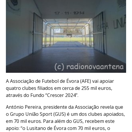
A Associação de Futebol de Évora (AFE) vai apoiar
quatro clubes filiados em cerca de 255 mil euros,
através do Fundo “Crescer 2024”.
António Pereira, presidente da Associação revela que
o Grupo União Sport (GUS) é um dos clubes apoiados,
em 70 mil euros. Para além do GUS, recebem este
apoio: “o Lusitano de Évora com 70 mil euros, o