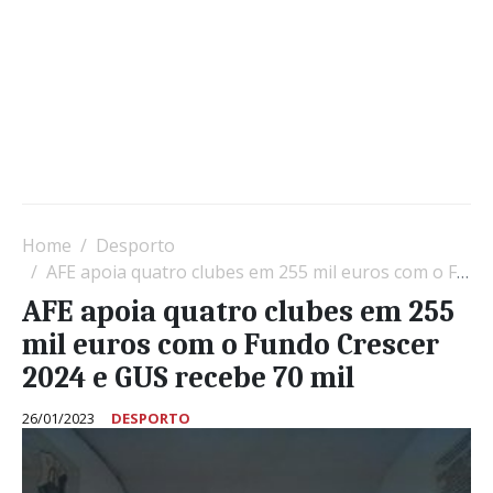
Home
Desporto
AFE apoia quatro clubes em 255 mil euros com o Fundo Crescer 2024 e GUS recebe 70 mil
AFE apoia quatro clubes em 255
mil euros com o Fundo Crescer
2024 e GUS recebe 70 mil
26/01/2023
DESPORTO