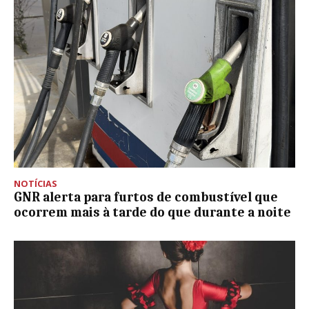
NOTÍCIAS
GNR alerta para furtos de combustível que
ocorrem mais à tarde do que durante a noite