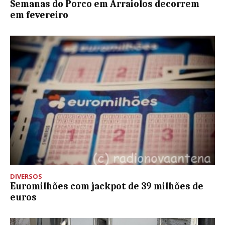
Semanas do Porco em Arraiolos decorrem
em fevereiro
DIVERSOS
Euromilhões com jackpot de 39 milhões de
euros