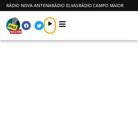
RÁDIO NOVA ANTENA
RÁDIO ELVAS
RÁDIO CAMPO MAIOR