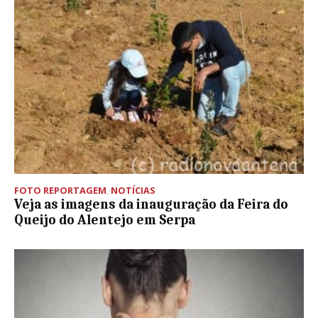
FOTO REPORTAGEM
,
NOTÍCIAS
Veja as imagens da inauguração da Feira do
Queijo do Alentejo em Serpa