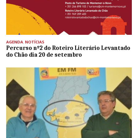
AGENDA
,
NOTÍCIAS
Percurso nº2 do Roteiro Literário Levantado
do Chão dia 20 de setembro