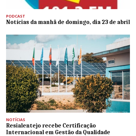
PODCAST
Notícias da manhã de domingo, dia 23 de abril
NOTÍCIAS
Resialentejo recebe Certificação
Internacional em Gestão da Qualidade