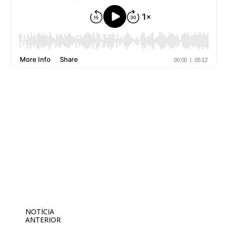
NOTÍCIA
ANTERIOR