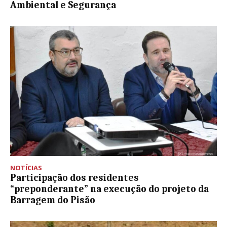
Ambiental e Segurança
NOTÍCIAS
Participação dos residentes
“preponderante” na execução do projeto da
Barragem do Pisão