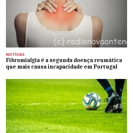
NOTÍCIAS
Fibromialgia é a segunda doença reumática
que mais causa incapacidade em Portugal