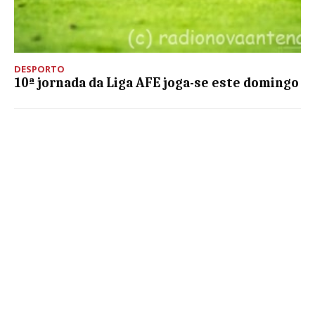
DESPORTO
10ª jornada da Liga AFE joga-se este domingo