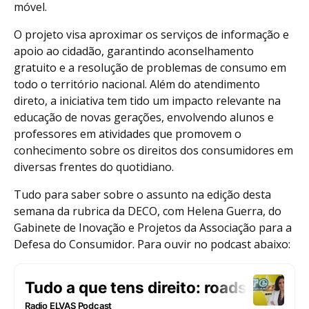
móvel.
O projeto visa aproximar os serviços de informação e
apoio ao cidadão, garantindo aconselhamento
gratuito e a resolução de problemas de consumo em
todo o território nacional. Além do atendimento
direto, a iniciativa tem tido um impacto relevante na
educação de novas gerações, envolvendo alunos e
professores em atividades que promovem o
conhecimento sobre os direitos dos consumidores em
diversas frentes do quotidiano.
Tudo para saber sobre o assunto na edição desta
semana da rubrica da DECO, com Helena Guerra, do
Gabinete de Inovação e Projetos da Associação para a
Defesa do Consumidor. Para ouvir no podcast abaixo: