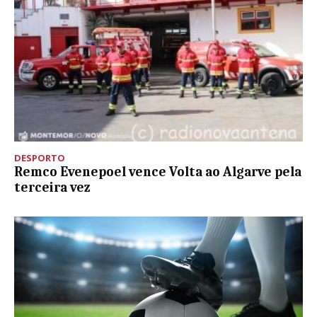
DESPORTO
Remco Evenepoel vence Volta ao Algarve pela
terceira vez