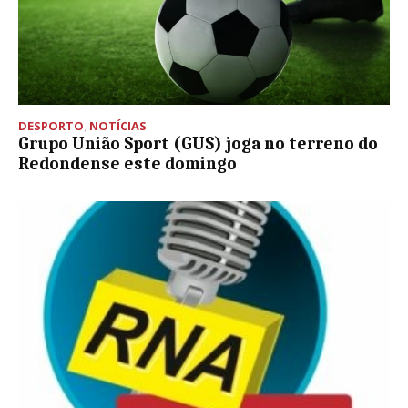
DESPORTO
,
NOTÍCIAS
Grupo União Sport (GUS) joga no terreno do
Redondense este domingo