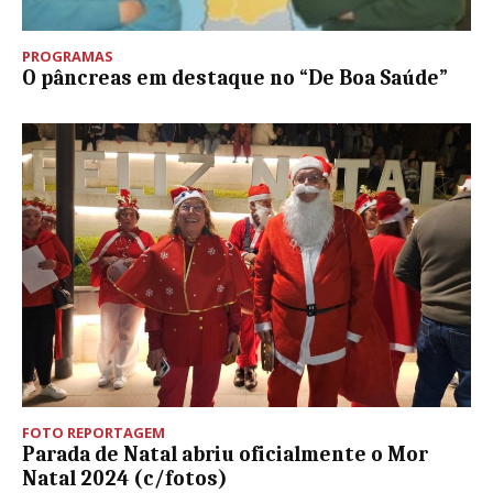
PROGRAMAS
O pâncreas em destaque no “De Boa Saúde”
FOTO REPORTAGEM
Parada de Natal abriu oficialmente o Mor
Natal 2024 (c/fotos)