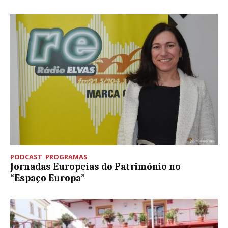
PODCAST
,
PROGRAMAS
Jornadas Europeias do Património no
“Espaço Europa”