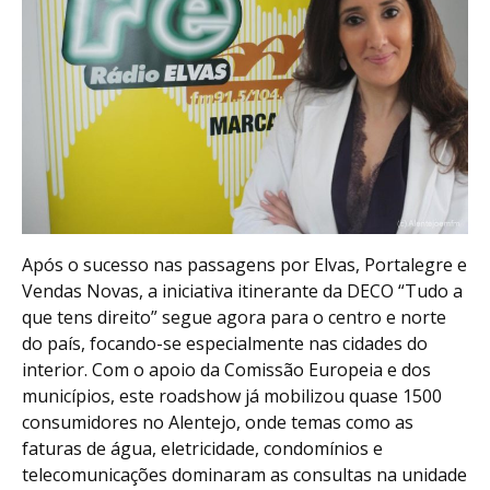
Após o sucesso nas passagens por Elvas, Portalegre e
Vendas Novas, a iniciativa itinerante da DECO “Tudo a
que tens direito” segue agora para o centro e norte
do país, focando-se especialmente nas cidades do
interior. Com o apoio da Comissão Europeia e dos
municípios, este roadshow já mobilizou quase 1500
consumidores no Alentejo, onde temas como as
faturas de água, eletricidade, condomínios e
telecomunicações dominaram as consultas na unidade