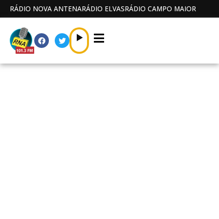
RÁDIO NOVA ANTENA
RÁDIO ELVAS
RÁDIO CAMPO MAIOR