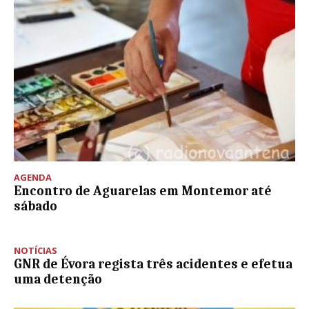
AGENDA
Encontro de Aguarelas em Montemor até
sábado
NOTÍCIAS
GNR de Évora regista três acidentes e efetua
uma detenção