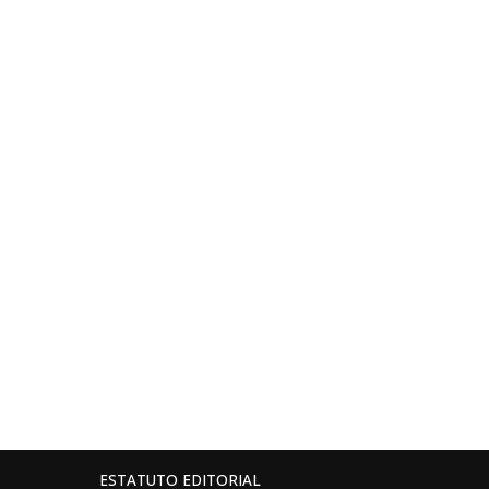
ESTATUTO EDITORIAL