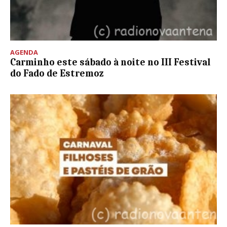
AGENDA
Carminho este sábado à noite no III Festival
do Fado de Estremoz