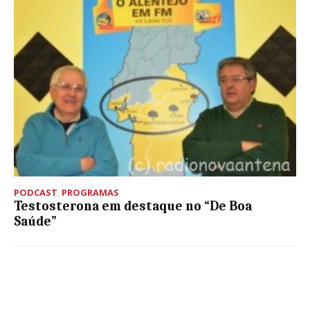
PODCAST
,
PROGRAMAS
Testosterona em destaque no “De Boa
Saúde”