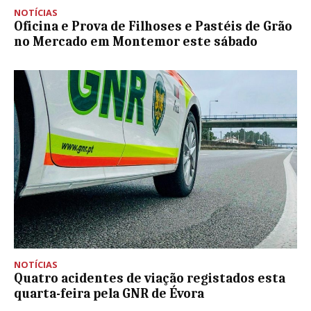
NOTÍCIAS
Oficina e Prova de Filhoses e Pastéis de Grão
no Mercado em Montemor este sábado
NOTÍCIAS
Quatro acidentes de viação registados esta
quarta-feira pela GNR de Évora