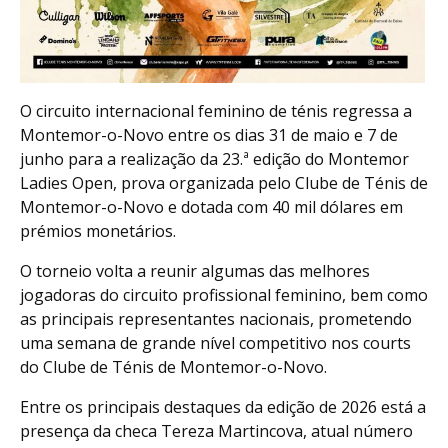
O circuito internacional feminino de ténis regressa a
Montemor-o-Novo entre os dias 31 de maio e 7 de
junho para a realização da 23.ª edição do Montemor
Ladies Open, prova organizada pelo Clube de Ténis de
Montemor-o-Novo e dotada com 40 mil dólares em
prémios monetários.
O torneio volta a reunir algumas das melhores
jogadoras do circuito profissional feminino, bem como
as principais representantes nacionais, prometendo
uma semana de grande nível competitivo nos courts
do Clube de Ténis de Montemor-o-Novo.
Entre os principais destaques da edição de 2026 está a
presença da checa Tereza Martincova, atual número