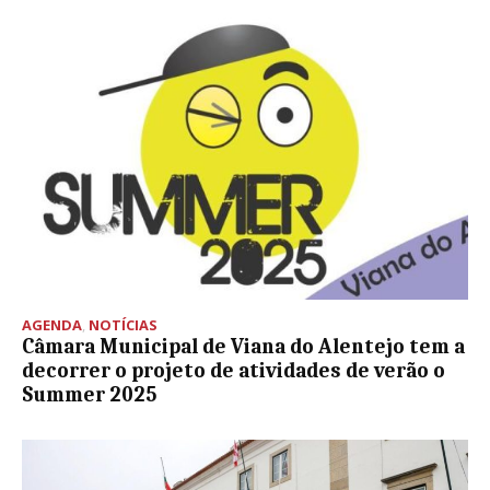
AGENDA
,
NOTÍCIAS
Câmara Municipal de Viana do Alentejo tem a
decorrer o projeto de atividades de verão o
Summer 2025