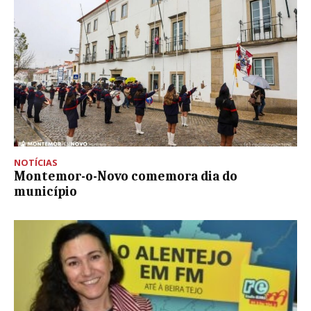
NOTÍCIAS
Montemor-o-Novo comemora dia do
município