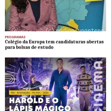
PROGRAMAS
Colégio da Europa tem candidaturas abertas
para bolsas de estudo