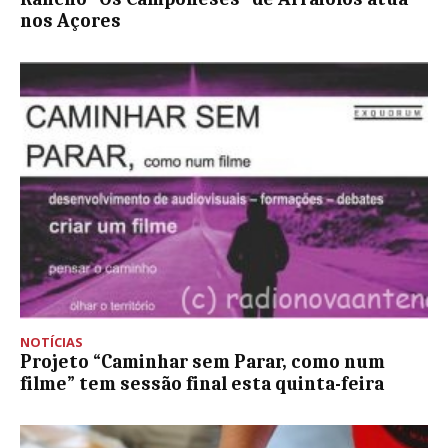
nos Açores
NOTÍCIAS
Projeto “Caminhar sem Parar, como num
filme” tem sessão final esta quinta-feira