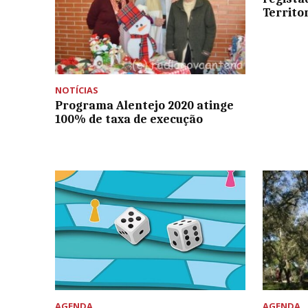
Territo
NOTÍCIAS
Programa Alentejo 2020 atinge
100% de taxa de execução
AGENDA
AGENDA