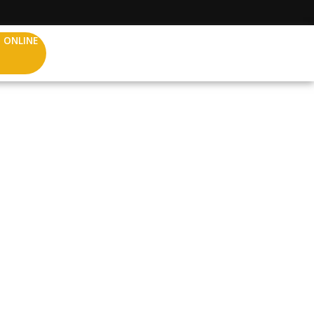
 ONLINE