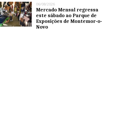
06/08/2026
Mercado Mensal regressa
este sábado ao Parque de
Exposições de Montemor-o-
Novo