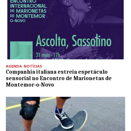
AGENDA
,
NOTÍCIAS
Companhia italiana estreia espetáculo
sensorial no Encontro de Marionetas de
Montemor-o-Novo