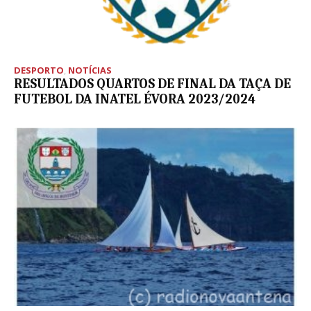
DESPORTO
,
NOTÍCIAS
RESULTADOS QUARTOS DE FINAL DA TAÇA DE
FUTEBOL DA INATEL ÉVORA 2023/2024