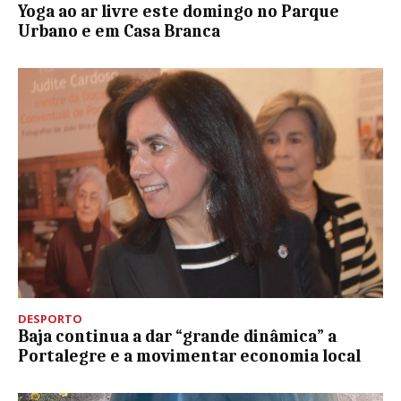
Yoga ao ar livre este domingo no Parque
Urbano e em Casa Branca
DESPORTO
Baja continua a dar “grande dinâmica” a
Portalegre e a movimentar economia local