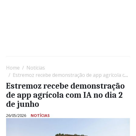
Home
Notícias
Estremoz recebe demonstração de app agrícola com IA no dia 2 de junho
Estremoz recebe demonstração
de app agrícola com IA no dia 2
de junho
26/05/2026
NOTÍCIAS