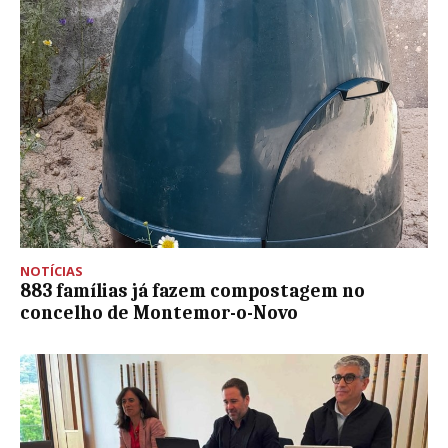
NOTÍCIAS
883 famílias já fazem compostagem no
concelho de Montemor-o-Novo