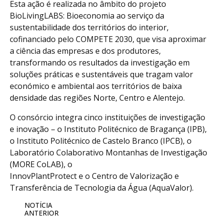
Esta ação é realizada no âmbito do projeto
BioLivingLABS: Bioeconomia ao serviço da
sustentabilidade dos territórios do interior,
cofinanciado pelo COMPETE 2030, que visa aproximar
a ciência das empresas e dos produtores,
transformando os resultados da investigação em
soluções práticas e sustentáveis que tragam valor
económico e ambiental aos territórios de baixa
densidade das regiões Norte, Centro e Alentejo.
O consórcio integra cinco instituições de investigação
e inovação – o Instituto Politécnico de Bragança (IPB),
o Instituto Politécnico de Castelo Branco (IPCB), o
Laboratório Colaborativo Montanhas de Investigação
(MORE CoLAB), o
InnovPlantProtect e o Centro de Valorização e
Transferência de Tecnologia da Água (AquaValor).
NOTÍCIA
ANTERIOR