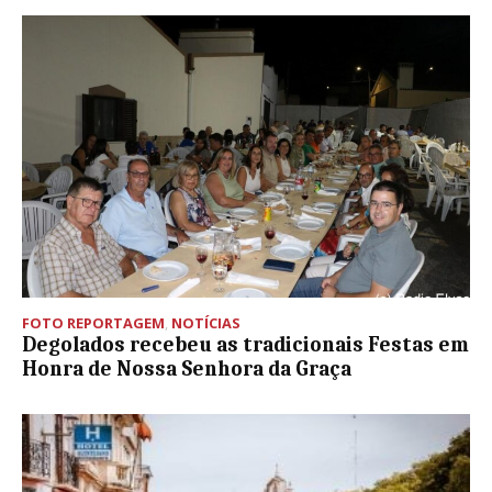
FOTO REPORTAGEM
,
NOTÍCIAS
Degolados recebeu as tradicionais Festas em
Honra de Nossa Senhora da Graça