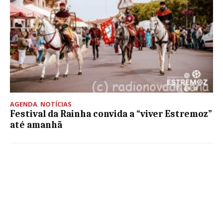
AGENDA
,
NOTÍCIAS
Festival da Rainha convida a “viver Estremoz”
até amanhã