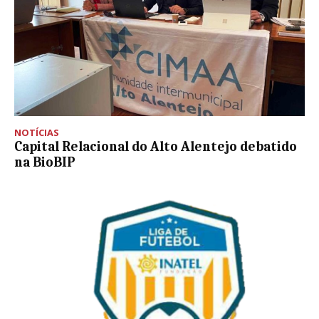
NOTÍCIAS
Capital Relacional do Alto Alentejo debatido
na BioBIP