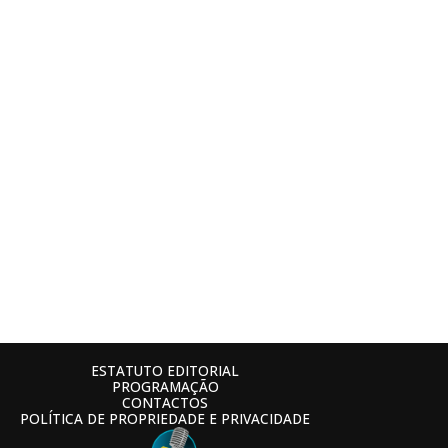
ESTATUTO EDITORIAL
PROGRAMAÇÃO
CONTACTOS
POLÍTICA DE PROPRIEDADE E PRIVACIDADE