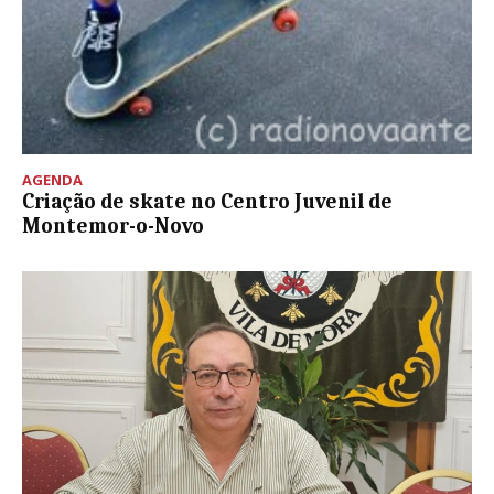
AGENDA
Criação de skate no Centro Juvenil de
Montemor-o-Novo