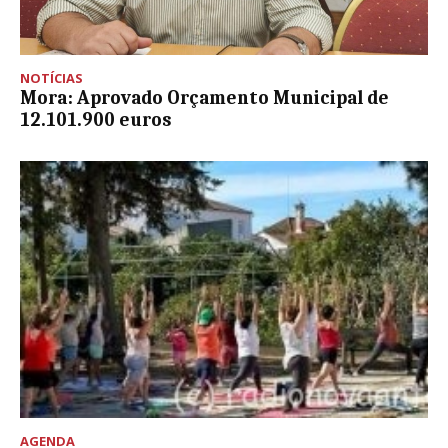
NOTÍCIAS
Mora: Aprovado Orçamento Municipal de
12.101.900 euros
AGENDA