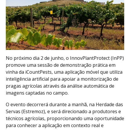
No próximo dia 2 de junho, o InnovPlantProtect (InPP)
promove uma sessão de demonstração prática em
vinha da iCountPests, uma aplicação móvel que utiliza
inteligência artificial para apoiar a monitorização de
pragas agrícolas através da análise automática de
imagens captadas no campo.
O evento decorrerá durante a manhã, na Herdade das
Servas (Estremoz), e será direcionado a produtores e
técnicos agrícolas, proporcionando uma oportunidade
para conhecer a aplicação em contexto real e