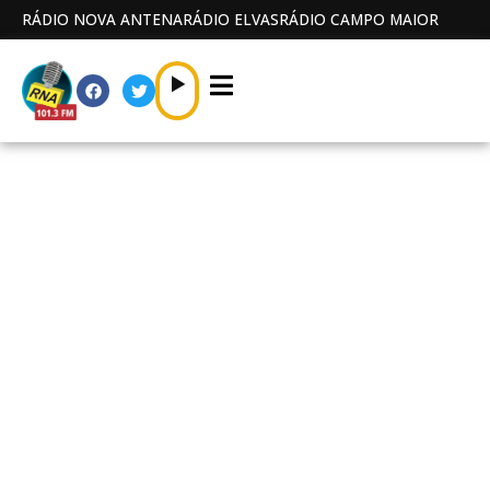
RÁDIO NOVA ANTENA
RÁDIO ELVAS
RÁDIO CAMPO MAIOR