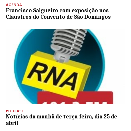
AGENDA
Francisco Salgueiro com exposição nos
Claustros do Convento de São Domingos
PODCAST
Notícias da manhã de terça-feira, dia 25 de
abril