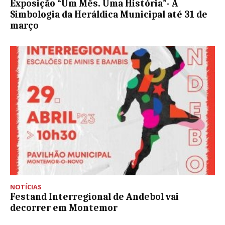
Exposição “Um Mês. Uma História”- A
Simbologia da Heráldica Municipal até 31 de
março
NOTÍCIAS
Festand Interregional de Andebol vai
decorrer em Montemor