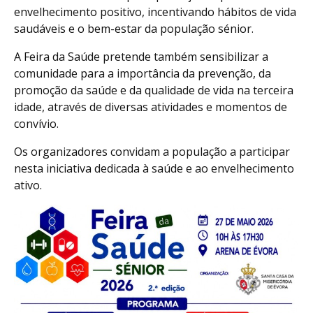
envelhecimento positivo, incentivando hábitos de vida
saudáveis e o bem-estar da população sénior.
A Feira da Saúde pretende também sensibilizar a
comunidade para a importância da prevenção, da
promoção da saúde e da qualidade de vida na terceira
idade, através de diversas atividades e momentos de
convívio.
Os organizadores convidam a população a participar
nesta iniciativa dedicada à saúde e ao envelhecimento
ativo.