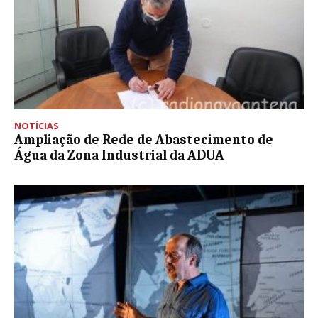
NOTÍCIAS
Ampliação de Rede de Abastecimento de
Água da Zona Industrial da ADUA