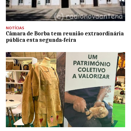
NOTÍCIAS
Câmara de Borba tem reunião extraordinária
pública esta segunda-feira