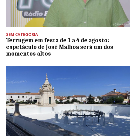
SEM CATEGORIA
Terrugem em festa de 1 a 4 de agosto:
espetáculo de José Malhoa será um dos
momentos altos