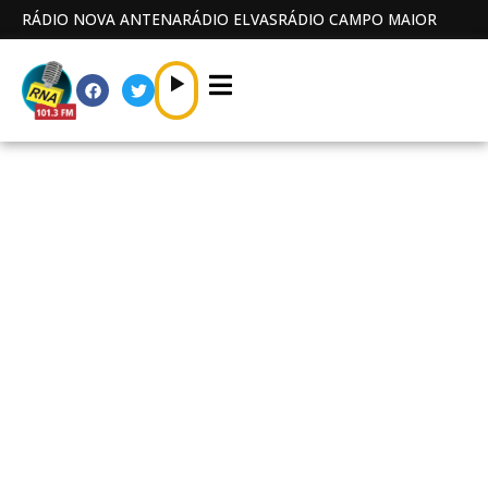
RÁDIO NOVA ANTENA
RÁDIO ELVAS
RÁDIO CAMPO MAIOR