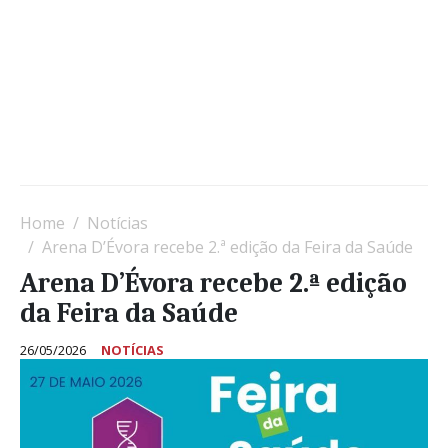
Home
Notícias
Arena D’Évora recebe 2.ª edição da Feira da Saúde
Arena D’Évora recebe 2.ª edição
da Feira da Saúde
26/05/2026
NOTÍCIAS