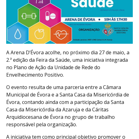
A Arena D’Évora acolhe, no próximo dia 27 de maio, a
2.ª edição da Feira da Saúde, uma iniciativa integrada
no Plano de Ação da Unidade de Rede do
Envelhecimento Positivo.
O evento resulta de uma parceria entre a Câmara
Municipal de Évora e a Santa Casa da Misericórdia de
Évora, contando ainda com a participação da Santa
Casa da Misericórdia da Azaruja e da Cáritas
Arquidiocesana de Évora no grupo de trabalho
responsável pela organização.
A iniciativa tem como principal objetivo promover o