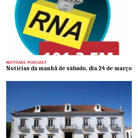
NOTÍCIAS
,
PODCAST
Notícias da manhã de sábado, dia 24 de março