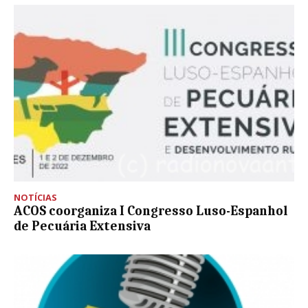
NOTÍCIAS
ACOS coorganiza I Congresso Luso-Espanhol
de Pecuária Extensiva