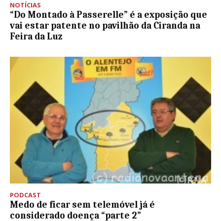
NOTÍCIAS
“Do Montado à Passerelle” é a exposição que
vai estar patente no pavilhão da Ciranda na
Feira da Luz
PODCAST
Medo de ficar sem telemóvel já é
considerado doença “parte 2”