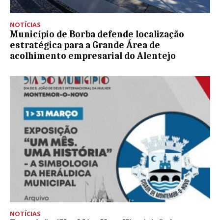
NOTÍCIAS
Município de Borba defende localização
estratégica para a Grande Área de
acolhimento empresarial do Alentejo
NOTÍCIAS