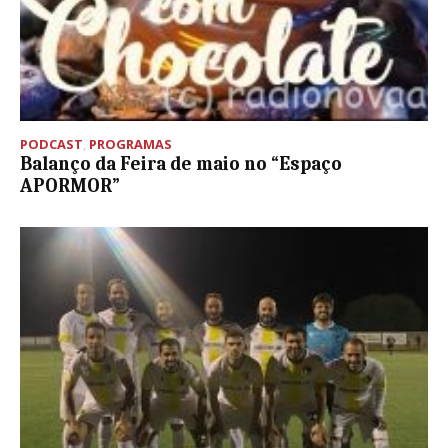
PODCAST
,
PROGRAMAS
Balanço da Feira de maio no “Espaço
APORMOR”