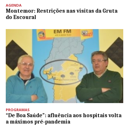
AGENDA
Montemor: Restrições nas visitas da Gruta
do Escoural
PROGRAMAS
“De Boa Saúde”: afluência aos hospitais volta
a máximos pré-pandemia