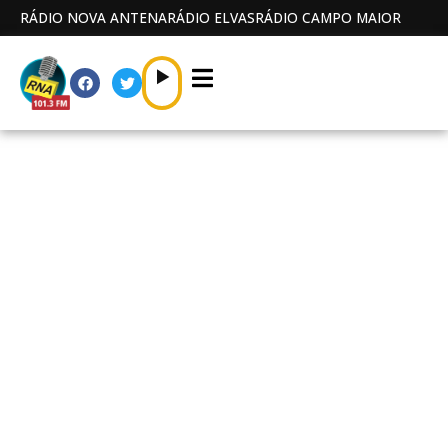
RÁDIO NOVA ANTENA
RÁDIO ELVAS
RÁDIO CAMPO MAIOR