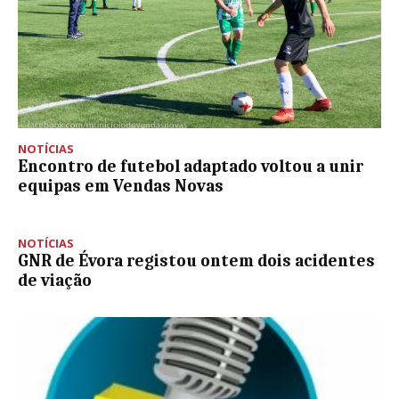
NOTÍCIAS
Encontro de futebol adaptado voltou a unir
equipas em Vendas Novas
NOTÍCIAS
GNR de Évora registou ontem dois acidentes
de viação