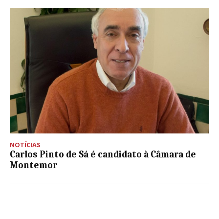
NOTÍCIAS
Carlos Pinto de Sá é candidato à Câmara de
Montemor