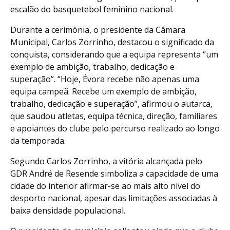
escalão do basquetebol feminino nacional.
Durante a cerimónia, o presidente da Câmara
Municipal, Carlos Zorrinho, destacou o significado da
conquista, considerando que a equipa representa “um
exemplo de ambição, trabalho, dedicação e
superação”. “Hoje, Évora recebe não apenas uma
equipa campeã. Recebe um exemplo de ambição,
trabalho, dedicação e superação”, afirmou o autarca,
que saudou atletas, equipa técnica, direção, familiares
e apoiantes do clube pelo percurso realizado ao longo
da temporada.
Segundo Carlos Zorrinho, a vitória alcançada pelo
GDR André de Resende simboliza a capacidade de uma
cidade do interior afirmar-se ao mais alto nível do
desporto nacional, apesar das limitações associadas à
baixa densidade populacional.