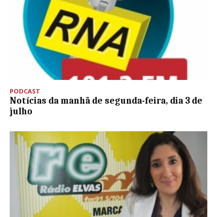
PODCAST
Notícias da manhã de segunda-feira, dia 3 de
julho