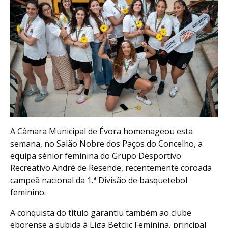
A Câmara Municipal de Évora homenageou esta
semana, no Salão Nobre dos Paços do Concelho, a
equipa sénior feminina do Grupo Desportivo
Recreativo André de Resende, recentemente coroada
campeã nacional da 1.ª Divisão de basquetebol
feminino.
A conquista do título garantiu também ao clube
eborense a subida à Liga Betclic Feminina, principal