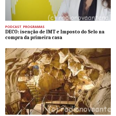
PODCAST
,
PROGRAMAS
DECO: isenção de IMT e Imposto do Selo na
compra da primeira casa