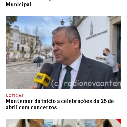
Municipal
NOTÍCIAS
Montemor dá inicio a celebrações do 25 de
abril com concertos