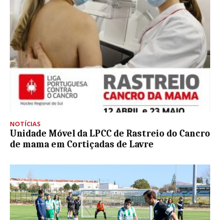
NOTÍCIAS
Unidade Móvel da LPCC de Rastreio do Cancro
de mama em Cortiçadas de Lavre