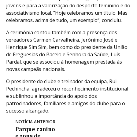
jovens e para a valorização do desporto feminino e do
associativismo local. “Hoje celebramos um título. Mas
celebramos, acima de tudo, um exemplo”, concluiu.
A cerimónia contou também com a presença dos
vereadores Carmen Carvalheira, Jerónimo José e
Henrique Sim Sim, bem como do presidente da União
de Freguesias do Bacelo e Senhora da Saúde, Luís
Pardal, que se associou à homenagem prestada às
novas campeãs nacionais.
O presidente do clube e treinador da equipa, Rui
Pechincha, agradeceu o reconhecimento institucional
e sublinhou a importância do apoio dos
patrocinadores, familiares e amigos do clube para o
sucesso alcançado.
NOTÍCIA ANTERIOR
Parque canino
e zona de