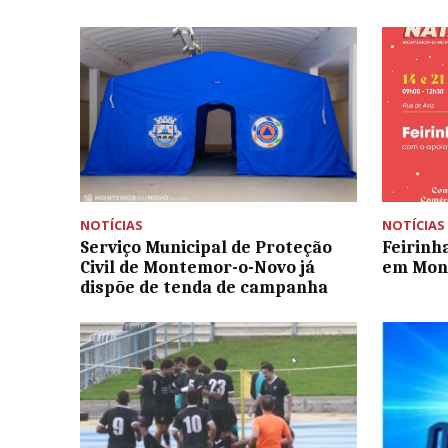
NOTÍCIAS
NOTÍCIAS
Serviço Municipal de Proteção
Feirinh
Civil de Montemor-o-Novo já
em Mon
dispõe de tenda de campanha