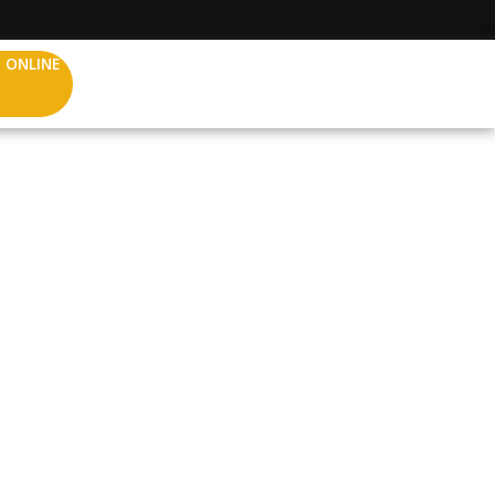
 ONLINE