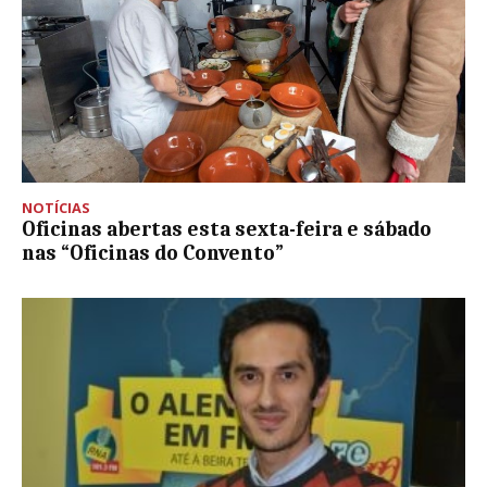
NOTÍCIAS
Oficinas abertas esta sexta-feira e sábado
nas “Oficinas do Convento”