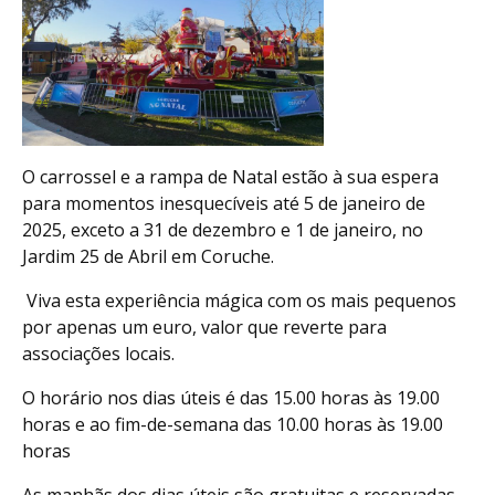
O carrossel e a rampa de Natal estão à sua espera
para momentos inesquecíveis até 5 de janeiro de
2025, exceto a 31 de dezembro e 1 de janeiro, no
Jardim 25 de Abril em Coruche.
Viva esta experiência mágica com os mais pequenos
por apenas um euro, valor que reverte para
associações locais.
O horário nos dias úteis é das 15.00 horas às 19.00
horas e ao fim-de-semana das 10.00 horas às 19.00
horas