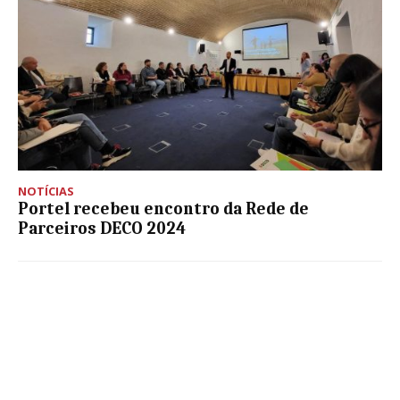
NOTÍCIAS
Portel recebeu encontro da Rede de
Parceiros DECO 2024