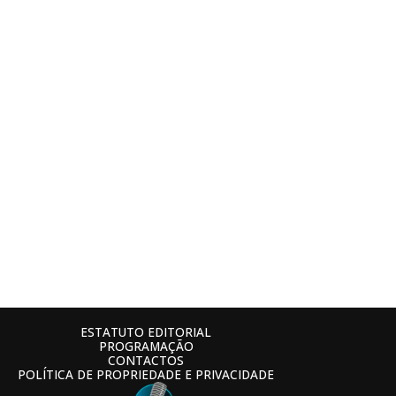
ESTATUTO EDITORIAL
PROGRAMAÇÃO
CONTACTOS
POLÍTICA DE PROPRIEDADE E PRIVACIDADE