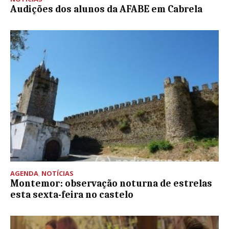
Audições dos alunos da AFABE em Cabrela
AGENDA
,
NOTÍCIAS
Montemor: observação noturna de estrelas
esta sexta-feira no castelo