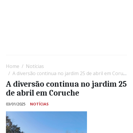
Home
Notícias
A diversão continua no jardim 25 de abril em Coruche
A diversão continua no jardim 25
de abril em Coruche
03/01/2025
NOTÍCIAS