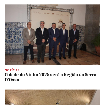
NOTÍCIAS
Cidade do Vinho 2025 será a Região da Serra
D’Ossa