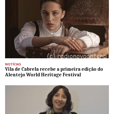
NOTÍCIAS
Vila de Cabrela recebe a primeira edição do
Alentejo World Heritage Festival