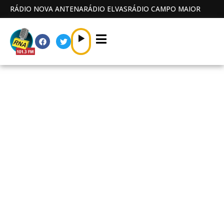
RÁDIO NOVA ANTENA
RÁDIO ELVAS
RÁDIO CAMPO MAIOR