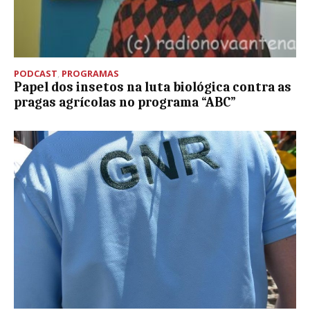
PODCAST
,
PROGRAMAS
Papel dos insetos na luta biológica contra as
pragas agrícolas no programa “ABC”