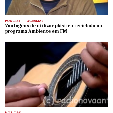
PODCAST
,
PROGRAMAS
Vantagens de utilizar plástico reciclado no
programa Ambiente em FM
NOTÍCIAS