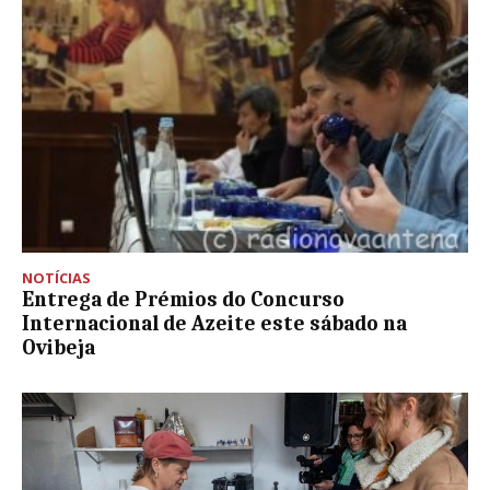
NOTÍCIAS
Entrega de Prémios do Concurso
Internacional de Azeite este sábado na
Ovibeja