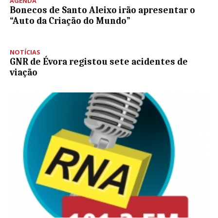
AGENDA
Bonecos de Santo Aleixo irão apresentar o
“Auto da Criação do Mundo”
NOTÍCIAS
GNR de Évora registou sete acidentes de
viação