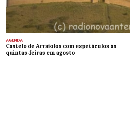
AGENDA
Castelo de Arraiolos com espetáculos às
quintas-feiras em agosto