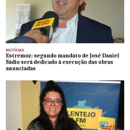
NOTÍCIAS
Estremoz: segundo mandato de José Daniel
Sádio será dedicado à execução das obras
anunciadas