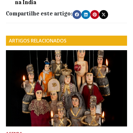
na Índia
Compartilhe este artigo:
ARTIGOS RELACIONADOS