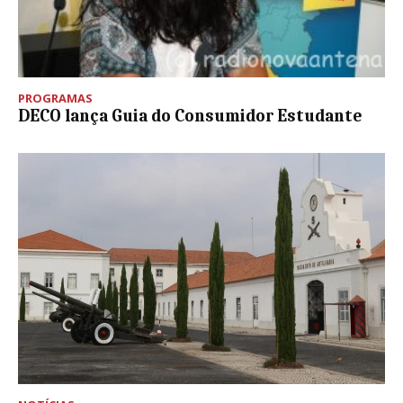
PROGRAMAS
DECO lança Guia do Consumidor Estudante