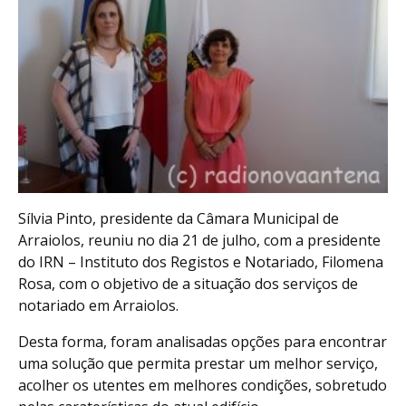
Sílvia Pinto, presidente da Câmara Municipal de
Arraiolos, reuniu no dia 21 de julho, com a presidente
do IRN – Instituto dos Registos e Notariado, Filomena
Rosa, com o objetivo de a situação dos serviços de
notariado em Arraiolos.
Desta forma, foram analisadas opções para encontrar
uma solução que permita prestar um melhor serviço,
acolher os utentes em melhores condições, sobretudo