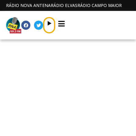
RÁDIO NOVA ANTENA
RÁDIO ELVAS
RÁDIO CAMPO MAIOR