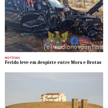
NOTÍCIAS
Ferido leve em despiste entre Mora e Brotas