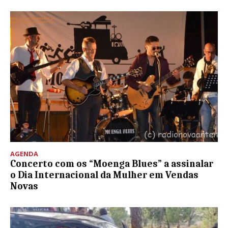
AGENDA
Concerto com os “Moenga Blues” a assinalar
o Dia Internacional da Mulher em Vendas
Novas