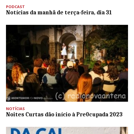
PODCAST
Notícias da manhã de terça-feira, dia 31
NOTÍCIAS
Noites Curtas dão início à Pre0cupada 2023