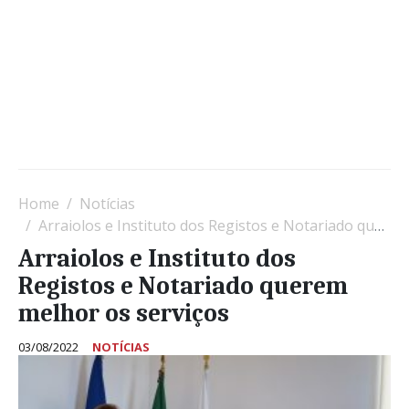
Home
Notícias
Arraiolos e Instituto dos Registos e Notariado querem melhor os serviços
Arraiolos e Instituto dos
Registos e Notariado querem
melhor os serviços
03/08/2022
NOTÍCIAS