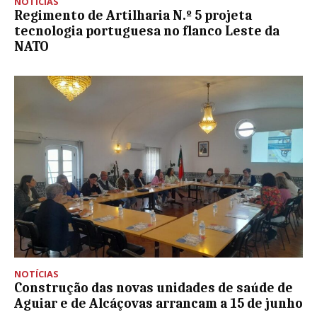
NOTÍCIAS
Regimento de Artilharia N.º 5 projeta
tecnologia portuguesa no flanco Leste da
NATO
NOTÍCIAS
Construção das novas unidades de saúde de
Aguiar e de Alcáçovas arrancam a 15 de junho