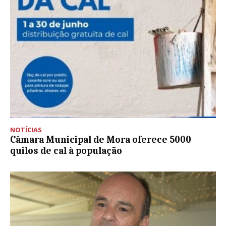
NOTÍCIAS
Câmara Municipal de Mora oferece 5000
quilos de cal à população