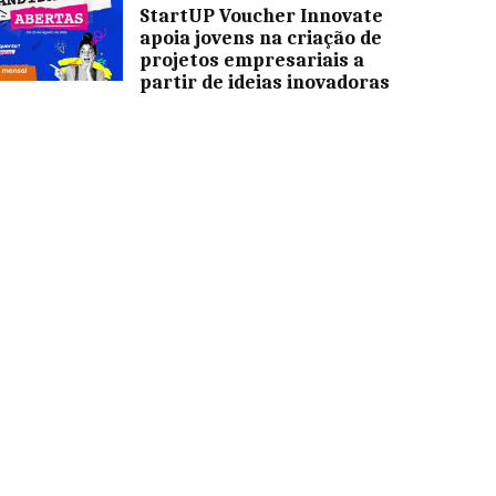
StartUP Voucher Innovate
apoia jovens na criação de
projetos empresariais a
partir de ideias inovadoras