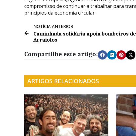
compromisso de continuar a trabalhar para tran
princípios da economia circular.
NOTÍCIA ANTERIOR
Caminhada solidária apoia bombeiros de
Arraiolos
Compartilhe este artigo:
ARTIGOS RELACIONADOS