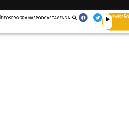
EMISSÃO
ÍDEOS
PROGRAMAS
PODCAST
AGENDA