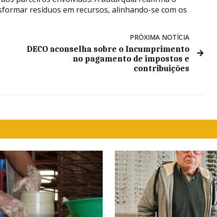
sformar resíduos em recursos, alinhando-se com os
PRÓXIMA NOTÍCIA
DECO aconselha sobre o Incumprimento
no pagamento de impostos e
contribuições