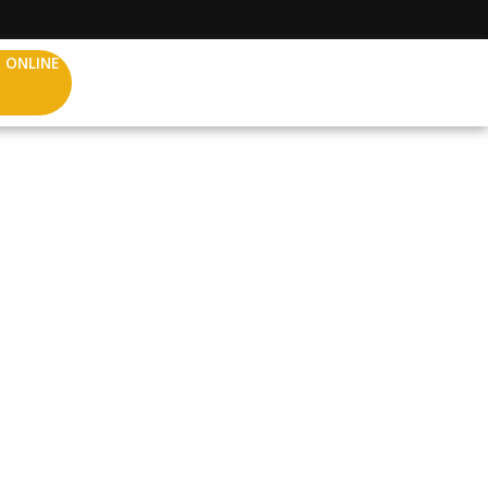
 ONLINE