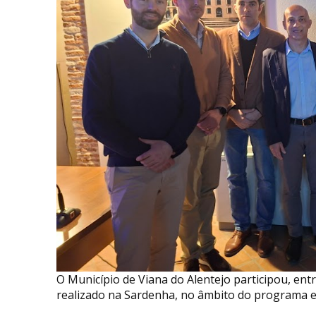
O Município de Viana do Alentejo participou, ent
realizado na Sardenha, no âmbito do programa 