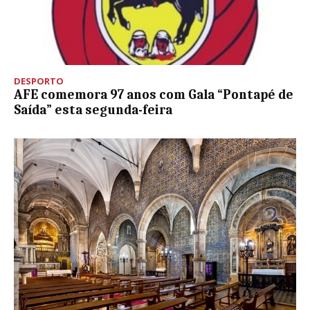
DESPORTO
AFE comemora 97 anos com Gala “Pontapé de
Saída” esta segunda-feira