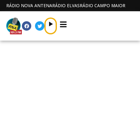
RÁDIO NOVA ANTENA
RÁDIO ELVAS
RÁDIO CAMPO MAIOR