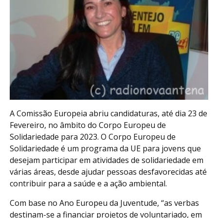
A Comissão Europeia abriu candidaturas, até dia 23 de
Fevereiro, no âmbito do Corpo Europeu de
Solidariedade para 2023. O Corpo Europeu de
Solidariedade é um programa da UE para jovens que
desejam participar em atividades de solidariedade em
várias áreas, desde ajudar pessoas desfavorecidas até
contribuir para a saúde e a ação ambiental.
Com base no Ano Europeu da Juventude, “as verbas
destinam-se a financiar projetos de voluntariado, em