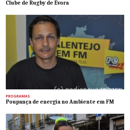
Clube de Rugby de Évora
PROGRAMAS
Poupança de energia no Ambiente em FM