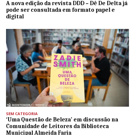
A nova edição da revista DDD – Dê De Delta já
pode ser consultada em formato papel e
digital
SEM CATEGORIA
‘Uma Questão de Beleza’ em discussão na
Comunidade de Leitores da Biblioteca
Municipal Almeida Faria