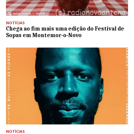
NOTÍCIAS
Chega ao fim mais uma edição do Festival de
Sopas em Montemor-o-Novo
NOTÍCIAS