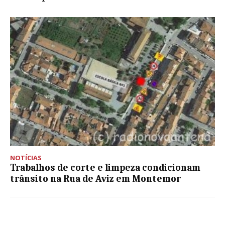
NOTÍCIAS
Trabalhos de corte e limpeza condicionam
trânsito na Rua de Aviz em Montemor