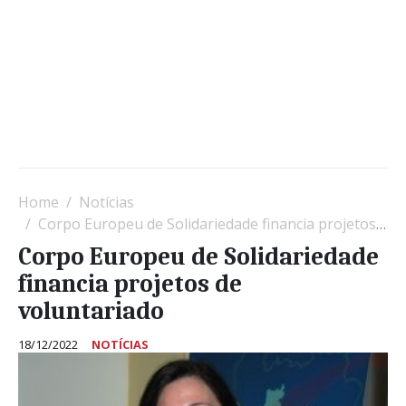
Home
Notícias
Corpo Europeu de Solidariedade financia projetos de voluntariado
Corpo Europeu de Solidariedade
financia projetos de
voluntariado
18/12/2022
NOTÍCIAS