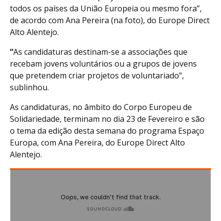
todos os países da União Europeia ou mesmo fora”,
de acordo com Ana Pereira (na foto), do Europe Direct
Alto Alentejo.
“
As candidaturas destinam-se a associações que
recebam jovens voluntários ou a grupos de jovens
que pretendem criar projetos de voluntariado”,
sublinhou.
As candidaturas, no âmbito do Corpo Europeu de
Solidariedade, terminam no dia 23 de Fevereiro e são
o tema da edição desta semana do programa Espaço
Europa, com Ana Pereira, do Europe Direct Alto
Alentejo.