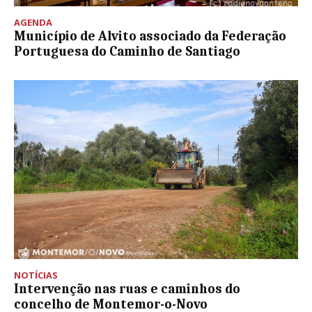
AGENDA
Município de Alvito associado da Federação
Portuguesa do Caminho de Santiago
NOTÍCIAS
Intervenção nas ruas e caminhos do
concelho de Montemor-o-Novo