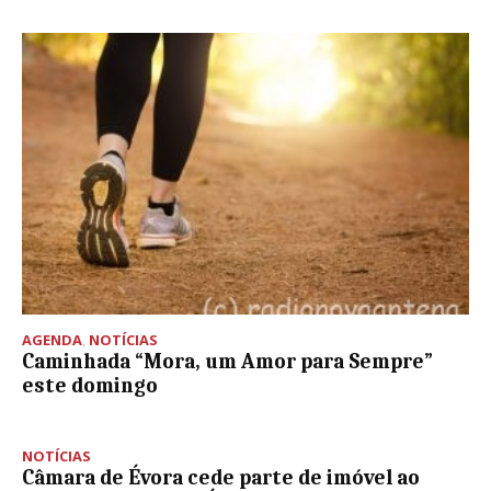
AGENDA
,
NOTÍCIAS
Caminhada “Mora, um Amor para Sempre”
este domingo
NOTÍCIAS
Câmara de Évora cede parte de imóvel ao