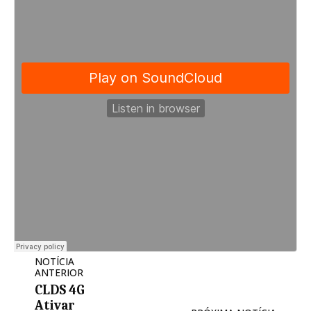
NOTÍCIA
ANTERIOR
CLDS 4G
Ativar