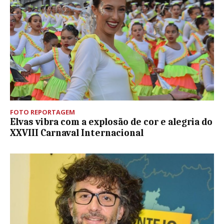
FOTO REPORTAGEM
Elvas vibra com a explosão de cor e alegria do
XXVIII Carnaval Internacional