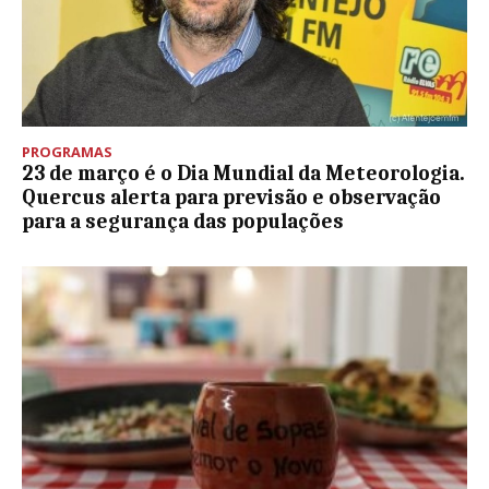
PROGRAMAS
23 de março é o Dia Mundial da Meteorologia.
Quercus alerta para previsão e observação
para a segurança das populações