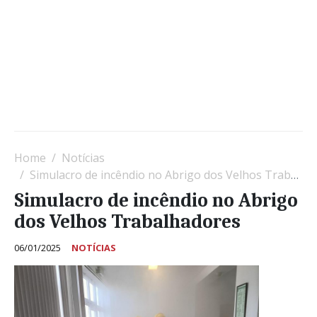
Home
Notícias
Simulacro de incêndio no Abrigo dos Velhos Trabalhadores
Simulacro de incêndio no Abrigo
dos Velhos Trabalhadores
06/01/2025
NOTÍCIAS