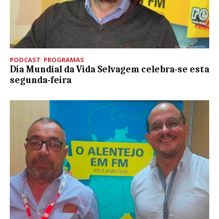
PODCAST
,
PROGRAMAS
Dia Mundial da Vida Selvagem celebra-se esta
segunda-feira