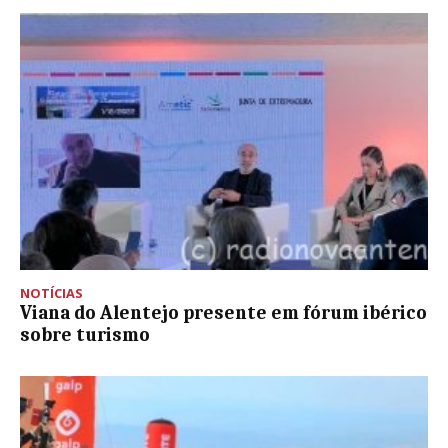
NOTÍCIAS
Viana do Alentejo presente em fórum ibérico
sobre turismo