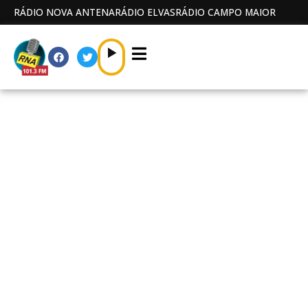
RÁDIO NOVA ANTENA
RÁDIO ELVAS
RÁDIO CAMPO MAIOR