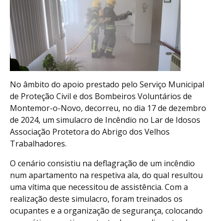
No âmbito do apoio prestado pelo Serviço Municipal
de Proteção Civil e dos Bombeiros Voluntários de
Montemor-o-Novo, decorreu, no dia 17 de dezembro
de 2024, um simulacro de Incêndio no Lar de Idosos
Associação Protetora do Abrigo dos Velhos
Trabalhadores.
O cenário consistiu na deflagração de um incêndio
num apartamento na respetiva ala, do qual resultou
uma vítima que necessitou de assistência. Com a
realização deste simulacro, foram treinados os
ocupantes e a organização de segurança, colocando