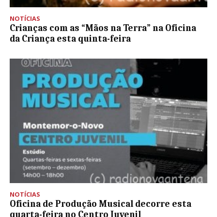
NOTÍCIAS
Crianças com as “Mãos na Terra” na Oficina
da Criança esta quinta-feira
NOTÍCIAS
Oficina de Produção Musical decorre esta
quarta-feira no Centro Juvenil