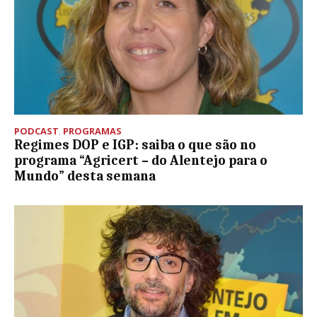
PODCAST
,
PROGRAMAS
Regimes DOP e IGP: saiba o que são no
programa “Agricert – do Alentejo para o
Mundo” desta semana