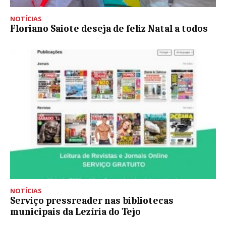
NOTÍCIAS
Floriano Saiote deseja de feliz Natal a todos
NOTÍCIAS
Serviço pressreader nas bibliotecas
municipais da Lezíria do Tejo