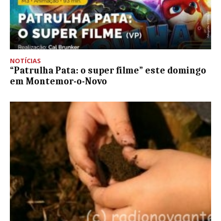
NOTÍCIAS
“Patrulha Pata: o super filme” este domingo
em Montemor-o-Novo