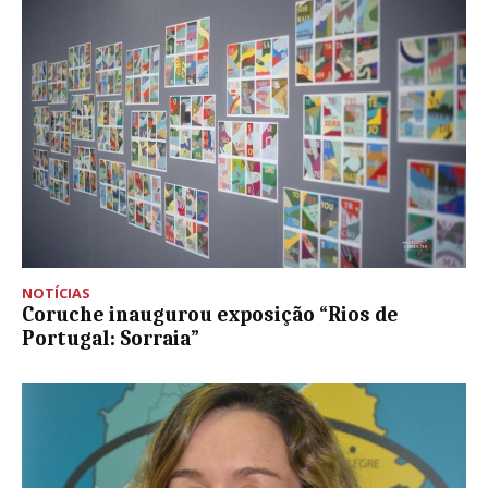
NOTÍCIAS
Coruche inaugurou exposição “Rios de
Portugal: Sorraia”