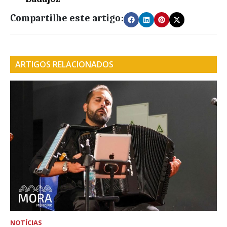
Compartilhe este artigo:
ARTIGOS RELACIONADOS
NOTÍCIAS