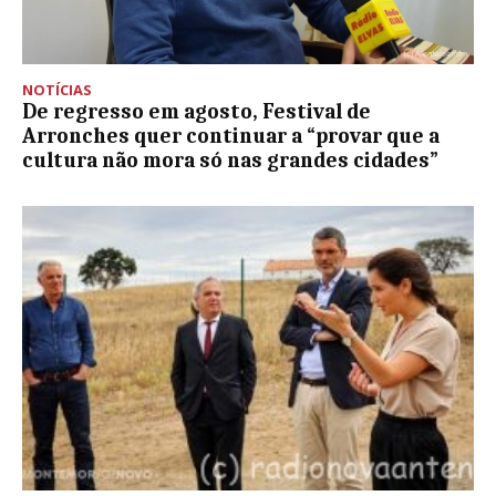
NOTÍCIAS
De regresso em agosto, Festival de
Arronches quer continuar a “provar que a
cultura não mora só nas grandes cidades”