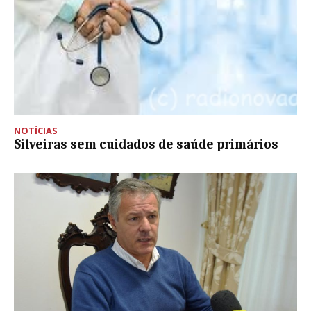
NOTÍCIAS
Silveiras sem cuidados de saúde primários