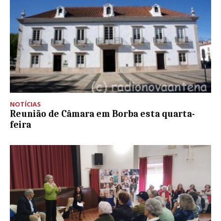
NOTÍCIAS
Reunião de Câmara em Borba esta quarta-
feira