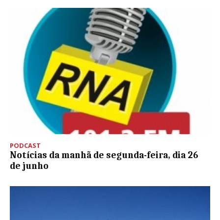
PODCAST
Notícias da manhã de segunda-feira, dia 26
de junho