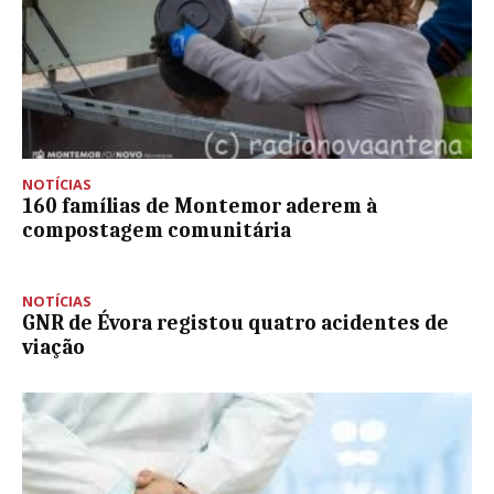
NOTÍCIAS
160 famílias de Montemor aderem à
compostagem comunitária
NOTÍCIAS
GNR de Évora registou quatro acidentes de
viação