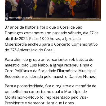
37 anos de história: foi o que o Coral de São
Domingos comemorou no passado sábado, dia 27 de
abril de 2024. Pelas 18.00 horas, a Igreja da
Misericórdia encheu para o Concerto Comemorativo
do 37.º Aniversário do Coral.
Para além do grupo aniversariante, sob batuta do
maestro João Luís Nabo, a Igreja recebeu ainda o
Coro Polifónico da Sociedade Filarmónica Municipal
Redondense, liderada pelo maestro Damien Nunes.
Para a posterioridade, fica o registo e a memória de
um belíssimo concerto, no qual o Município de
Montemor-o-Novo foi representado pelo Vice-
Presidente e Vereador Henrique Lopes.