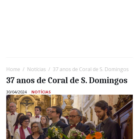
Home
Notícias
37 anos de Coral de S. Domingos
37 anos de Coral de S. Domingos
30/04/2024
NOTÍCIAS