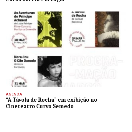
AGENDA
“A Távola de Rocha” em exibição no
Cineteatro Curvo Semedo