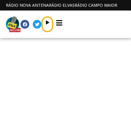
RÁDIO NOVA ANTENA
RÁDIO ELVAS
RÁDIO CAMPO MAIOR