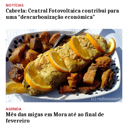
NOTÍCIAS
Cabrela: Central Fotovoltaica contribui para
uma “descarbonização económica”
AGENDA
Mês das migas em Mora até ao final de
fevereiro