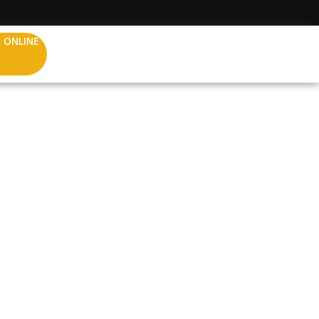
 ONLINE