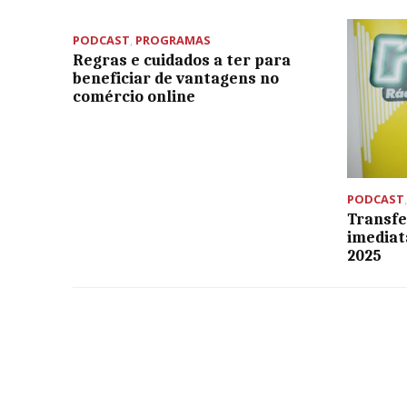
PODCAST
,
PROGRAMAS
Regras e cuidados a ter para
beneficiar de vantagens no
comércio online
PODCAST
Transfe
imediat
2025