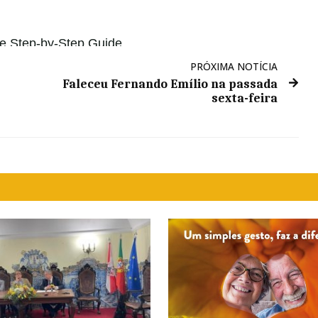
PRÓXIMA NOTÍCIA
Faleceu Fernando Emílio na passada
sexta-feira