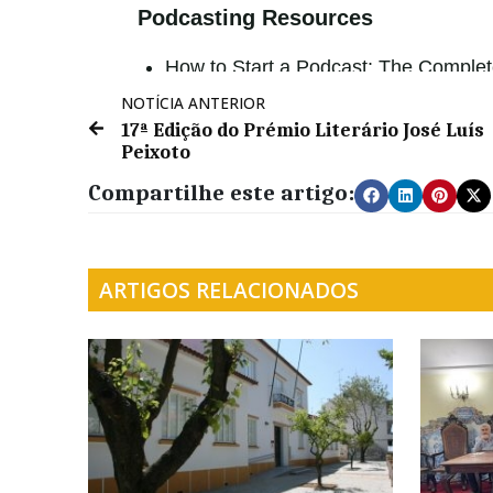
NOTÍCIA ANTERIOR
17ª Edição do Prémio Literário José Luís
Peixoto
Compartilhe este artigo:
ARTIGOS RELACIONADOS