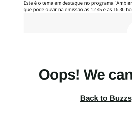
Este é o tema em destaque no programa “Ambien
que pode ouvir na emissão às 12.45 e às 16.30 ho