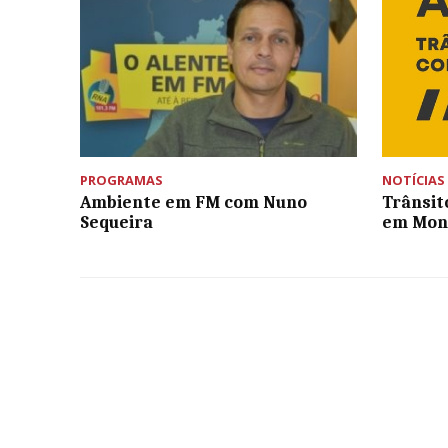
PROGRAMAS
NOTÍCIAS
Ambiente em FM com Nuno
Trânsit
Sequeira
em Mon