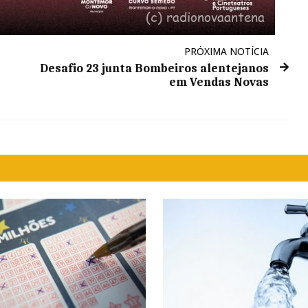
PRÓXIMA NOTÍCIA
Desafio 23 junta Bombeiros alentejanos
em Vendas Novas