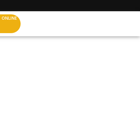
 ONLINE