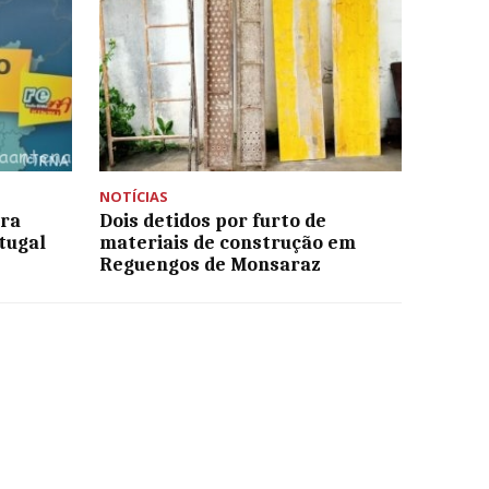
NOTÍCIAS
ura
Dois detidos por furto de
tugal
materiais de construção em
Reguengos de Monsaraz