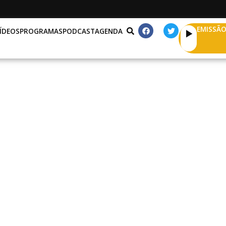
EMISSÃO
ÍDEOS
PROGRAMAS
PODCAST
AGENDA