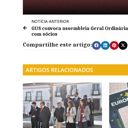
NOTÍCIA ANTERIOR
GUS convoca assembleia Geral Ordinária
com sócios
Compartilhe este artigo:
ARTIGOS RELACIONADOS