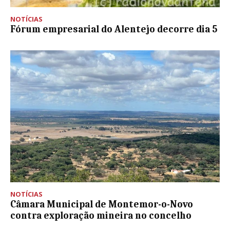
NOTÍCIAS
Fórum empresarial do Alentejo decorre dia 5
NOTÍCIAS
Câmara Municipal de Montemor-o-Novo
contra exploração mineira no concelho