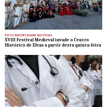
FOTO REPORTAGEM
,
NOTÍCIAS
XVIII Festival Medieval invade o Centro
Histórico de Elvas a partir desta quinta-feira