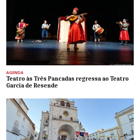
AGENDA
Teatro às Três Pancadas regressa ao Teatro
Garcia de Resende