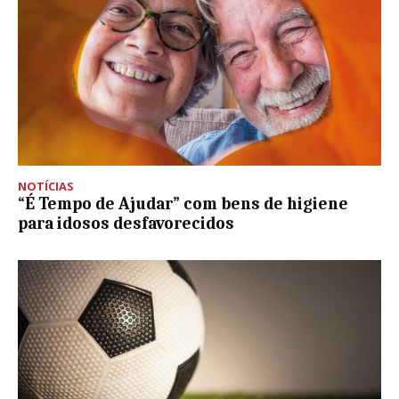
NOTÍCIAS
“É Tempo de Ajudar” com bens de higiene
para idosos desfavorecidos