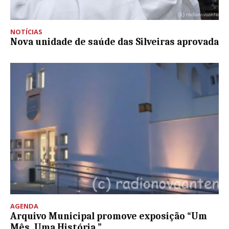
NOTÍCIAS
Nova unidade de saúde das Silveiras aprovada
AGENDA
Arquivo Municipal promove exposição “Um
Mês. Uma História.”