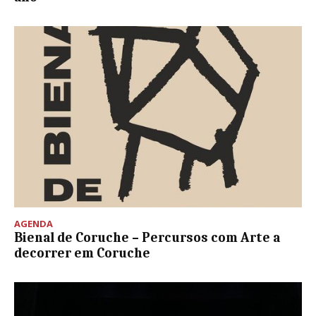
AGENDA
Bienal de Coruche – Percursos com Arte a
decorrer em Coruche