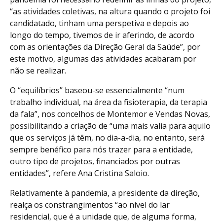
“as atividades coletivas, na altura quando o projeto foi
candidatado, tinham uma perspetiva e depois ao
longo do tempo, tivemos de ir aferindo, de acordo
com as orientações da Direção Geral da Saúde”, por
este motivo, algumas das atividades acabaram por
não se realizar.
O “equilíbrios” baseou-se essencialmente “num
trabalho individual, na área da fisioterapia, da terapia
da fala”, nos concelhos de Montemor e Vendas Novas,
possibilitando a criação de “uma mais valia para aquilo
que os serviços já têm, no dia-a-dia, no entanto, será
sempre benéfico para nós trazer para a entidade,
outro tipo de projetos, financiados por outras
entidades”, refere Ana Cristina Saloio.
Relativamente à pandemia, a presidente da direção,
realça os constrangimentos “ao nível do lar
residencial, que é a unidade que, de alguma forma,