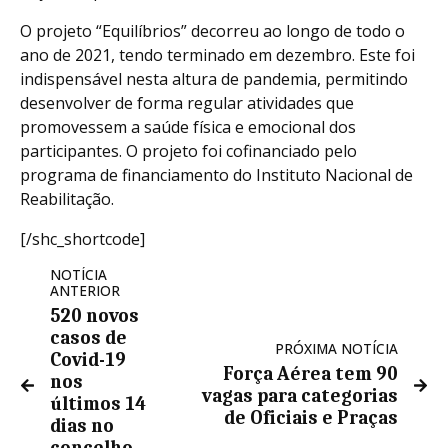
O projeto “Equilíbrios” decorreu ao longo de todo o
ano de 2021, tendo terminado em dezembro. Este foi
indispensável nesta altura de pandemia, permitindo
desenvolver de forma regular atividades que
promovessem a saúde física e emocional dos
participantes. O projeto foi cofinanciado pelo
programa de financiamento do Instituto Nacional de
Reabilitação.
[/shc_shortcode]
NOTÍCIA
ANTERIOR
520 novos
casos de
PRÓXIMA NOTÍCIA
Covid-19
Força Aérea tem 90
nos
vagas para categorias
últimos 14
de Oficiais e Praças
dias no