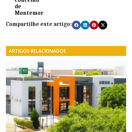
concelho
de
Montemor
Compartilhe este artigo:
ARTIGOS RELACIONADOS