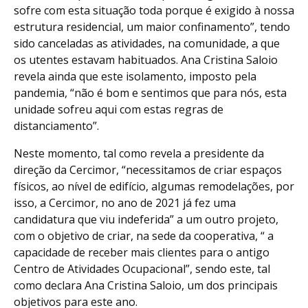
sofre com esta situação toda porque é exigido à nossa
estrutura residencial, um maior confinamento”, tendo
sido canceladas as atividades, na comunidade, a que
os utentes estavam habituados. Ana Cristina Saloio
revela ainda que este isolamento, imposto pela
pandemia, “não é bom e sentimos que para nós, esta
unidade sofreu aqui com estas regras de
distanciamento”.
Neste momento, tal como revela a presidente da
direção da Cercimor, “necessitamos de criar espaços
físicos, ao nível de edifício, algumas remodelações, por
isso, a Cercimor, no ano de 2021 já fez uma
candidatura que viu indeferida” a um outro projeto,
com o objetivo de criar, na sede da cooperativa, “ a
capacidade de receber mais clientes para o antigo
Centro de Atividades Ocupacional”, sendo este, tal
como declara Ana Cristina Saloio, um dos principais
objetivos para este ano.