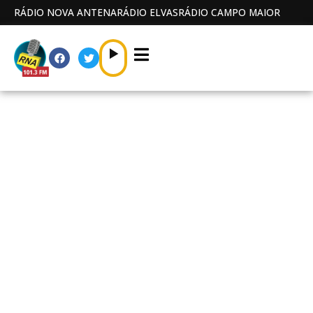
RÁDIO NOVA ANTENA
RÁDIO ELVAS
RÁDIO CAMPO MAIOR