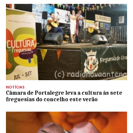
NOTÍCIAS
Câmara de Portalegre leva a cultura às sete
freguesias do concelho este verão