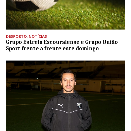
DESPORTO
,
NOTÍCIAS
Grupo Estrela Escouralense e Grupo União
Sport frente a frente este domingo