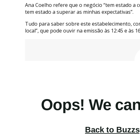
Ana Coelho refere que o negócio “tem estado a 
tem estado a superar as minhas expectativas”.
Tudo para saber sobre este estabelecimento, co
local”, que pode ouvir na emissão às 12:45 e às 1