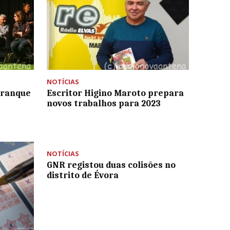
NOTÍCIAS
rranque
Escritor Higino Maroto prepara
novos trabalhos para 2023
NOTÍCIAS
GNR registou duas colisões no
distrito de Évora