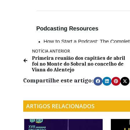
NOTÍCIA ANTERIOR
Primeira reunião dos capitães de abril
foi no Monte do Sobral no concelho de
Viana do Alentejo
Compartilhe este artigo:
ARTIGOS RELACIONADOS