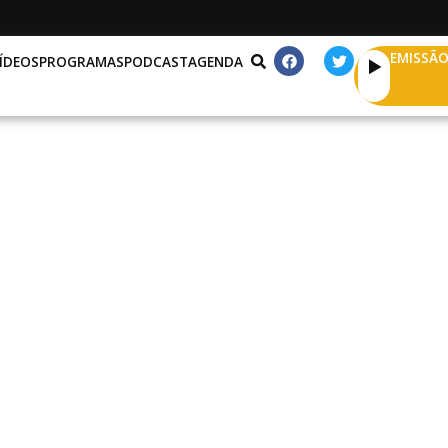
EMISSÃO
ÍDEOS
PROGRAMAS
PODCAST
AGENDA