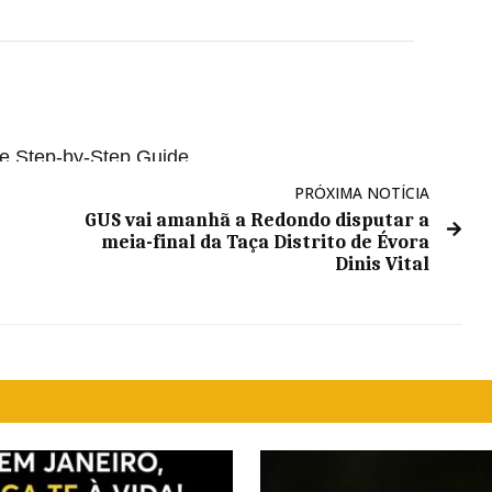
PRÓXIMA NOTÍCIA
GUS vai amanhã a Redondo disputar a
meia-final da Taça Distrito de Évora
Dinis Vital