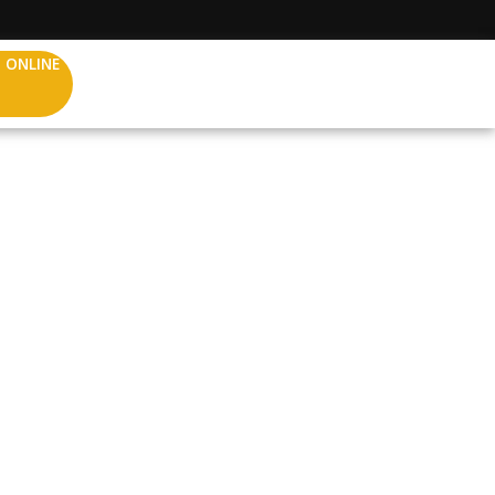
 ONLINE