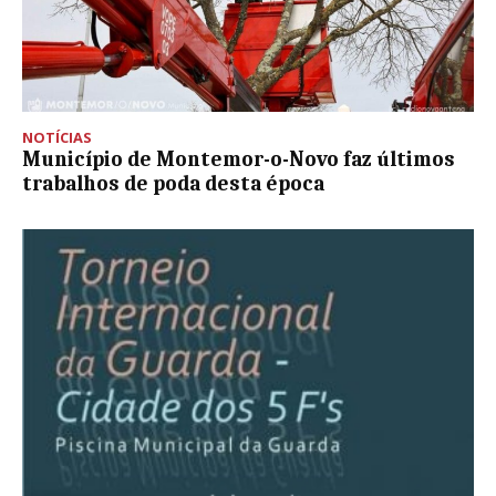
NOTÍCIAS
Município de Montemor-o-Novo faz últimos
trabalhos de poda desta época