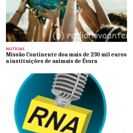
NOTÍCIAS
Missão Continente doa mais de 230 mil euros
a instituições de animais de Évora