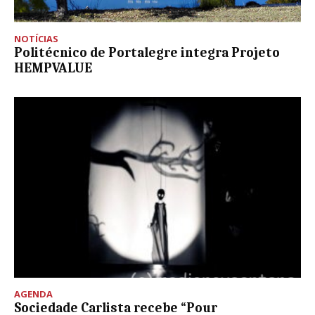
NOTÍCIAS
Politécnico de Portalegre integra Projeto
HEMPVALUE
AGENDA
Sociedade Carlista recebe “Pour