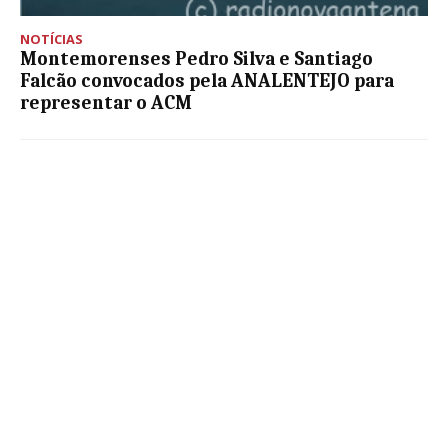
NOTÍCIAS
Montemorenses Pedro Silva e Santiago
Falcão convocados pela ANALENTEJO para
representar o ACM