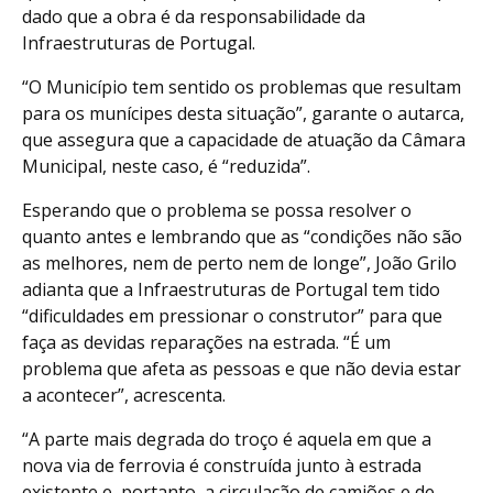
dado que a obra é da responsabilidade da
Infraestruturas de Portugal.
“O Município tem sentido os problemas que resultam
para os munícipes desta situação”, garante o autarca,
que assegura que a capacidade de atuação da Câmara
Municipal, neste caso, é “reduzida”.
Esperando que o problema se possa resolver o
quanto antes e lembrando que as “condições não são
as melhores, nem de perto nem de longe”, João Grilo
adianta que a Infraestruturas de Portugal tem tido
“dificuldades em pressionar o construtor” para que
faça as devidas reparações na estrada. “É um
problema que afeta as pessoas e que não devia estar
a acontecer”, acrescenta.
“A parte mais degrada do troço é aquela em que a
nova via de ferrovia é construída junto à estrada
existente e, portanto, a circulação de camiões e de