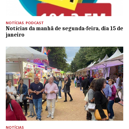
NOTÍCIAS
,
PODCAST
Notícias da manhã de segunda-feira, dia 15 de
janeiro
NOTÍCIAS