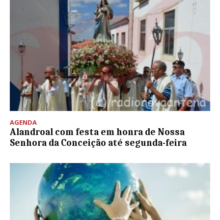
AGENDA
Alandroal com festa em honra de Nossa
Senhora da Conceição até segunda-feira