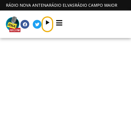
RÁDIO NOVA ANTENA
RÁDIO ELVAS
RÁDIO CAMPO MAIOR