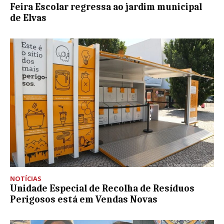
Feira Escolar regressa ao jardim municipal
de Elvas
NOTÍCIAS
Unidade Especial de Recolha de Resíduos
Perigosos está em Vendas Novas