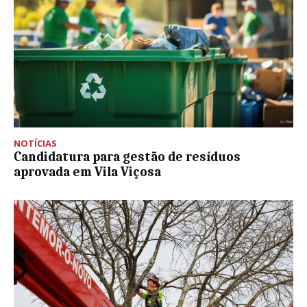
NOTÍCIAS
Candidatura para gestão de resíduos
aprovada em Vila Viçosa