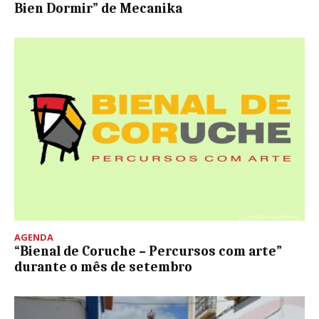
Bien Dormir” de Mecanika
AGENDA
“Bienal de Coruche – Percursos com arte”
durante o mês de setembro