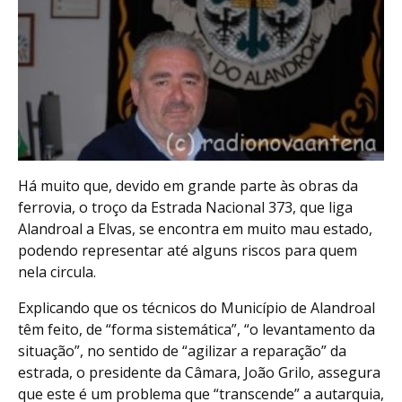
Há muito que, devido em grande parte às obras da
ferrovia, o troço da Estrada Nacional 373, que liga
Alandroal a Elvas, se encontra em muito mau estado,
podendo representar até alguns riscos para quem
nela circula.
Explicando que os técnicos do Município de Alandroal
têm feito, de “forma sistemática”, “o levantamento da
situação”, no sentido de “agilizar a reparação” da
estrada, o presidente da Câmara, João Grilo, assegura
que este é um problema que “transcende” a autarquia,