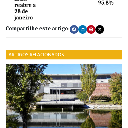
95,8%
reabre a
28 de
janeiro
Compartilhe este artigo:
ARTIGOS RELACIONADOS