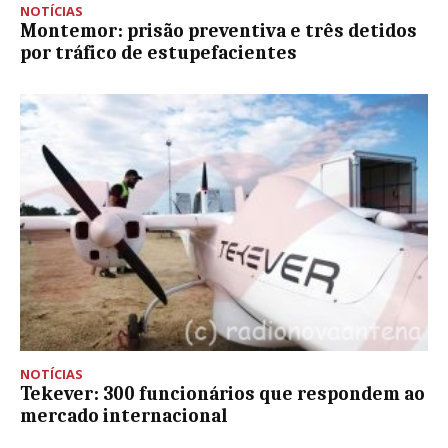
NOTÍCIAS
Montemor: prisão preventiva e três detidos
por tráfico de estupefacientes
NOTÍCIAS
Tekever: 300 funcionários que respondem ao
mercado internacional