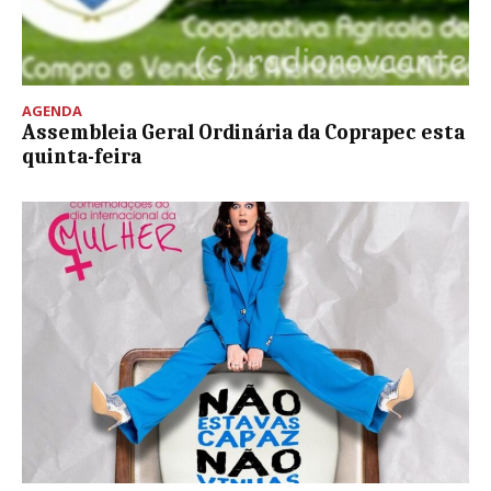
AGENDA
Assembleia Geral Ordinária da Coprapec esta
quinta-feira