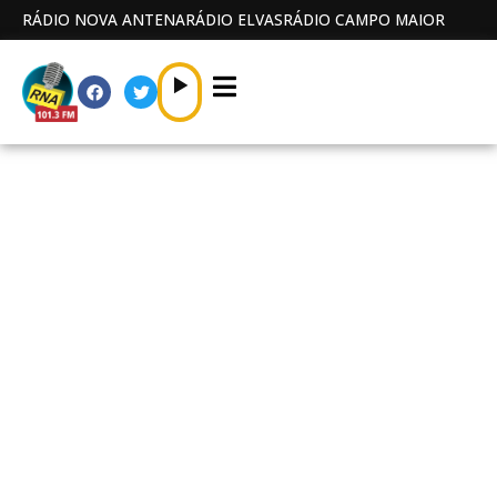
RÁDIO NOVA ANTENA
RÁDIO ELVAS
RÁDIO CAMPO MAIOR