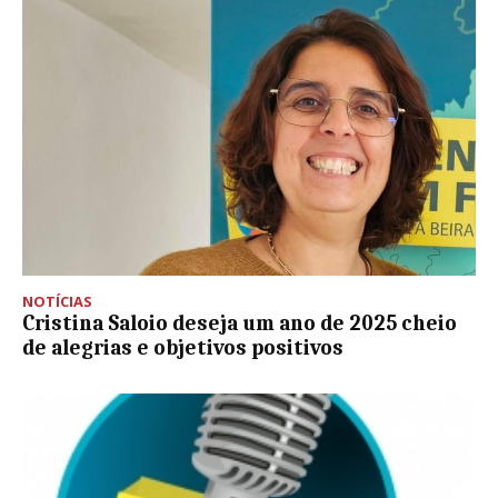
NOTÍCIAS
Cristina Saloio deseja um ano de 2025 cheio
de alegrias e objetivos positivos