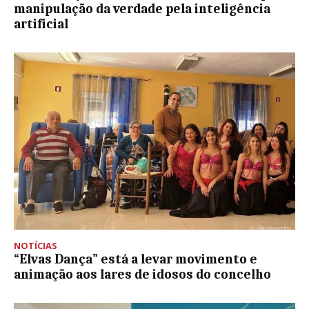
manipulação da verdade pela inteligência
artificial
NOTÍCIAS
“Elvas Dança” está a levar movimento e
animação aos lares de idosos do concelho