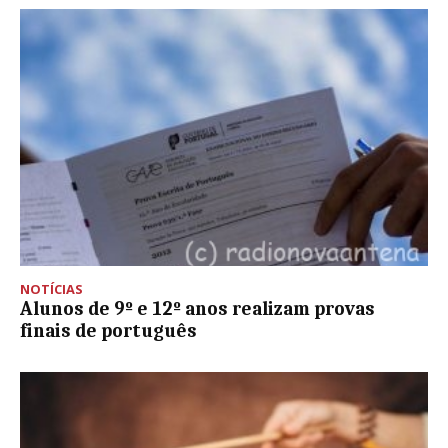
NOTÍCIAS
Alunos de 9º e 12º anos realizam provas
finais de português