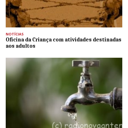
NOTÍCIAS
Oficina da Criança com atividades destinadas
aos adultos