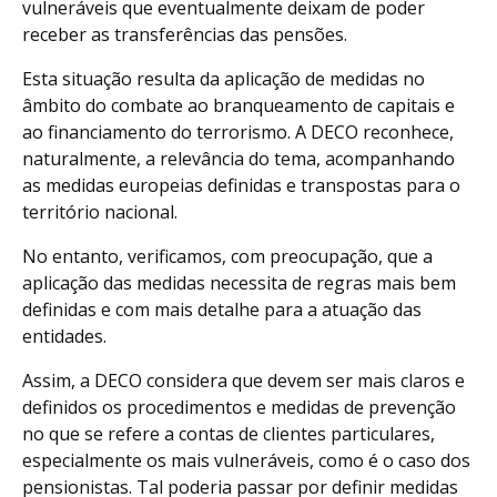
vulneráveis que eventualmente deixam de poder
receber as transferências das pensões.
Esta situação resulta da aplicação de medidas no
âmbito do combate ao branqueamento de capitais e
ao financiamento do terrorismo. A DECO reconhece,
naturalmente, a relevância do tema, acompanhando
as medidas europeias definidas e transpostas para o
território nacional.
No entanto, verificamos, com preocupação, que a
aplicação das medidas necessita de regras mais bem
definidas e com mais detalhe para a atuação das
entidades.
Assim, a DECO considera que devem ser mais claros e
definidos os procedimentos e medidas de prevenção
no que se refere a contas de clientes particulares,
especialmente os mais vulneráveis, como é o caso dos
pensionistas. Tal poderia passar por definir medidas