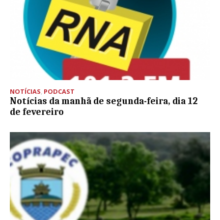
NOTÍCIAS
,
PODCAST
Notícias da manhã de segunda-feira, dia 12
de fevereiro