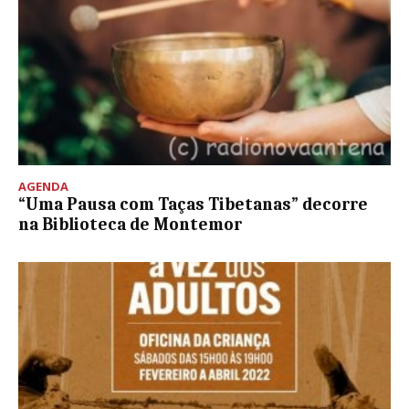
AGENDA
“Uma Pausa com Taças Tibetanas” decorre
na Biblioteca de Montemor