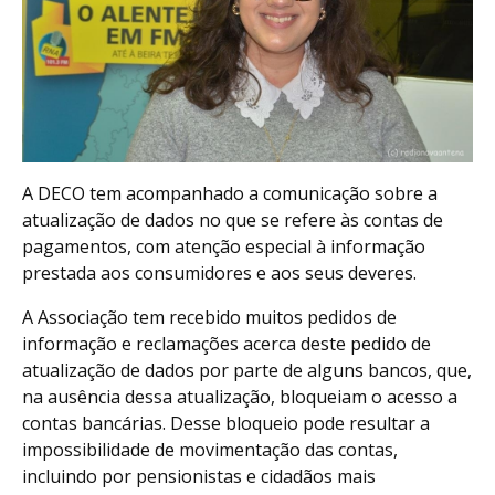
A DECO tem acompanhado a comunicação sobre a
atualização de dados no que se refere às contas de
pagamentos, com atenção especial à informação
prestada aos consumidores e aos seus deveres.
A Associação tem recebido muitos pedidos de
informação e reclamações acerca deste pedido de
atualização de dados por parte de alguns bancos, que,
na ausência dessa atualização, bloqueiam o acesso a
contas bancárias. Desse bloqueio pode resultar a
impossibilidade de movimentação das contas,
incluindo por pensionistas e cidadãos mais