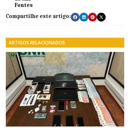
Fontes
Compartilhe este artigo:
ARTIGOS RELACIONADOS