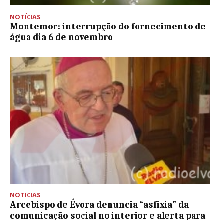
NOTÍCIAS
Montemor: interrupção do fornecimento de
água dia 6 de novembro
NOTÍCIAS
Arcebispo de Évora denuncia “asfixia” da
comunicação social no interior e alerta para