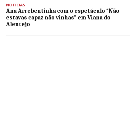
NOTÍCIAS
Ana Arrebentinha com o espetáculo “Não
estavas capaz não vinhas” em Viana do
Alentejo