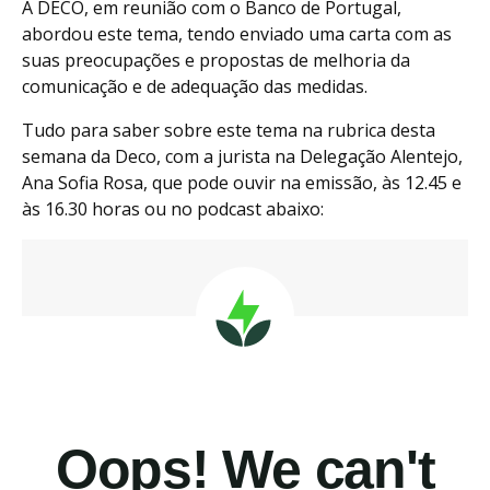
A DECO, em reunião com o Banco de Portugal,
abordou este tema, tendo enviado uma carta com as
suas preocupações e propostas de melhoria da
comunicação e de adequação das medidas.
Tudo para saber sobre este tema na rubrica desta
semana da Deco, com a jurista na Delegação Alentejo,
Ana Sofia Rosa, que pode ouvir na emissão, às 12.45 e
às 16.30 horas ou no podcast abaixo: