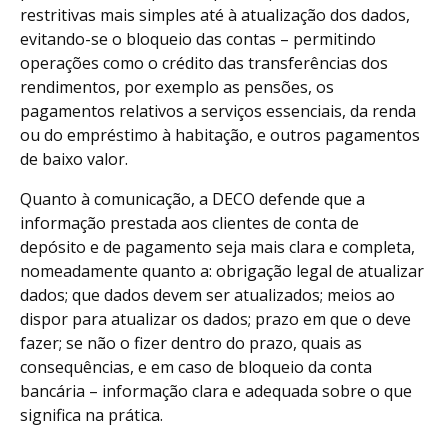
restritivas mais simples até à atualização dos dados,
evitando-se o bloqueio das contas – permitindo
operações como o crédito das transferências dos
rendimentos, por exemplo as pensões, os
pagamentos relativos a serviços essenciais, da renda
ou do empréstimo à habitação, e outros pagamentos
de baixo valor.
Quanto à comunicação, a DECO defende que a
informação prestada aos clientes de conta de
depósito e de pagamento seja mais clara e completa,
nomeadamente quanto a: obrigação legal de atualizar
dados; que dados devem ser atualizados; meios ao
dispor para atualizar os dados; prazo em que o deve
fazer; se não o fizer dentro do prazo, quais as
consequências, e em caso de bloqueio da conta
bancária – informação clara e adequada sobre o que
significa na prática.