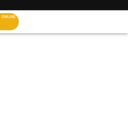
 ONLINE