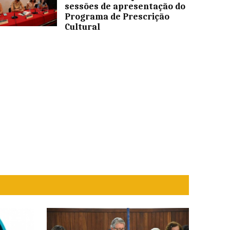
sessões de apresentação do
Programa de Prescrição
Cultural