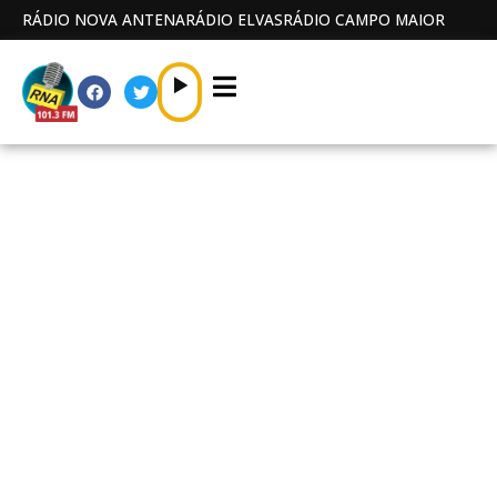
RÁDIO NOVA ANTENA
RÁDIO ELVAS
RÁDIO CAMPO MAIOR