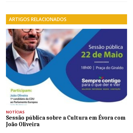
ARTIGOS RELACIONADOS
NOTÍCIAS
Sessão pública sobre a Cultura em Évora com
João Oliveira