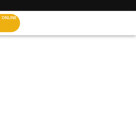
 ONLINE