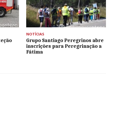
NOTÍCIAS
teção
Grupo Santiago Peregrinos abre
inscrições para Peregrinação a
Fátima