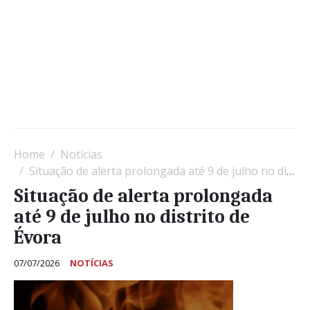
Home
Notícias
Situação de alerta prolongada até 9 de julho no distrito de Évora
Situação de alerta prolongada
até 9 de julho no distrito de
Évora
07/07/2026
NOTÍCIAS