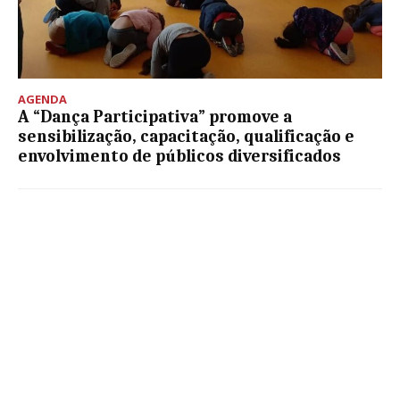
AGENDA
A “Dança Participativa” promove a
sensibilização, capacitação, qualificação e
envolvimento de públicos diversificados