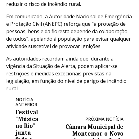
reduzir o risco de incêndio rural.
Em comunicado, a Autoridade Nacional de Emergência
e Proteção Civil (ANEPC) reforça que “a proteção de
pessoas, bens e da floresta depende da colaboração
de todos”, apelando à população para evitar qualquer
atividade suscetível de provocar ignições.
As autoridades recordam ainda que, durante a
vigência da Situação de Alerta, podem aplicar-se
restrições e medidas excecionais previstas na
legislação, em função do nível de perigo de incêndio
rural.
NOTÍCIA
ANTERIOR
Festival
“Música
PRÓXIMA NOTÍCIA
no Rio”
Câmara Municipal de
junta
Montemor-o-Novo