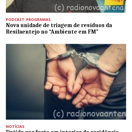
PODCAST
,
PROGRAMAS
Nova unidade de triagem de resíduos da
Resilaentejo no “Ambiente em FM”
NOTÍCIAS