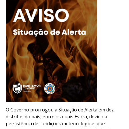
O Governo prorrogou a Situação de Alerta em dez
distritos do país, entre os quais Évora, devido à
persistência de condições meteorológicas que