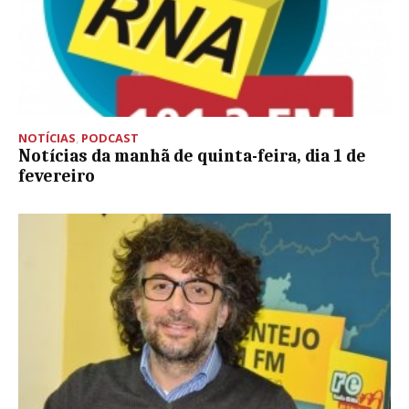
NOTÍCIAS
,
PODCAST
Notícias da manhã de quinta-feira, dia 1 de
fevereiro