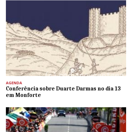
AGENDA
Conferência sobre Duarte Darmas no dia 13
em Monforte