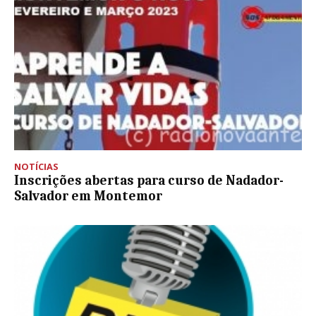
NOTÍCIAS
Inscrições abertas para curso de Nadador-
Salvador em Montemor