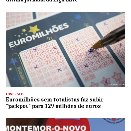
DIVERSOS
Euromilhões sem totalistas faz subir
“jackpot” para 129 milhões de euros