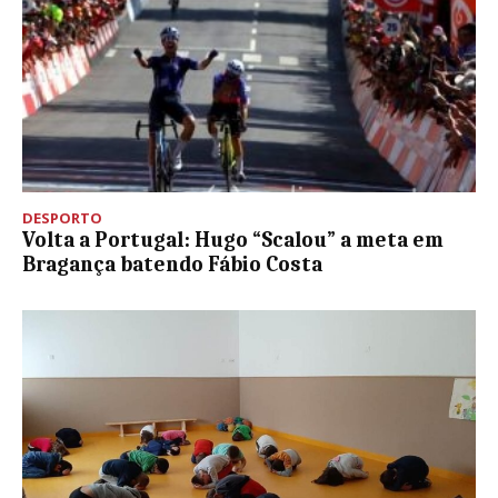
DESPORTO
Volta a Portugal: Hugo “Scalou” a meta em
Bragança batendo Fábio Costa