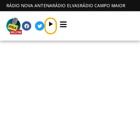
RÁDIO NOVA ANTENA
RÁDIO ELVAS
RÁDIO CAMPO MAIOR