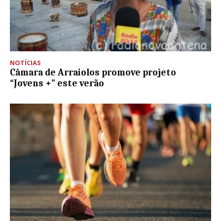
NOTÍCIAS
Câmara de Arraiolos promove projeto
“Jovens +” este verão