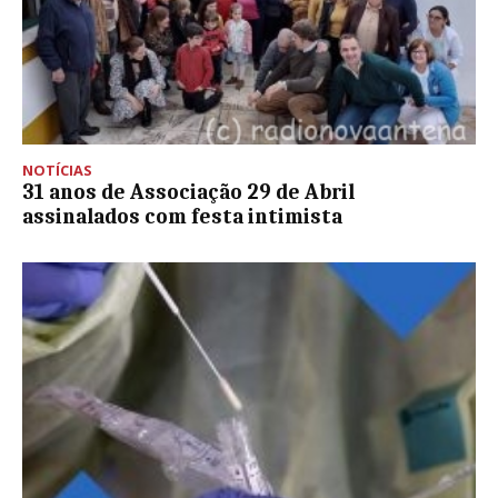
NOTÍCIAS
31 anos de Associação 29 de Abril
assinalados com festa intimista