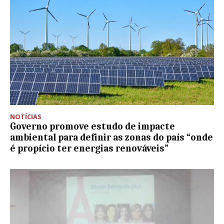
NOTÍCIAS
Governo promove estudo de impacte
ambiental para definir as zonas do país “onde
é propício ter energias renováveis”