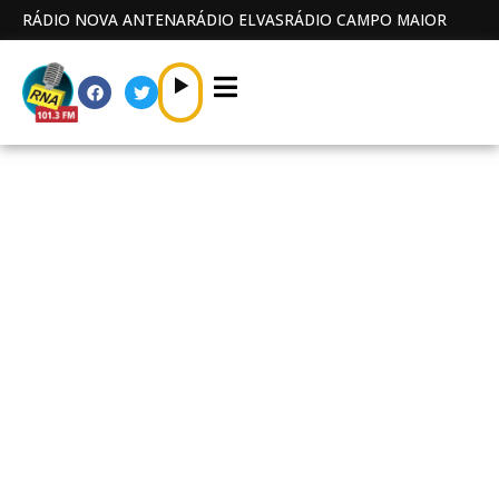
RÁDIO NOVA ANTENA
RÁDIO ELVAS
RÁDIO CAMPO MAIOR