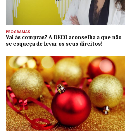
PROGRAMAS
Vai às compras? A DECO aconselha a que não
se esqueça de levar os seus direitos!