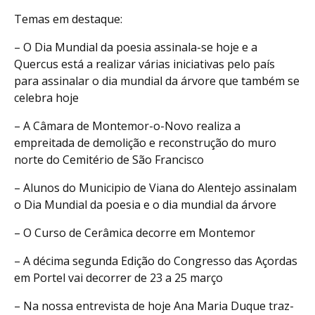
Temas em destaque:
– O Dia Mundial da poesia assinala-se hoje e a
Quercus está a realizar várias iniciativas pelo país
para assinalar o dia mundial da árvore que também se
celebra hoje
– A Câmara de Montemor-o-Novo realiza a
empreitada de demolição e reconstrução do muro
norte do Cemitério de São Francisco
– Alunos do Municipio de Viana do Alentejo assinalam
o Dia Mundial da poesia e o dia mundial da árvore
– O Curso de Cerâmica decorre em Montemor
– A décima segunda Edição do Congresso das Açordas
em Portel​ vai decorrer de 23 a 25 março
– Na nossa entrevista de hoje Ana Maria Duque traz-