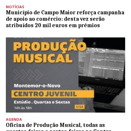
NOTÍCIAS
Município de Campo Maior reforça campanha
de apoio ao comércio: desta vez serão
atribuídos 20 mil euros em prémios
AGENDA
Oficina de Produção Musical, todas as