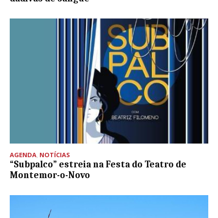
AGENDA
,
NOTÍCIAS
“Subpalco” estreia na Festa do Teatro de
Montemor-o-Novo