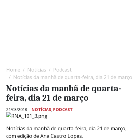
Home
Notícias
Podcast
Notícias da manhã de quarta-feira, dia 21 de março
Notícias da manhã de quarta-
feira, dia 21 de março
21/03/2018
NOTÍCIAS
,
PODCAST
Notícias da manhã de quarta-feira, dia 21 de março,
com edição de Ana Castro Lopes.