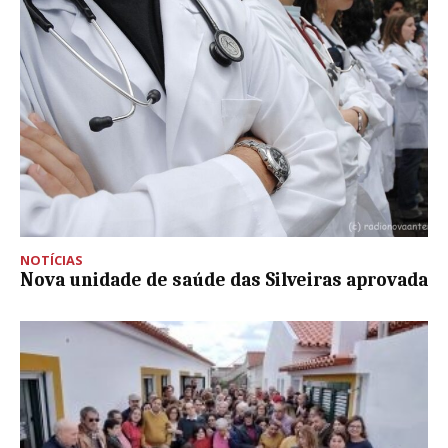
NOTÍCIAS
Nova unidade de saúde das Silveiras aprovada