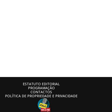
ESTATUTO EDITORIAL
PROGRAMAÇÃO
CONTACTOS
POLÍTICA DE PROPRIEDADE E PRIVACIDADE