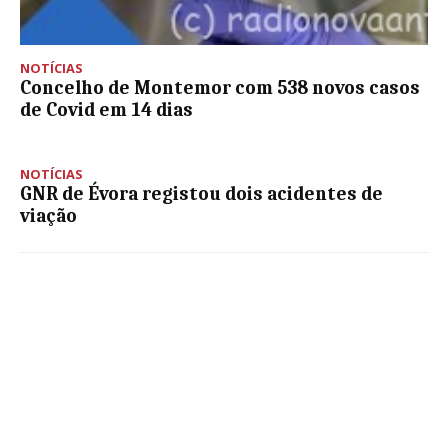
NOTÍCIAS
Concelho de Montemor com 538 novos casos
de Covid em 14 dias
NOTÍCIAS
GNR de Évora registou dois acidentes de
viação