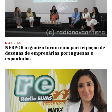
NOTÍCIAS
NERPOR organiza fórum com participação de
dezenas de empresárias portuguesas e
espanholas