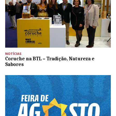
NOTÍCIAS
Coruche na BTL – Tradição, Natureza e
Sabores