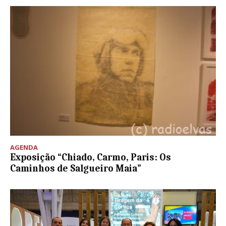
AGENDA
Exposição “Chiado, Carmo, Paris: Os
Caminhos de Salgueiro Maia”