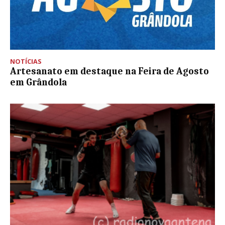
NOTÍCIAS
Artesanato em destaque na Feira de Agosto
em Grândola