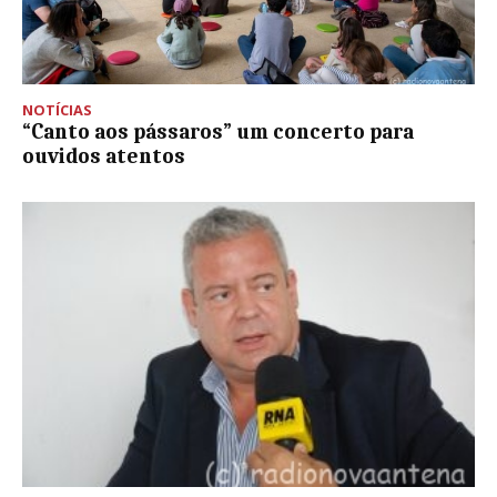
NOTÍCIAS
“Canto aos pássaros” um concerto para
ouvidos atentos