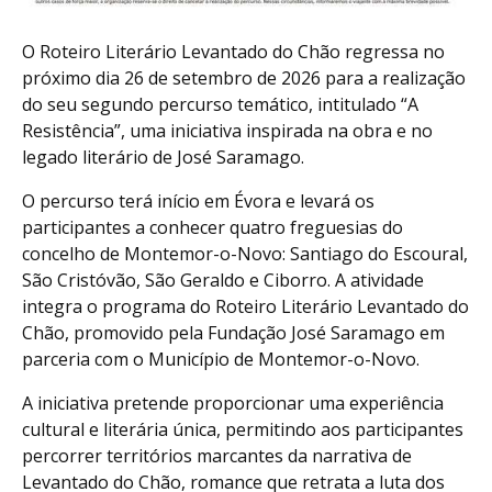
O Roteiro Literário Levantado do Chão regressa no
próximo dia 26 de setembro de 2026 para a realização
do seu segundo percurso temático, intitulado “A
Resistência”, uma iniciativa inspirada na obra e no
legado literário de José Saramago.
O percurso terá início em Évora e levará os
participantes a conhecer quatro freguesias do
concelho de Montemor-o-Novo: Santiago do Escoural,
São Cristóvão, São Geraldo e Ciborro. A atividade
integra o programa do Roteiro Literário Levantado do
Chão, promovido pela Fundação José Saramago em
parceria com o Município de Montemor-o-Novo.
A iniciativa pretende proporcionar uma experiência
cultural e literária única, permitindo aos participantes
percorrer territórios marcantes da narrativa de
Levantado do Chão, romance que retrata a luta dos