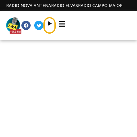
RÁDIO NOVA ANTENA
RÁDIO ELVAS
RÁDIO CAMPO MAIOR