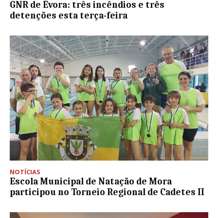
GNR de Évora: três incêndios e três
detenções esta terça-feira
NOTÍCIAS
Escola Municipal de Natação de Mora
participou no Torneio Regional de Cadetes II