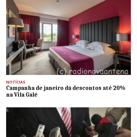
NOTÍCIAS
Campanha de janeiro dá descontos até 20%
na Vila Galé