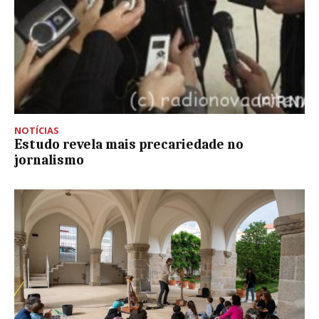
NOTÍCIAS
Estudo revela mais precariedade no
jornalismo