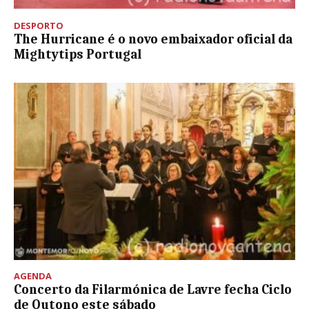
DESPORTO
The Hurricane é o novo embaixador oficial da
Mightytips Portugal
AGENDA
Concerto da Filarmónica de Lavre fecha Ciclo
de Outono este sábado