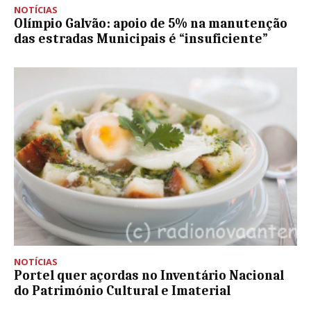
NOTÍCIAS
Olímpio Galvão: apoio de 5% na manutenção
das estradas Municipais é “insuficiente”
NOTÍCIAS
Portel quer açordas no Inventário Nacional
do Património Cultural e Imaterial