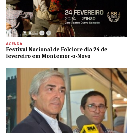
AGENDA
Festival Nacional de Folclore dia 24 de
fevereiro em Montemor-o-Novo