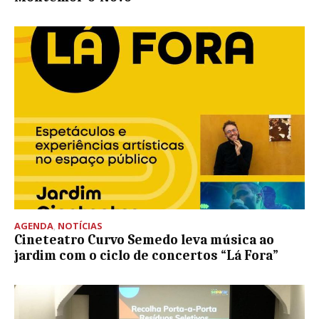
AGENDA
,
NOTÍCIAS
Cineteatro Curvo Semedo leva música ao
jardim com o ciclo de concertos “Lá Fora”