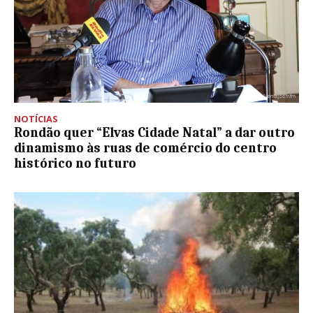
NOTÍCIAS
Rondão quer “Elvas Cidade Natal” a dar outro
dinamismo às ruas de comércio do centro
histórico no futuro