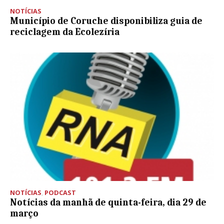
NOTÍCIAS
Município de Coruche disponibiliza guia de
reciclagem da Ecolezíria
NOTÍCIAS
,
PODCAST
Notícias da manhã de quinta-feira, dia 29 de
março