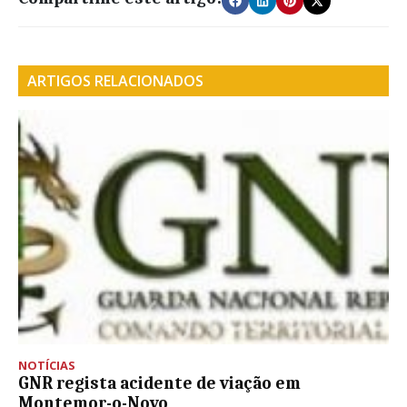
ARTIGOS RELACIONADOS
NOTÍCIAS
GNR regista acidente de viação em
Montemor-o-Novo