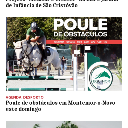
de Infância de São Cristóvão
AGENDA
,
DESPORTO
Poule de obstáculos em Montemor-o-Novo
este domingo