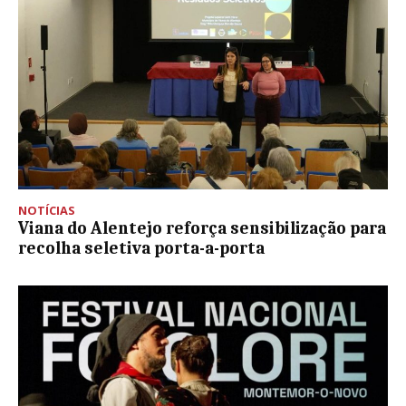
NOTÍCIAS
Viana do Alentejo reforça sensibilização para
recolha seletiva porta-a-porta