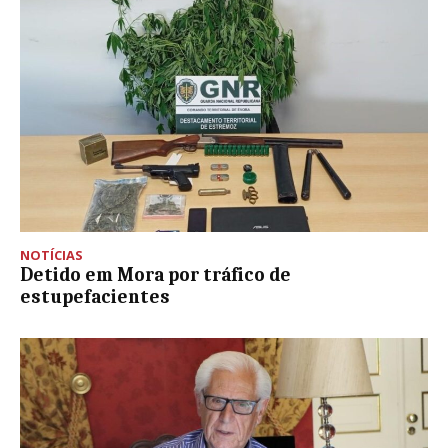
NOTÍCIAS
Detido em Mora por tráfico de
estupefacientes