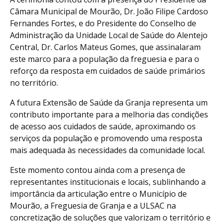
Câmara Municipal de Mourão, Dr. João Filipe Cardoso
Fernandes Fortes, e do Presidente do Conselho de
Administração da Unidade Local de Saúde do Alentejo
Central, Dr. Carlos Mateus Gomes, que assinalaram
este marco para a população da freguesia e para o
reforço da resposta em cuidados de saúde primários
no território.
A futura Extensão de Saúde da Granja representa um
contributo importante para a melhoria das condições
de acesso aos cuidados de saúde, aproximando os
serviços da população e promovendo uma resposta
mais adequada às necessidades da comunidade local.
Este momento contou ainda com a presença de
representantes institucionais e locais, sublinhando a
importância da articulação entre o Município de
Mourão, a Freguesia de Granja e a ULSAC na
concretização de soluções que valorizam o território e