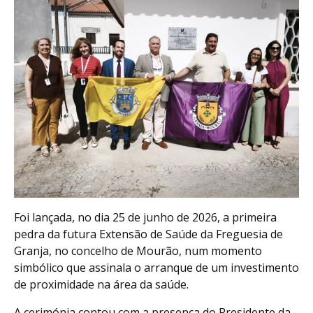
Foi lançada, no dia 25 de junho de 2026, a primeira
pedra da futura Extensão de Saúde da Freguesia de
Granja, no concelho de Mourão, num momento
simbólico que assinala o arranque de um investimento
de proximidade na área da saúde.
A cerimónia contou com a presença do Presidente da