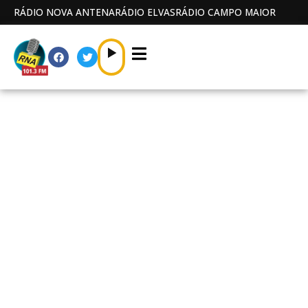
RÁDIO NOVA ANTENA
RÁDIO ELVAS
RÁDIO CAMPO MAIOR