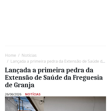
Home
Notícias
Lançada a primeira pedra da Extensão de Saúde da Freguesia de Granja
Lançada a primeira pedra da
Extensão de Saúde da Freguesia
de Granja
26/06/2026
NOTÍCIAS