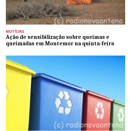
NOTÍCIAS
Ação de sensibilização sobre queimas e
queimadas em Montemor na quinta-feira