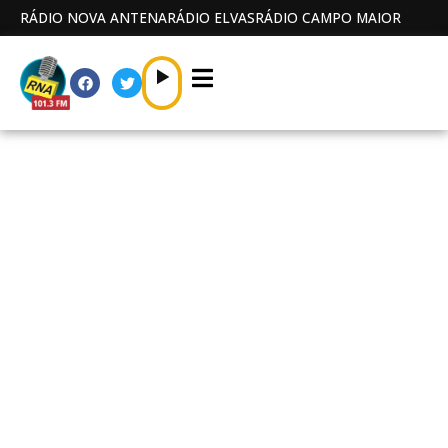
RÁDIO NOVA ANTENA
RÁDIO ELVAS
RÁDIO CAMPO MAIOR