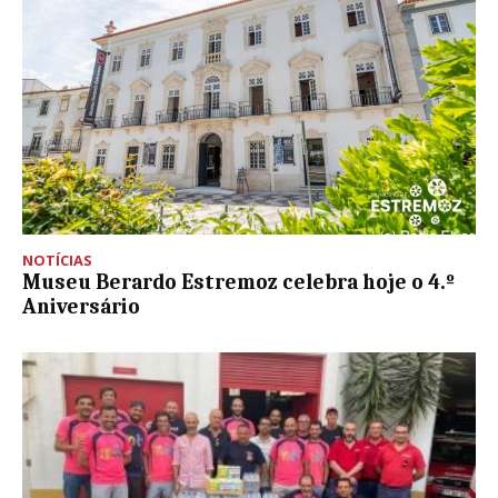
NOTÍCIAS
Museu Berardo Estremoz celebra hoje o 4.º
Aniversário