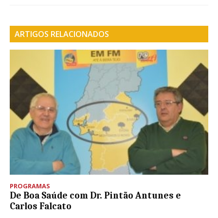
ARTIGOS RELACIONADOS
PROGRAMAS
De Boa Saúde com Dr. Pintão Antunes e
Carlos Falcato