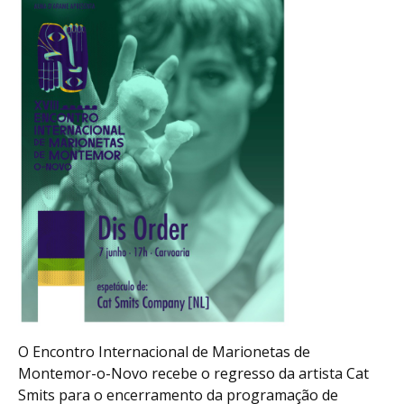
O Encontro Internacional de Marionetas de
Montemor-o-Novo recebe o regresso da artista Cat
Smits para o encerramento da programação de