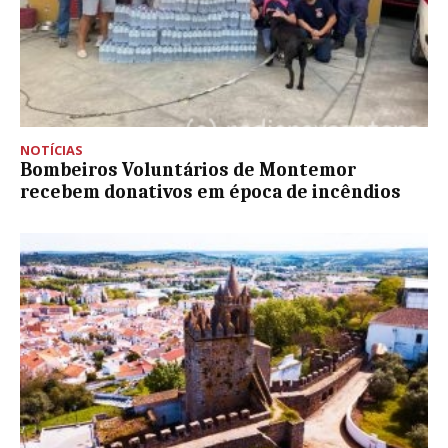
NOTÍCIAS
Bombeiros Voluntários de Montemor
recebem donativos em época de incêndios