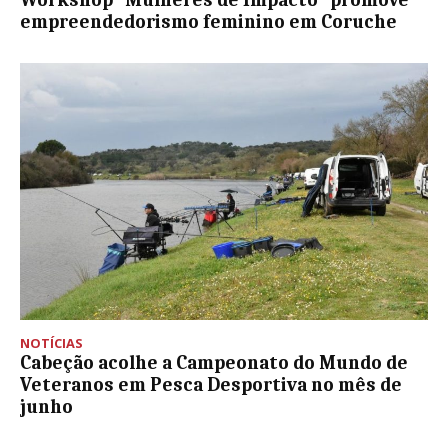
empreendedorismo feminino em Coruche
NOTÍCIAS
Cabeção acolhe a Campeonato do Mundo de
Veteranos em Pesca Desportiva no mês de
junho