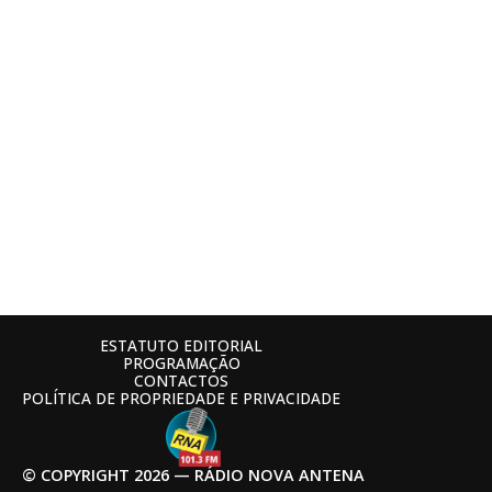
ESTATUTO EDITORIAL
PROGRAMAÇÃO
CONTACTOS
POLÍTICA DE PROPRIEDADE E PRIVACIDADE
© COPYRIGHT 2026 — RÁDIO NOVA ANTENA