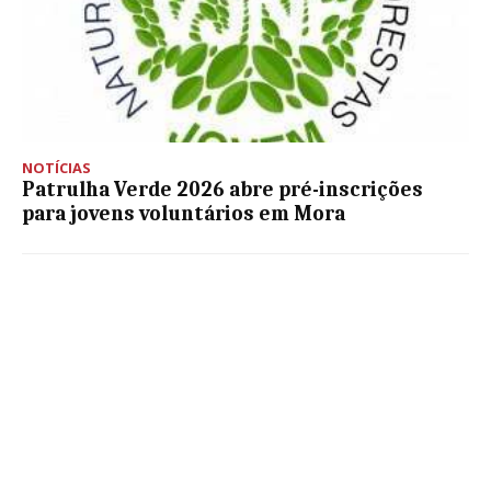
NOTÍCIAS
Patrulha Verde 2026 abre pré-inscrições
para jovens voluntários em Mora