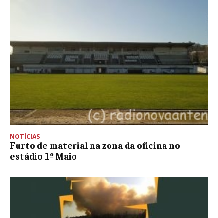
NOTÍCIAS
Furto de material na zona da oficina no
estádio 1º Maio