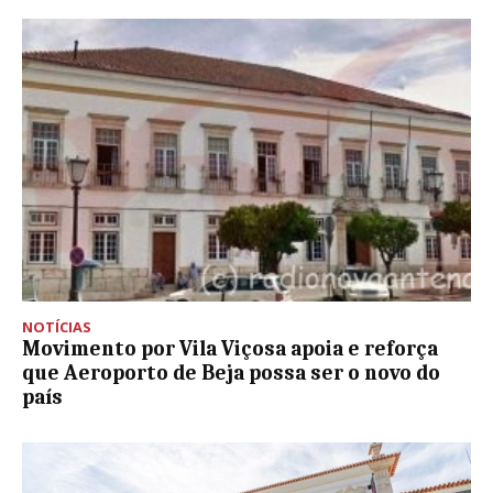
NOTÍCIAS
Movimento por Vila Viçosa apoia e reforça
que Aeroporto de Beja possa ser o novo do
país