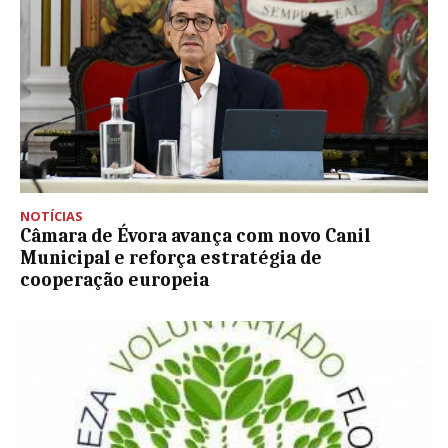
NOTÍCIAS
Câmara de Évora avança com novo Canil
Municipal e reforça estratégia de
cooperação europeia