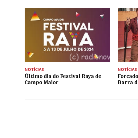
NOTÍCIAS
NOTÍCIAS
Último dia do Festival Raya de
Forcad
Campo Maior
Barra d