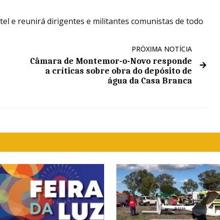
el e reunirá dirigentes e militantes comunistas de todo
PRÓXIMA NOTÍCIA
Câmara de Montemor-o-Novo responde
a críticas sobre obra do depósito de
água da Casa Branca