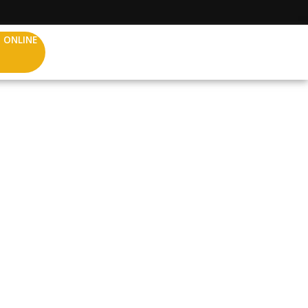
 ONLINE