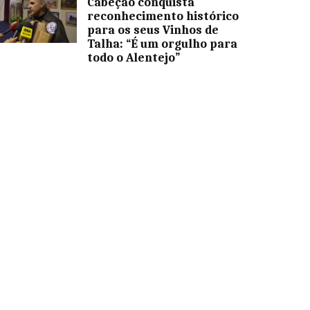
Cabeção conquista
reconhecimento histórico
para os seus Vinhos de
Talha: “É um orgulho para
todo o Alentejo”