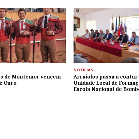
NOTÍCIAS
os de Montemor vencem
Arraiolos passa a contar
e Ouro
Unidade Local de Formaç
Escola Nacional de Bomb