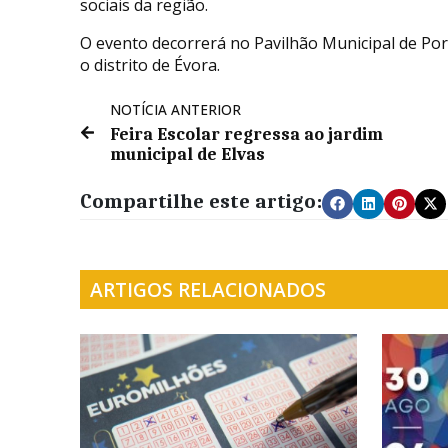
sociais da região.
O evento decorrerá no Pavilhão Municipal de Port
o distrito de Évora.
NOTÍCIA ANTERIOR
Feira Escolar regressa ao jardim
municipal de Elvas
Compartilhe este artigo:
ARTIGOS RELACIONADOS