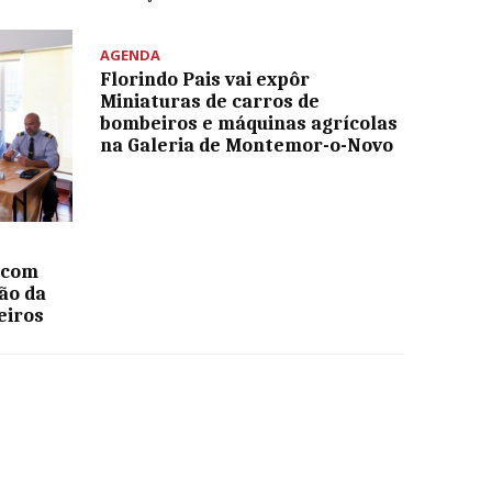
AGENDA
Florindo Pais vai expôr
Miniaturas de carros de
bombeiros e máquinas agrícolas
na Galeria de Montemor-o-Novo
 com
ão da
eiros