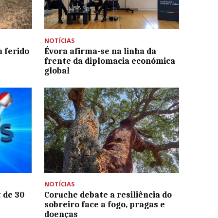
NOTÍCIAS
 ferido
Évora afirma-se na linha da
frente da diplomacia económica
global
NOTÍCIAS
 de 30
Coruche debate a resiliência do
sobreiro face a fogo, pragas e
doenças