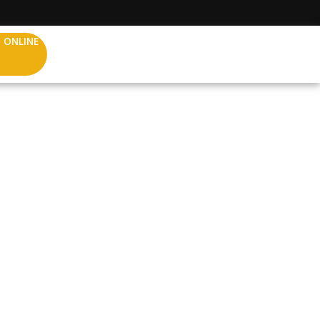
 ONLINE