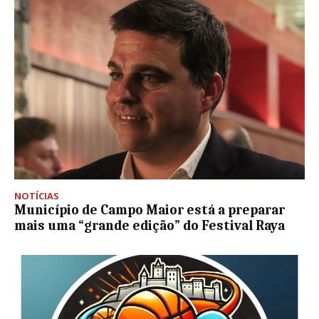
NOTÍCIAS
Município de Campo Maior está a preparar
mais uma “grande edição” do Festival Raya