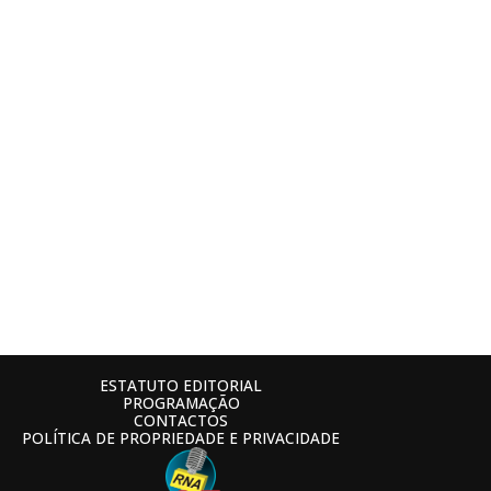
ESTATUTO EDITORIAL
PROGRAMAÇÃO
CONTACTOS
POLÍTICA DE PROPRIEDADE E PRIVACIDADE