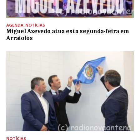
AGENDA
,
NOTÍCIAS
Miguel Azevedo atua esta segunda-feira em
Arraiolos
NOTÍCIAS