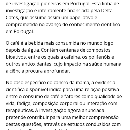
de investigação pioneiras em Portugal. Esta linha de
investigação é inteiramente financiada pela Delta
Cafés, que assume assim um papel ativo e
comprometido no avanço do conhecimento científico
em Portugal.
O café é a bebida mais consumida no mundo logo
depois da água. Contém centenas de compostos
bioativos, entre os quais a cafeína, os polifenóis e
outros antioxidantes, cujo impacto na saúde humana
a ciência procura aprofundar.
No caso específico do cancro da mama, a evidência
científica disponível indica para uma relação positiva
entre o consumo de café e fatores como qualidade de
vida, fadiga, composição corporal ou interação com
terapêuticas. A investigação agora anunciada
pretende contribuir para uma melhor compreensão
destas questões, através de estudos conduzidos com