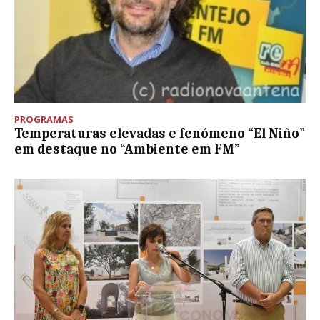
PROGRAMAS
Temperaturas elevadas e fenómeno “El Niño”
em destaque no “Ambiente em FM”