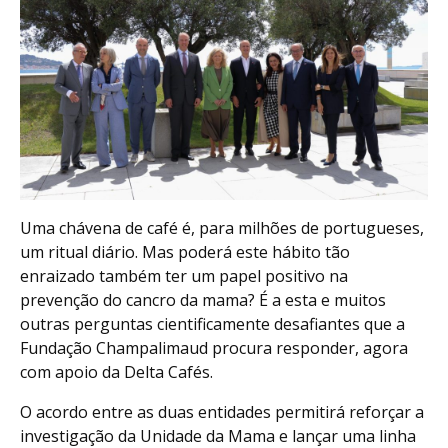
Uma chávena de café é, para milhões de portugueses,
um ritual diário. Mas poderá este hábito tão
enraizado também ter um papel positivo na
prevenção do cancro da mama? É a esta e muitos
outras perguntas cientificamente desafiantes que a
Fundação Champalimaud procura responder, agora
com apoio da Delta Cafés.
O acordo entre as duas entidades permitirá reforçar a
investigação da Unidade da Mama e lançar uma linha