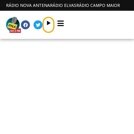
RÁDIO NOVA ANTENA
RÁDIO ELVAS
RÁDIO CAMPO MAIOR