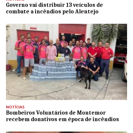
Governo vai distribuir 13 veículos de
combate a incêndios pelo Alentejo
NOTÍCIAS
Bombeiros Voluntários de Montemor
recebem donativos em época de incêndios