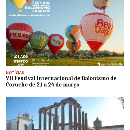
NOTÍCIAS
VII Festival Internacional de Balonismo de
Coruche de 21 a 24 de março