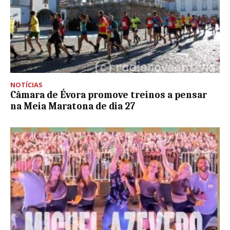
NOTÍCIAS
Câmara de Évora promove treinos a pensar
na Meia Maratona de dia 27