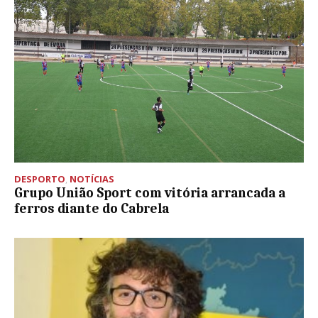
DESPORTO
,
NOTÍCIAS
Grupo União Sport com vitória arrancada a
ferros diante do Cabrela