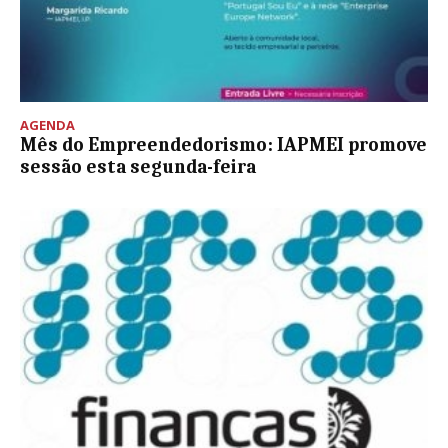
AGENDA
Mês do Empreendedorismo: IAPMEI promove
sessão esta segunda-feira