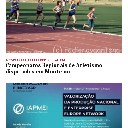
DESPORTO
,
FOTO REPORTAGEM
Campeonatos Regionais de Atletismo
disputados em Montemor