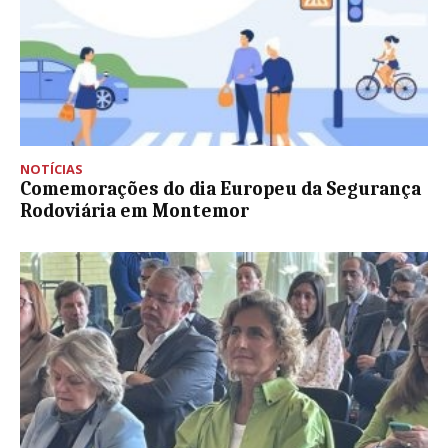
NOTÍCIAS
Comemorações do dia Europeu da Segurança
Rodoviária em Montemor