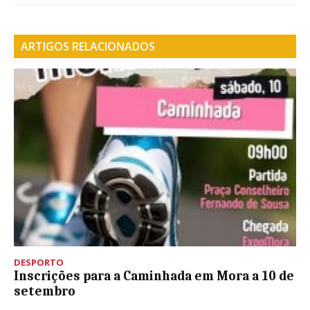
ARTIGOS RELACIONADOS
DESPORTO
Inscrições para a Caminhada em Mora a 10 de
setembro