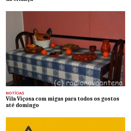
NOTÍCIAS
Vila Viçosa com migas para todos os gostos
até domingo