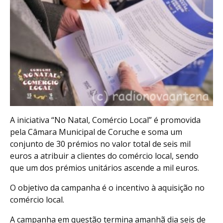
A iniciativa “No Natal, Comércio Local” é promovida
pela Câmara Municipal de Coruche e soma um
conjunto de 30 prémios no valor total de seis mil
euros a atribuir a clientes do comércio local, sendo
que um dos prémios unitários ascende a mil euros.
O objetivo da campanha é o incentivo à aquisição no
comércio local.
A campanha em questão termina amanhã dia seis de