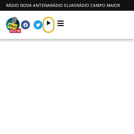
RÁDIO NOVA ANTENA
RÁDIO ELVAS
RÁDIO CAMPO MAIOR