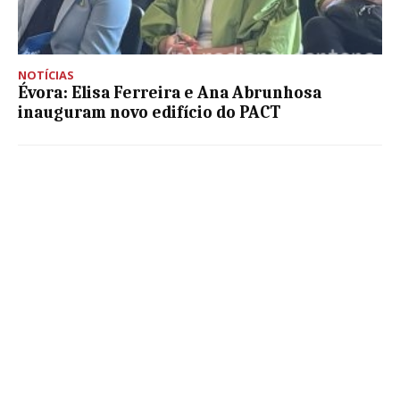
NOTÍCIAS
Évora: Elisa Ferreira e Ana Abrunhosa
inauguram novo edifício do PACT