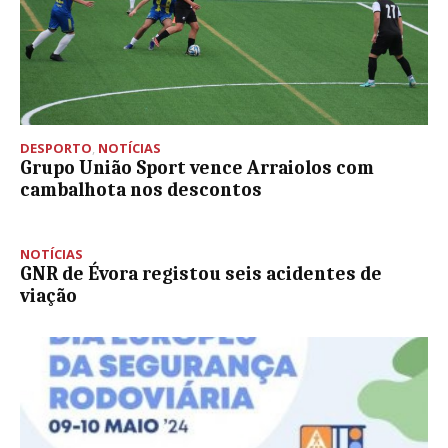
DESPORTO
,
NOTÍCIAS
Grupo União Sport vence Arraiolos com
cambalhota nos descontos
NOTÍCIAS
GNR de Évora registou seis acidentes de
viação