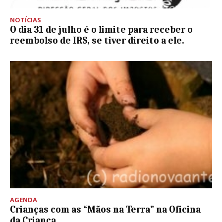
NOTÍCIAS
O dia 31 de julho é o limite para receber o
reembolso de IRS, se tiver direito a ele.
AGENDA
Crianças com as “Mãos na Terra” na Oficina
da Criança