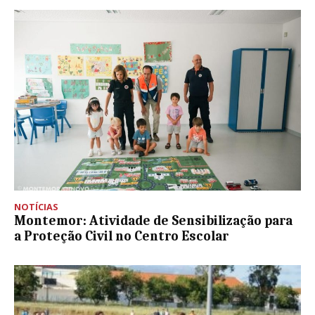
NOTÍCIAS
Montemor: Atividade de Sensibilização para
a Proteção Civil no Centro Escolar