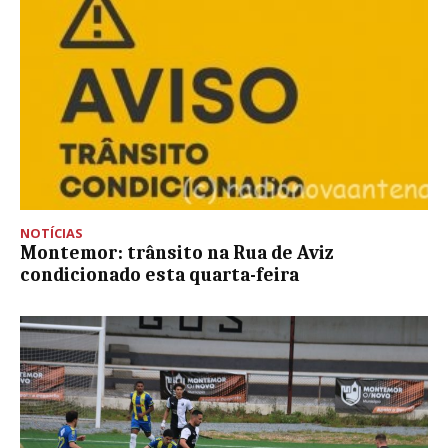
NOTÍCIAS
Montemor: trânsito na Rua de Aviz
condicionado esta quarta-feira