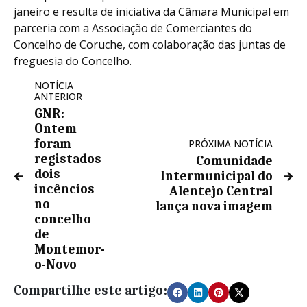
janeiro e resulta de iniciativa da Câmara Municipal em
parceria com a Associação de Comerciantes do
Concelho de Coruche, com colaboração das juntas de
freguesia do Concelho.
NOTÍCIA
ANTERIOR
GNR:
Ontem
foram
PRÓXIMA NOTÍCIA
registados
Comunidade
dois
Intermunicipal do
incêncios
Alentejo Central
no
lança nova imagem
concelho
de
Montemor-
o-Novo
Compartilhe este artigo: