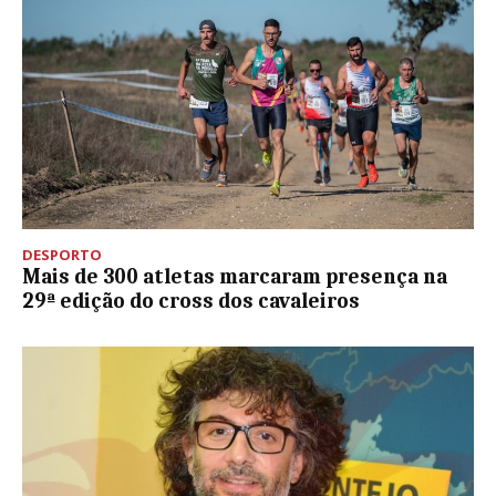
DESPORTO
Mais de 300 atletas marcaram presença na
29ª edição do cross dos cavaleiros