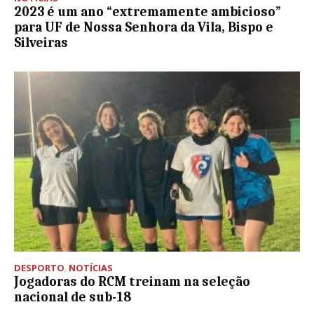
2023 é um ano “extremamente ambicioso”
para UF de Nossa Senhora da Vila, Bispo e
Silveiras
DESPORTO
,
NOTÍCIAS
Jogadoras do RCM treinam na seleção
nacional de sub-18