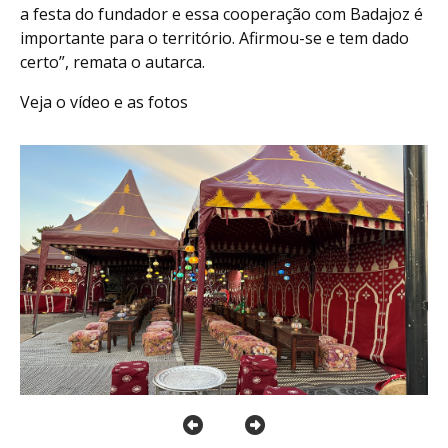
a festa do fundador e essa cooperação com Badajoz é
importante para o território. Afirmou-se e tem dado
certo”, remata o autarca.
Veja o vídeo e as fotos