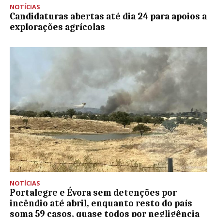
NOTÍCIAS
Candidaturas abertas até dia 24 para apoios a
explorações agrícolas
NOTÍCIAS
Portalegre e Évora sem detenções por
incêndio até abril, enquanto resto do país
soma 59 casos, quase todos por negligência