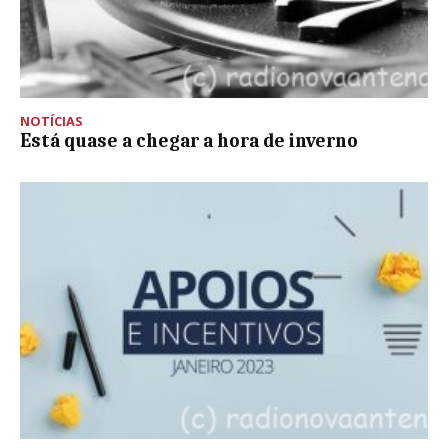
NOTÍCIAS
Está quase a chegar a hora de inverno