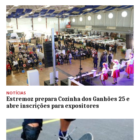
NOTÍCIAS
Estremoz prepara Cozinha dos Ganhões 25 e
abre inscrições para expositores