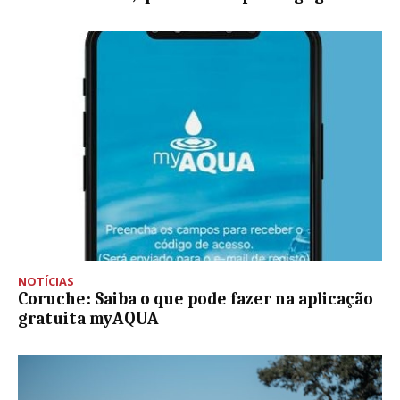
NOTÍCIAS
Coruche: Saiba o que pode fazer na aplicação
gratuita myAQUA