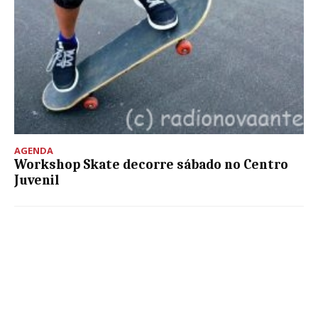
AGENDA
Workshop Skate decorre sábado no Centro
Juvenil