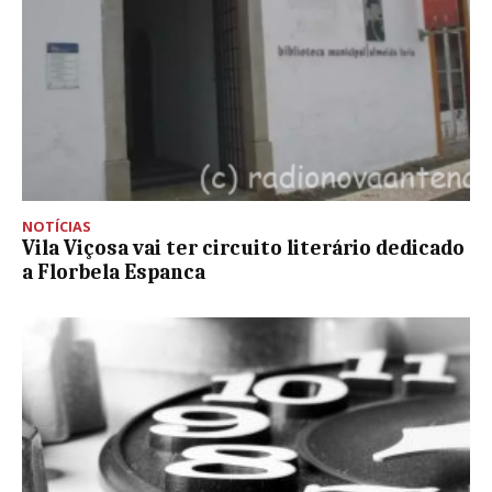
NOTÍCIAS
Vila Viçosa vai ter circuito literário dedicado
a Florbela Espanca