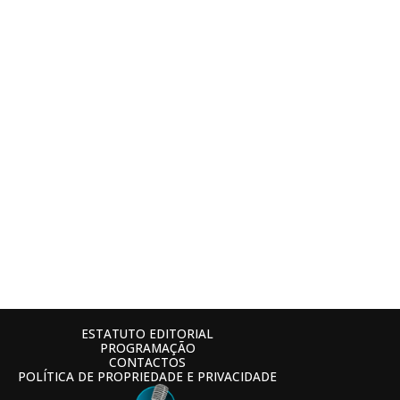
ESTATUTO EDITORIAL
PROGRAMAÇÃO
CONTACTOS
POLÍTICA DE PROPRIEDADE E PRIVACIDADE