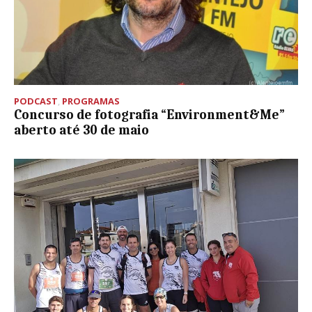
PODCAST
,
PROGRAMAS
Concurso de fotografia “Environment&Me”
aberto até 30 de maio