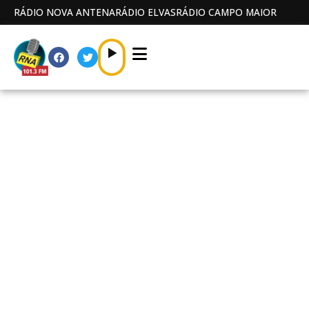
RÁDIO NOVA ANTENA
RÁDIO ELVAS
RÁDIO CAMPO MAIOR