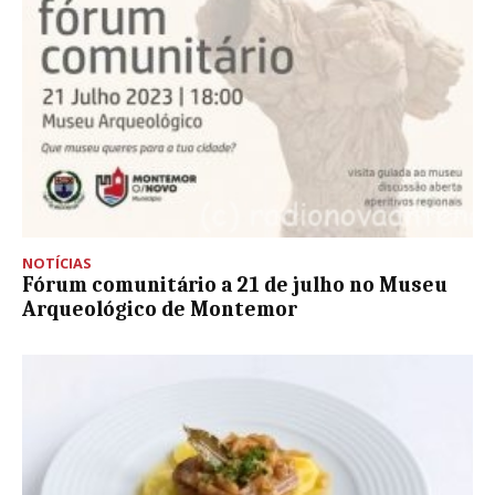
NOTÍCIAS
Fórum comunitário a 21 de julho no Museu
Arqueológico de Montemor