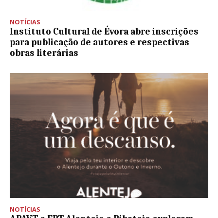
NOTÍCIAS
Instituto Cultural de Évora abre inscrições
para publicação de autores e respectivas
obras literárias
NOTÍCIAS