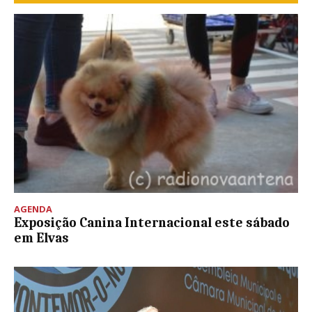
AGENDA
Exposição Canina Internacional este sábado
em Elvas