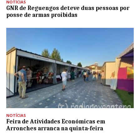
NOTÍCIAS
GNR de Reguengos deteve duas pessoas por
posse de armas proibidas
NOTÍCIAS
Feira de Atividades Económicas em
Arronches arranca na quinta-feira