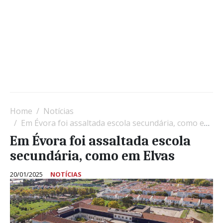
Home
Notícias
Em Évora foi assaltada escola secundária, como em Elvas
Em Évora foi assaltada escola
secundária, como em Elvas
20/01/2025
NOTÍCIAS