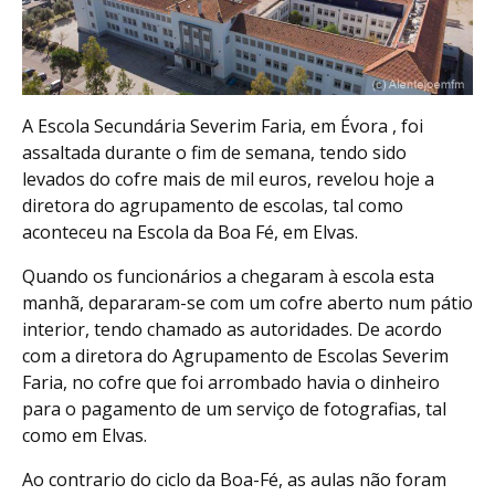
A Escola Secundária Severim Faria, em Évora , foi
assaltada durante o fim de semana, tendo sido
levados do cofre mais de mil euros, revelou hoje a
diretora do agrupamento de escolas, tal como
aconteceu na Escola da Boa Fé, em Elvas.
Quando os funcionários a chegaram à escola esta
manhã, depararam-se com um cofre aberto num pátio
interior, tendo chamado as autoridades. De acordo
com a diretora do Agrupamento de Escolas Severim
Faria, no cofre que foi arrombado havia o dinheiro
para o pagamento de um serviço de fotografias, tal
como em Elvas.
Ao contrario do ciclo da Boa-Fé, as aulas não foram