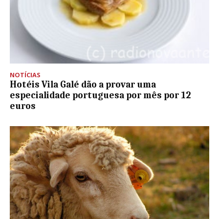
NOTÍCIAS
Hotéis Vila Galé dão a provar uma
especialidade portuguesa por mês por 12
euros