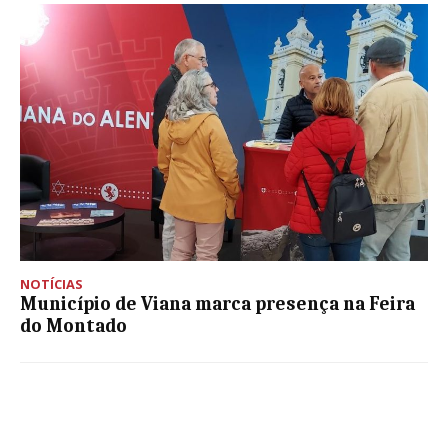
NOTÍCIAS
Município de Viana marca presença na Feira
do Montado