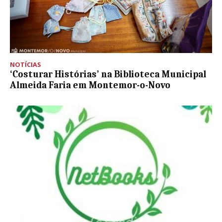
NOTÍCIAS
‘Costurar Histórias’ na Biblioteca Municipal
Almeida Faria em Montemor-o-Novo