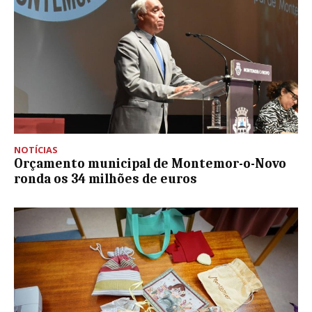
NOTÍCIAS
Orçamento municipal de Montemor-o-Novo
ronda os 34 milhões de euros