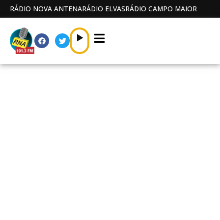
RÁDIO NOVA ANTENA
RÁDIO ELVAS
RÁDIO CAMPO MAIOR