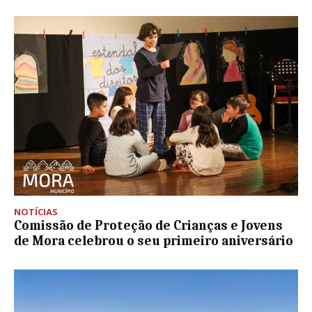
NOTÍCIAS
Comissão de Proteção de Crianças e Jovens
de Mora celebrou o seu primeiro aniversário