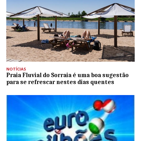
NOTÍCIAS
Praia Fluvial do Sorraia é uma boa sugestão
para se refrescar nestes dias quentes