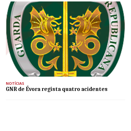
NOTÍCIAS
GNR de Évora regista quatro acidentes