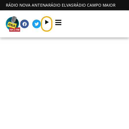
RÁDIO NOVA ANTENA
RÁDIO ELVAS
RÁDIO CAMPO MAIOR