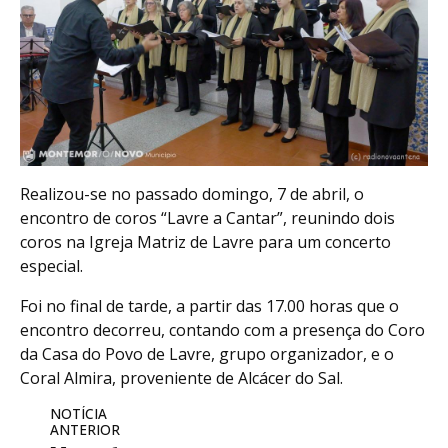
Realizou-se no passado domingo, 7 de abril, o
encontro de coros “Lavre a Cantar”, reunindo dois
coros na Igreja Matriz de Lavre para um concerto
especial.
Foi no final de tarde, a partir das 17.00 horas que o
encontro decorreu, contando com a presença do Coro
da Casa do Povo de Lavre, grupo organizador, e o
Coral Almira, proveniente de Alcácer do Sal.
NOTÍCIA
ANTERIOR