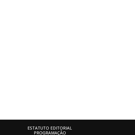
ESTATUTO EDITORIAL
PROGRAMAÇÃO