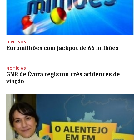
DIVERSOS
Euromilhões com jackpot de 66 milhões
NOTÍCIAS
GNR de Évora registou três acidentes de
viação