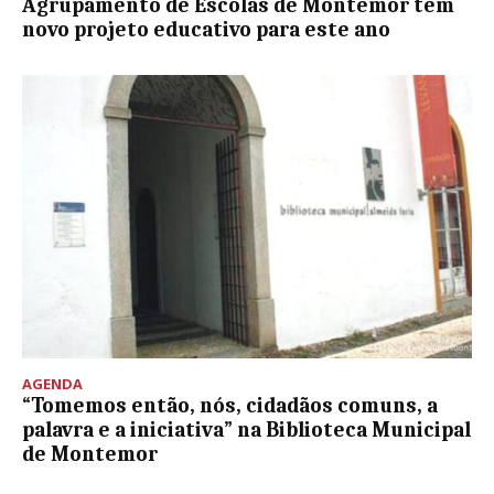
Agrupamento de Escolas de Montemor tem
novo projeto educativo para este ano
AGENDA
“Tomemos então, nós, cidadãos comuns, a
palavra e a iniciativa” na Biblioteca Municipal
de Montemor