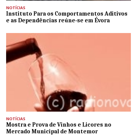
NOTÍCIAS
Instituto Para os Comportamentos Aditivos
e as Dependências reúne-se em Évora
NOTÍCIAS
Mostra e Prova de Vinhos e Licores no
Mercado Municipal de Montemor