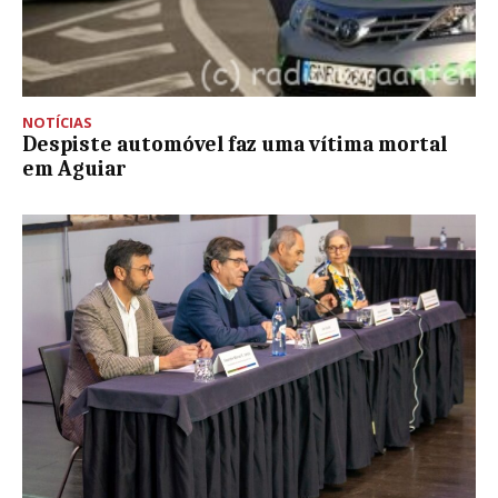
NOTÍCIAS
Despiste automóvel faz uma vítima mortal
em Aguiar