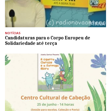
NOTÍCIAS
Candidaturas para o Corpo Europeu de
Solidariedade até terça