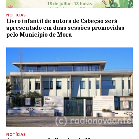
NOTÍCIAS
Livro infantil de autora de Cabeção será
apresentado em duas sessões promovidas
pelo Município de Mora
NOTÍCIAS