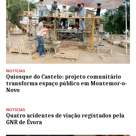
NOTÍCIAS
Quiosque do Castelo: projeto comunitário
transforma espaço público em Montemor-o-
Novo
NOTÍCIAS
Quatro acidentes de viação registados pela
GNR de Évora