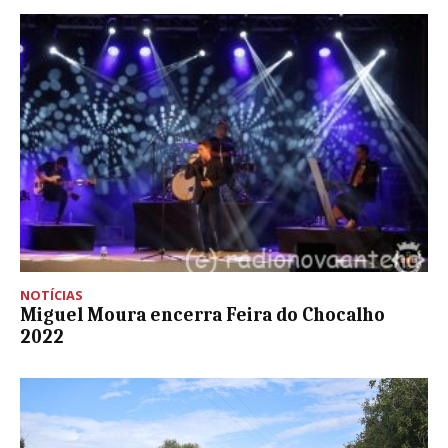
NOTÍCIAS
Miguel Moura encerra Feira do Chocalho
2022