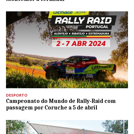
DESPORTO
Campeonato do Mundo de Rally-Raid com
passagem por Coruche a 5 de abril