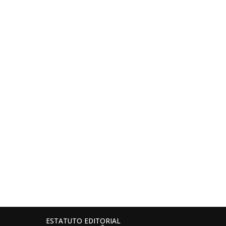
ESTATUTO EDITORIAL