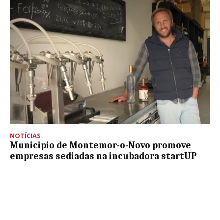
NOTÍCIAS
Municipio de Montemor-o-Novo promove
empresas sediadas na incubadora startUP