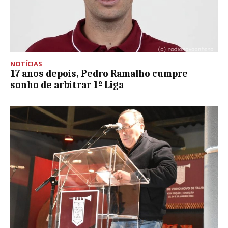
NOTÍCIAS
17 anos depois, Pedro Ramalho cumpre
sonho de arbitrar 1º Liga