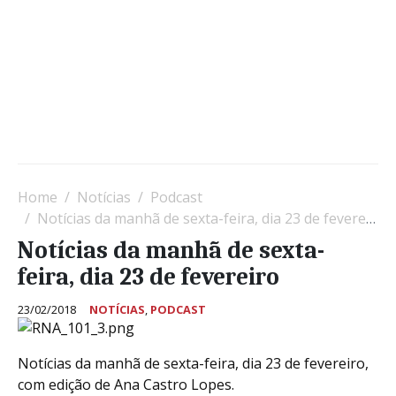
Home
Notícias
Podcast
Notícias da manhã de sexta-feira, dia 23 de fevereiro
Notícias da manhã de sexta-
feira, dia 23 de fevereiro
23/02/2018
NOTÍCIAS
,
PODCAST
Notícias da manhã de sexta-feira, dia 23 de fevereiro,
com edição de Ana Castro Lopes.