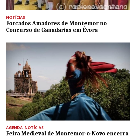
NOTÍCIAS
Forcados Amadores de Montemor no
Concurso de Ganadarias em Évora
AGENDA
,
NOTÍCIAS
Feira Medieval de Montemor-o-Novo encerra