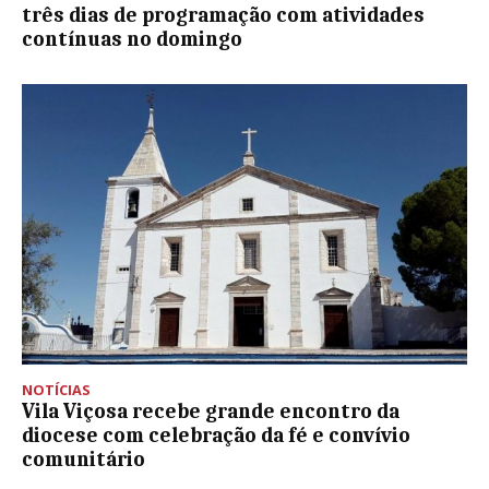
três dias de programação com atividades
contínuas no domingo
NOTÍCIAS
Vila Viçosa recebe grande encontro da
diocese com celebração da fé e convívio
comunitário