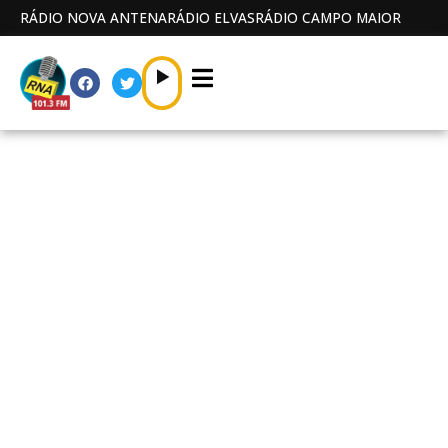
RÁDIO NOVA ANTENA
RÁDIO ELVAS
RÁDIO CAMPO MAIOR