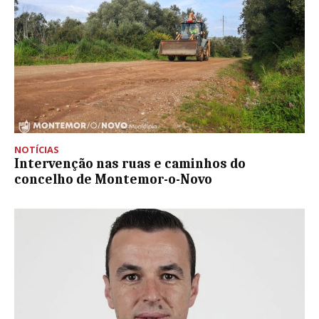
NOTÍCIAS
Intervenção nas ruas e caminhos do
concelho de Montemor-o-Novo