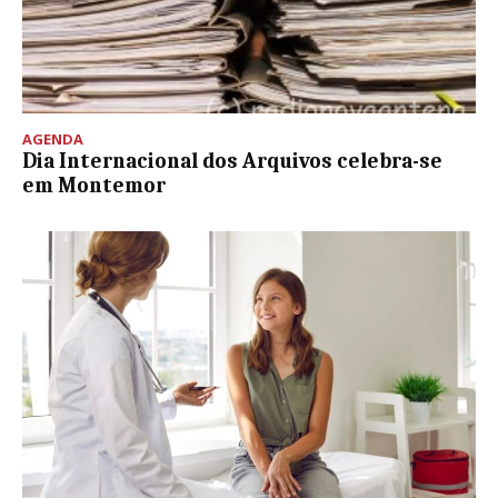
AGENDA
Dia Internacional dos Arquivos celebra-se
em Montemor