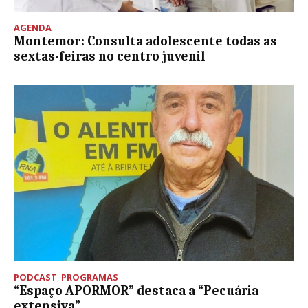
AGENDA
Montemor: Consulta adolescente todas as
sextas-feiras no centro juvenil
PODCAST
,
PROGRAMAS
“Espaço APORMOR” destaca a “Pecuária
extensiva”