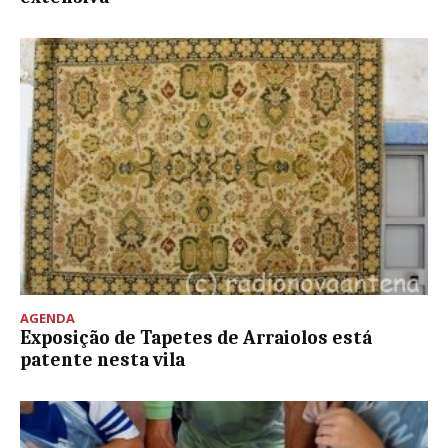
AGENDA
Exposição de Tapetes de Arraiolos está
patente nesta vila