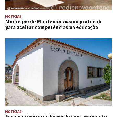
NOTÍCIAS
Município de Montemor assina protocolo
para aceitar competências na educação
NOTÍCIAS
Escola primária de Valverde com pavimento