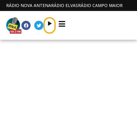
RÁDIO NOVA ANTENA
RÁDIO ELVAS
RÁDIO CAMPO MAIOR