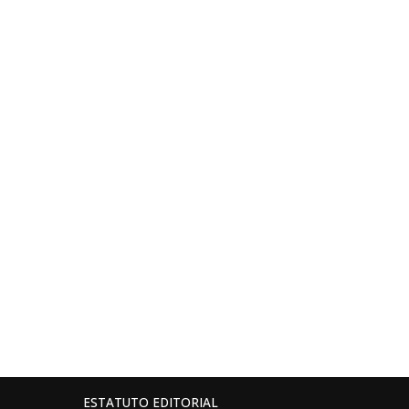
ESTATUTO EDITORIAL