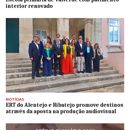
interior renovado
NOTÍCIAS
ERT do Alentejo e Ribatejo promove destinos
através da aposta na produção audiovisual