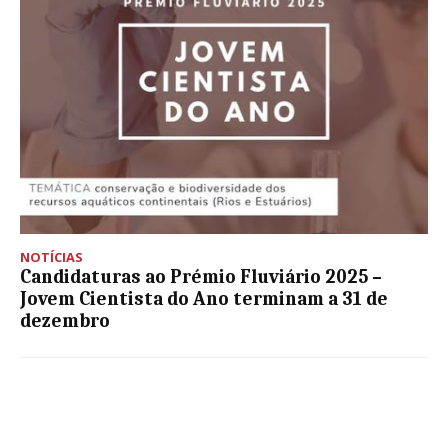
NOTÍCIAS
Candidaturas ao Prémio Fluviário 2025 –
Jovem Cientista do Ano terminam a 31 de
dezembro