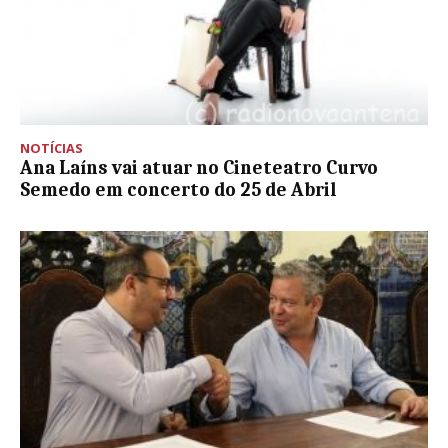
NOTÍCIAS
Ana Laíns vai atuar no Cineteatro Curvo
Semedo em concerto do 25 de Abril