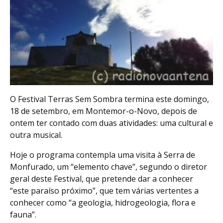
O Festival Terras Sem Sombra termina este domingo,
18 de setembro, em Montemor-o-Novo, depois de
ontem ter contado com duas atividades: uma cultural e
outra musical.
Hoje o programa contempla uma visita à Serra de
Monfurado, um “elemento chave”, segundo o diretor
geral deste Festival, que pretende dar a conhecer
“este paraíso próximo”, que tem várias vertentes a
conhecer como “a geologia, hidrogeologia, flora e
fauna”.