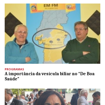
PROGRAMAS
A importância da vesícula biliar no “De Boa
Saúde”