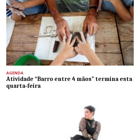
AGENDA
Atividade “Barro entre 4 mãos” termina esta
quarta-feira