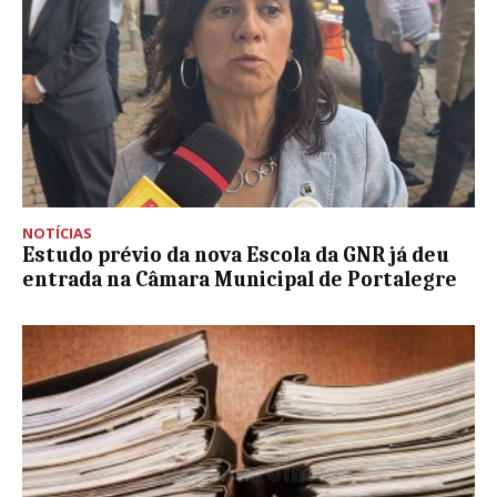
NOTÍCIAS
Estudo prévio da nova Escola da GNR já deu
entrada na Câmara Municipal de Portalegre