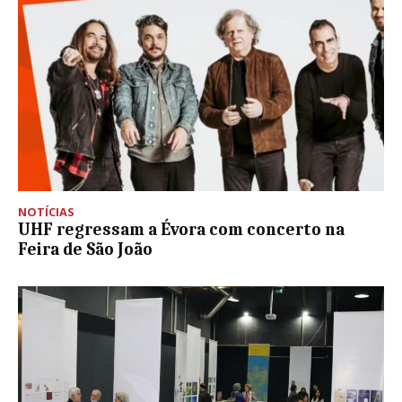
NOTÍCIAS
UHF regressam a Évora com concerto na
Feira de São João