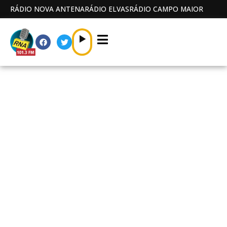
RÁDIO NOVA ANTENA
RÁDIO ELVAS
RÁDIO CAMPO MAIOR