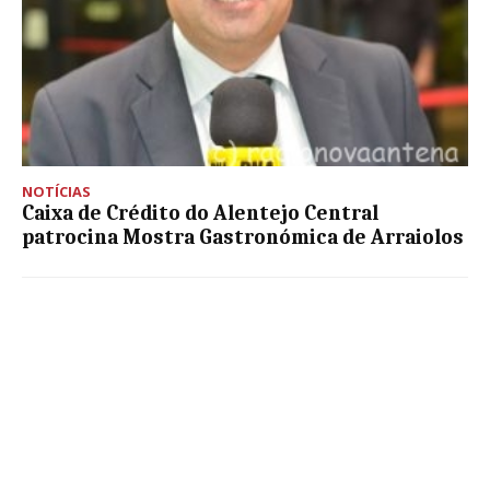
NOTÍCIAS
Caixa de Crédito do Alentejo Central
patrocina Mostra Gastronómica de Arraiolos