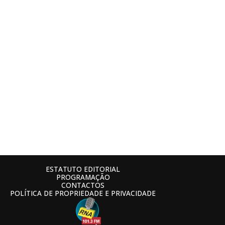
ESTATUTO EDITORIAL
PROGRAMAÇÃO
CONTACTOS
POLÍTICA DE PROPRIEDADE E PRIVACIDADE