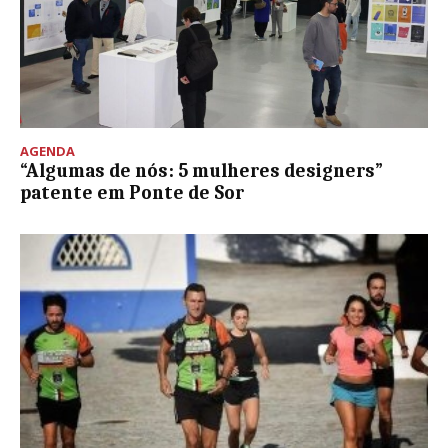
AGENDA
“Algumas de nós: 5 mulheres designers”
patente em Ponte de Sor