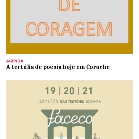
AGENDA
A tertúlia de poesia hoje em Coruche