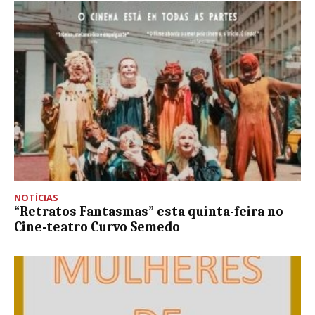
NOTÍCIAS
“Retratos Fantasmas” esta quinta-feira no
Cine-teatro Curvo Semedo