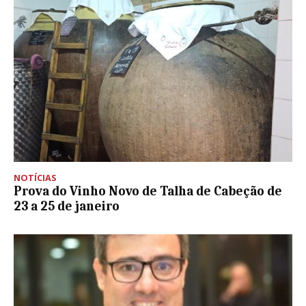
NOTÍCIAS
Prova do Vinho Novo de Talha de Cabeção de
23 a 25 de janeiro