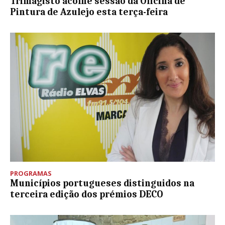
Trimagisto acolhe sessão da Oficina de
Pintura de Azulejo esta terça-feira
PROGRAMAS
Municípios portugueses distinguidos na
terceira edição dos prémios DECO