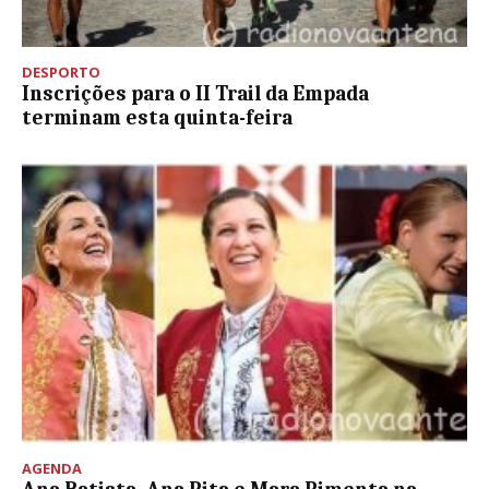
DESPORTO
Inscrições para o II Trail da Empada
terminam esta quinta-feira
AGENDA