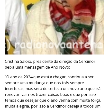
Cristina Saloio, presidente da direção da Cercimor,
deixa uma mensagem de Ano Novo:
“O ano de 2024 que está a chegar, continua a ser
sempre uma mudança que nos trás sempre
incertezas, mas será de certeza um novo ano que irá
renovar, vai-nos trazer coisas boas e que por isso
temos que desejar que o ano venha com muita força,
muita alegria, por isso a Cercimor deseja a todos um