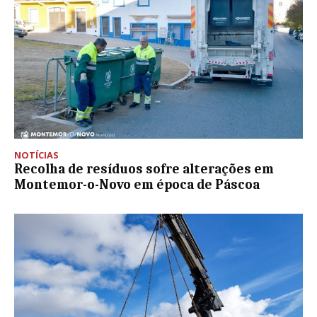
NOTÍCIAS
Recolha de resíduos sofre alterações em
Montemor-o-Novo em época de Páscoa