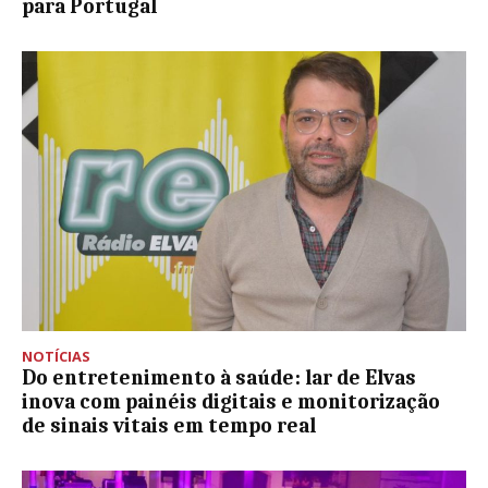
para Portugal
NOTÍCIAS
Do entretenimento à saúde: lar de Elvas
inova com painéis digitais e monitorização
de sinais vitais em tempo real