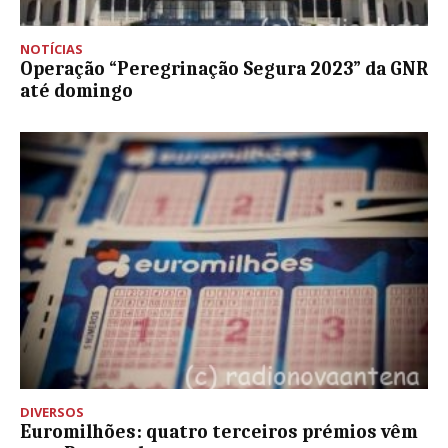
NOTÍCIAS
Operação “Peregrinação Segura 2023” da GNR
até domingo
DIVERSOS
Euromilhões: quatro terceiros prémios vêm