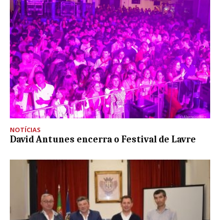
NOTÍCIAS
David Antunes encerra o Festival de Lavre