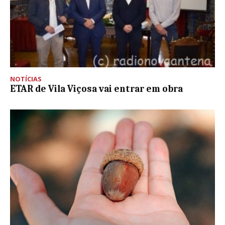
NOTÍCIAS
ETAR de Vila Viçosa vai entrar em obra