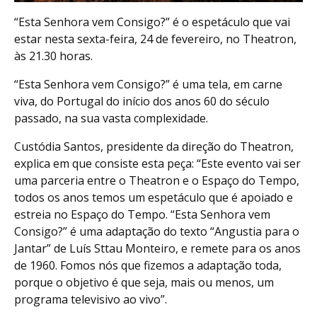
“Esta Senhora vem Consigo?” é o espetáculo que vai
estar nesta sexta-feira, 24 de fevereiro, no Theatron,
às 21.30 horas.
“Esta Senhora vem Consigo?” é uma tela, em carne
viva, do Portugal do início dos anos 60 do século
passado, na sua vasta complexidade.
Custódia Santos, presidente da direção do Theatron,
explica em que consiste esta peça: “Este evento vai ser
uma parceria entre o Theatron e o Espaço do Tempo,
todos os anos temos um espetáculo que é apoiado e
estreia no Espaço do Tempo. “Esta Senhora vem
Consigo?” é uma adaptação do texto “Angustia para o
Jantar” de Luís Sttau Monteiro, e remete para os anos
de 1960. Fomos nós que fizemos a adaptação toda,
porque o objetivo é que seja, mais ou menos, um
programa televisivo ao vivo”.