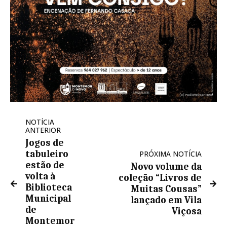
NOTÍCIA
ANTERIOR
Jogos de
tabuleiro
PRÓXIMA NOTÍCIA
estão de
Novo volume da
volta à
coleção “Livros de
Biblioteca
Muitas Cousas”
Municipal
lançado em Vila
de
Viçosa
Montemor