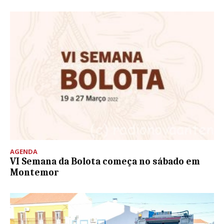
AGENDA
VI Semana da Bolota começa no sábado em
Montemor