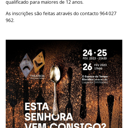
qualificado para maiores de 12 anos.
As inscrições são feitas através do contacto 964 027
962.