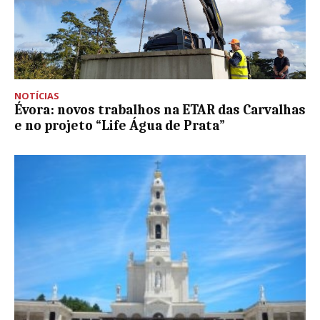
NOTÍCIAS
Évora: novos trabalhos na ETAR das Carvalhas
e no projeto “Life Água de Prata”