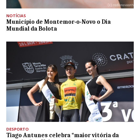
NOTÍCIAS
Município de Montemor-o-Novo o Dia
Mundial da Bolota
DESPORTO
Tiago Antunes celebra “maior vitória da