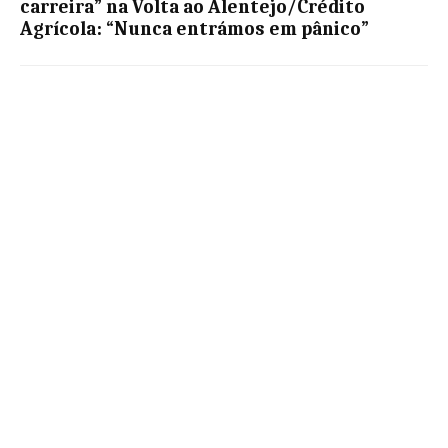
carreira” na Volta ao Alentejo/Crédito
Agrícola: “Nunca entrámos em pânico”