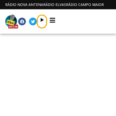
RÁDIO NOVA ANTENA
RÁDIO ELVAS
RÁDIO CAMPO MAIOR