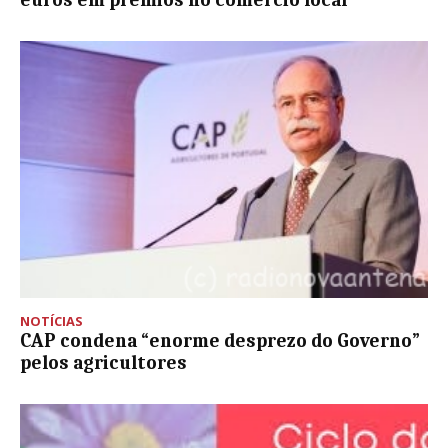
NOTÍCIAS
CAP condena “enorme desprezo do Governo”
pelos agricultores