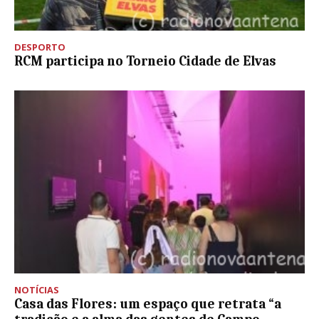
DESPORTO
RCM participa no Torneio Cidade de Elvas
NOTÍCIAS
Casa das Flores: um espaço que retrata “a