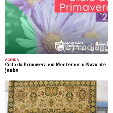
AGENDA
Ciclo da Primavera em Montemor-o-Novo até
junho