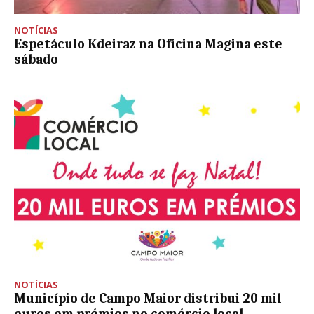
NOTÍCIAS
Espetáculo Kdeiraz na Oficina Magina este
sábado
NOTÍCIAS
Município de Campo Maior distribui 20 mil
euros em prémios no comércio local