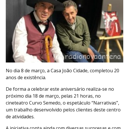
No dia 8 de março, a Casa João Cidade, completou 20
anos de existência.
De forma a celebrar este aniversário realiza-se no
próximo dia 18 de março, pelas 21 horas, no
cineteatro Curvo Semedo, o espetáculo “Narrativas”,
um trabalho desenvolvido pelos clientes deste centro
de atividades.
A iniciativa conta ainda com diversas surpresas e com