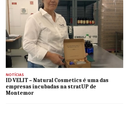
NOTÍCIAS
ID VELIT – Natural Cosmetics é uma das
empresas incubadas na stratUP de
Montemor