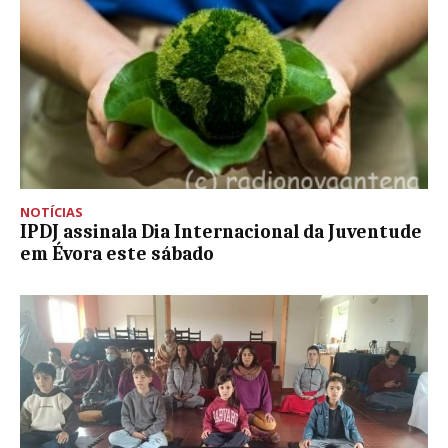
NOTÍCIAS
IPDJ assinala Dia Internacional da Juventude
em Évora este sábado