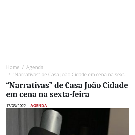
Home
Agenda
“Narrativas” de Casa João Cidade em cena na sexta-feira
“Narrativas” de Casa João Cidade
em cena na sexta-feira
17/03/2022
AGENDA