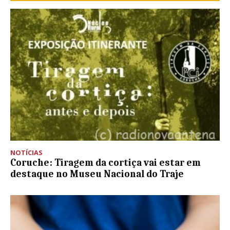
NOTÍCIAS
Coruche: Tiragem da cortiça vai estar em
destaque no Museu Nacional do Traje