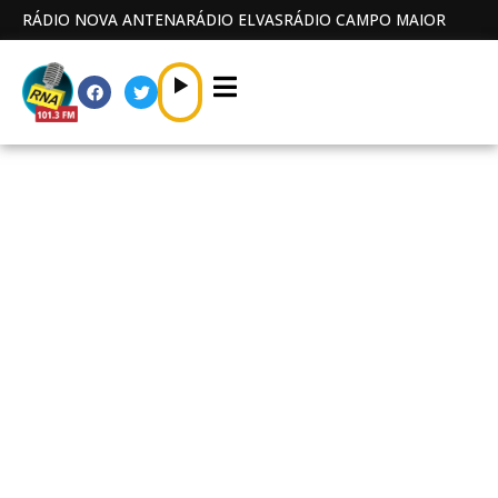
RÁDIO NOVA ANTENA
RÁDIO ELVAS
RÁDIO CAMPO MAIOR