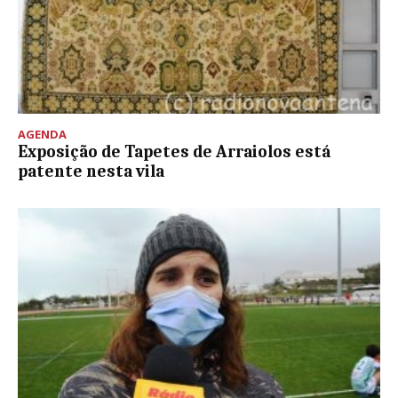
AGENDA
Exposição de Tapetes de Arraiolos está
patente nesta vila