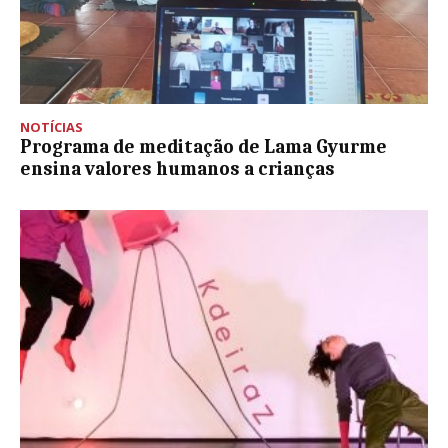
NOTÍCIAS
Programa de meditação de Lama Gyurme
ensina valores humanos a crianças