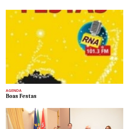
AGENDA
Boas Festas