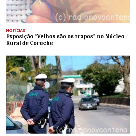
NOTÍCIAS
Exposição “Velhos são os trapos” no Núcleo
Rural de Coruche