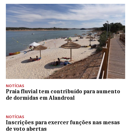
NOTÍCIAS
Praia fluvial tem contribuído para aumento
de dormidas em Alandroal
NOTÍCIAS
Inscrições para exercer funções nas mesas
de voto abertas