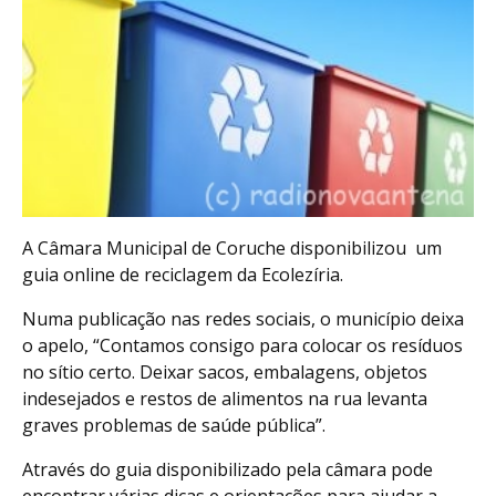
A Câmara Municipal de Coruche disponibilizou um
guia online de reciclagem da Ecolezíria.
Numa publicação nas redes sociais, o município deixa
o apelo, “Contamos consigo para colocar os resíduos
no sítio certo. Deixar sacos, embalagens, objetos
indesejados e restos de alimentos na rua levanta
graves problemas de saúde pública”.
Através do guia disponibilizado pela câmara pode
encontrar várias dicas e orientações para ajudar a