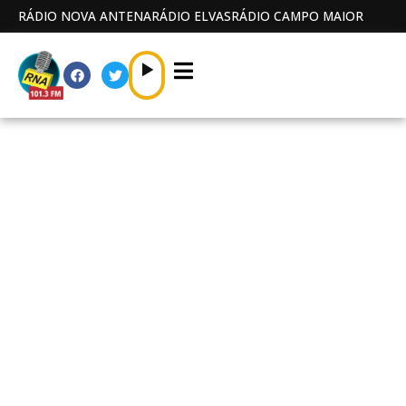
RÁDIO NOVA ANTENA
RÁDIO ELVAS
RÁDIO CAMPO MAIOR