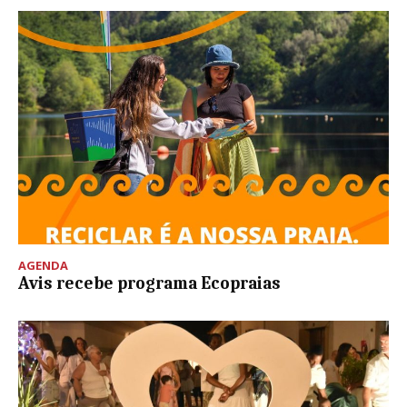
AGENDA
Avis recebe programa Ecopraias