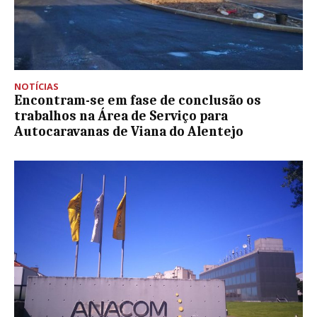
NOTÍCIAS
Encontram-se em fase de conclusão os
trabalhos na Área de Serviço para
Autocaravanas de Viana do Alentejo