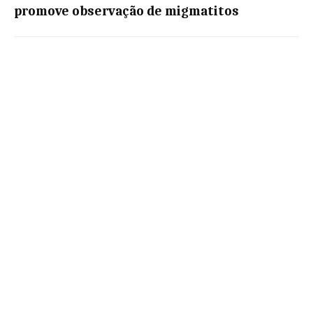
promove observação de migmatitos