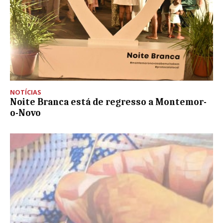
NOTÍCIAS
Noite Branca está de regresso a Montemor-
o-Novo