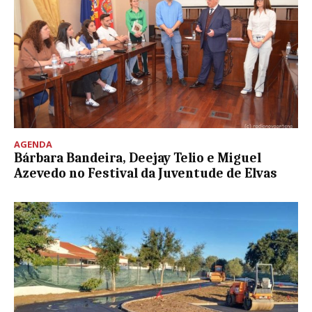
AGENDA
Bárbara Bandeira, Deejay Telio e Miguel
Azevedo no Festival da Juventude de Elvas