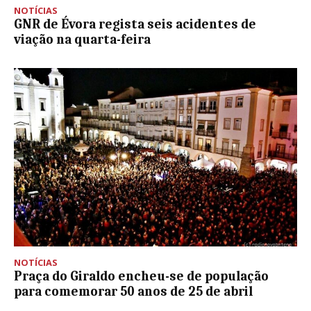
NOTÍCIAS
GNR de Évora regista seis acidentes de
viação na quarta-feira
NOTÍCIAS
Praça do Giraldo encheu-se de população
para comemorar 50 anos de 25 de abril