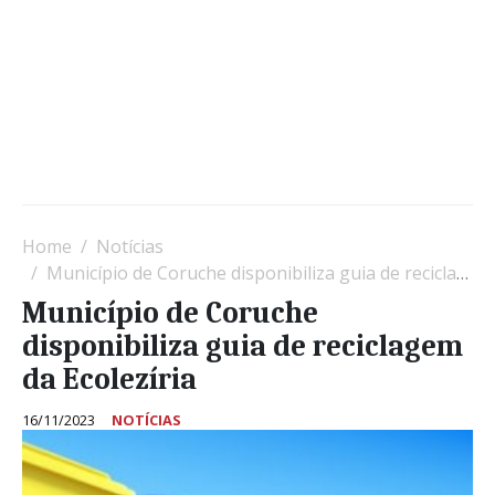
Home
Notícias
Município de Coruche disponibiliza guia de reciclagem da Ecolezíria
Município de Coruche
disponibiliza guia de reciclagem
da Ecolezíria
16/11/2023
NOTÍCIAS